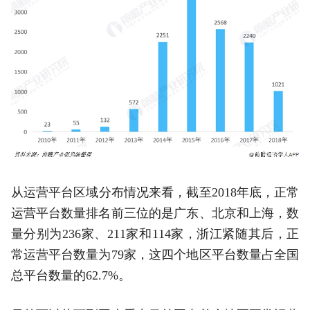
从运营平台区域分布情况来看，截至2018年底，正常
运营平台数量排名前三位的是广东、北京和上海，数
量分别为236家、211家和114家，浙江紧随其后，正
常运营平台数量为79家，这四个地区平台数量占全国
总平台数量的62.7%。