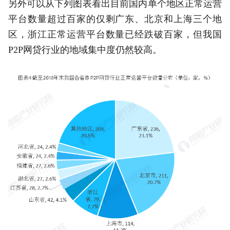
另外可以从下列图表看出目前国内单个地区正常运营
平台数量超过百家的仅剩广东、北京和上海三个地
区，浙江正常运营平台数量已经跌破百家，但我国
P2P网贷行业的地域集中度仍然较高。