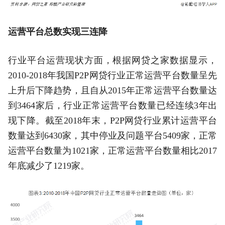
运营平台总数实现三连降
行业平台运营现状方面，根据网贷之家数据显示，
2010-2018年我国P2P网贷行业正常运营平台数量呈先
上升后下降趋势，且自从2015年正常运营平台数量达
到3464家后，行业正常运营平台数量已经连续3年出
现下降。截至2018年末，P2P网贷行业累计运营平台
数量达到6430家，其中停业及问题平台5409家，正常
运营平台数量为1021家，正常运营平台数量相比2017
年底减少了1219家。