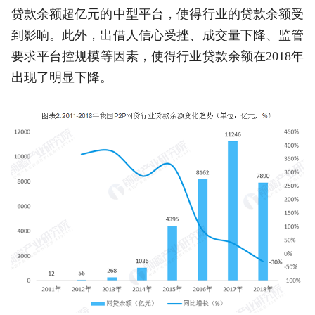
贷款余额超亿元的中型平台，使得行业的贷款余额受
到影响。此外，出借人信心受挫、成交量下降、监管
要求平台控规模等因素，使得行业贷款余额在2018年
出现了明显下降。