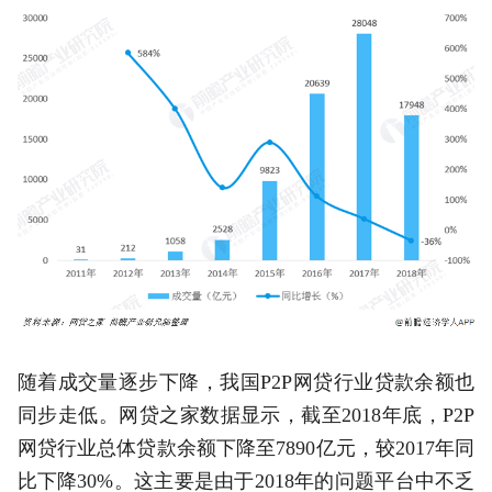
随着成交量逐步下降，我国P2P网贷行业贷款余额也
同步走低。网贷之家数据显示，截至2018年底，P2P
网贷行业总体贷款余额下降至7890亿元，较2017年同
比下降30%。这主要是由于2018年的问题平台中不乏