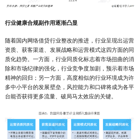
行业健康合规副作用逐渐凸显
随着国内网络借贷行业整改的推进，行业呈现出运营
资质、获客渠道、发展战略和运营模式这四方面的同
质化趋势。一方面，行业同质化标志着市场扭曲的消
除和市场纪律的强化，行业竞争度加剧，预示着市场
精神的回归；另一方面，高度相似的行业环境成为许
多中小平台的发展壁垒，风控能力和口碑将成为各平
台能否获得更多流量、破局马太效应的关键。