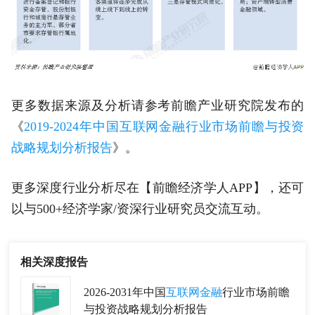
更多数据来源及分析请参考前瞻产业研究院发布的
《
2019-2024年中国互联网金融行业市场前瞻与投资
战略规划分析报告
》。
更多深度行业分析尽在【前瞻经济学人APP】，还可
以与500+经济学家/资深行业研究员交流互动。
相关深度报告
2026-2031年中国
互联网金融
行业市场前瞻
与投资战略规划分析报告