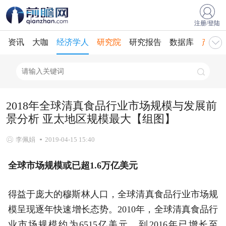
注册/登陆
资讯
大咖
经济学人
研究院
研究报告
数据库
产业规
2018年全球清真食品行业市场规模与发展前
景分析 亚太地区规模最大【组图】
李佩娟
2019-04-15 15:40
全球市场规模或已超1.6万亿美元
得益于庞大的穆斯林人口，全球清真食品行业市场规
模呈现逐年快速增长态势。2010年，全球清真食品行
业市场规模约为6515亿美元，到2016年已增长至