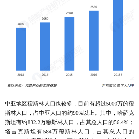
中亚地区穆斯林人口也较多，目前有超过5000万的穆
斯林人口，占中亚人口的约90%以上。其中，哈萨克
斯坦有约882.2万穆斯林人口，占其总人口的56.4%；
塔吉克斯坦有584万穆斯林人口，占其总人口的