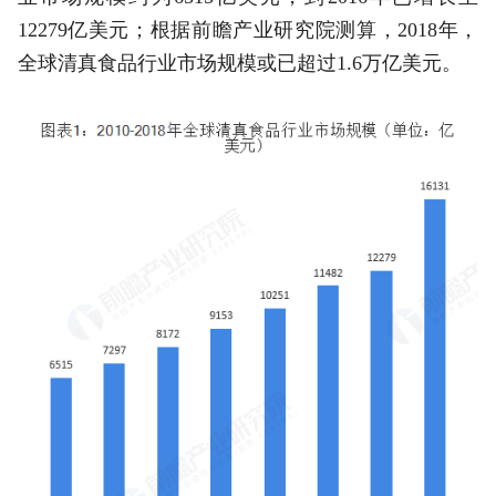
12279亿美元；根据前瞻产业研究院测算，2018年，
全球清真食品行业市场规模或已超过1.6万亿美元。