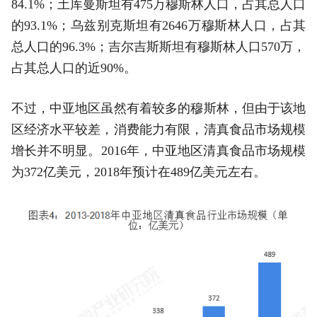
84.1%；土库曼斯坦有475万穆斯林人口，占其总人口
的93.1%；乌兹别克斯坦有2646万穆斯林人口，占其
总人口的96.3%；吉尔吉斯斯坦有穆斯林人口570万，
占其总人口的近90%。
不过，中亚地区虽然有着较多的穆斯林，但由于该地
区经济水平较差，消费能力有限，清真食品市场规模
增长并不明显。2016年，中亚地区清真食品市场规模
为372亿美元，2018年预计在489亿美元左右。