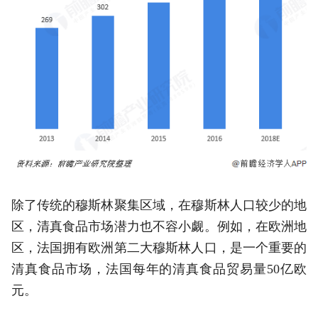
除了传统的穆斯林聚集区域，在穆斯林人口较少的地
区，清真食品市场潜力也不容小觑。例如，在欧洲地
区，法国拥有欧洲第二大穆斯林人口，是一个重要的
清真食品市场，法国每年的清真食品贸易量50亿欧
元。