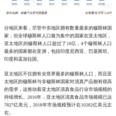
分地区来看，尽管中东地区拥有数量最多的穆斯林国
家，但全球穆斯林人口最为集中的国家在亚太地区，
亚太地区的穆斯林人口超过了10亿，4个穆斯林人口
最多的国家都在亚洲，包括印度尼西亚、巴基斯坦、
印度和孟加拉国。
亚太地区不仅拥有全世界最多的穆斯林人口，而且亚
太地区的穆斯林与非穆斯林国家对清真产品都有很高
的需求，这推动着亚太地区清真食品行业市场规模的
持续增长。2016年，亚太地区清真食品市场规模已达
7827亿美元，2018年市场规模预计在10282亿美元左
右。