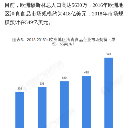
目前，欧洲穆斯林总人口高达5630万，2016年欧洲地
区清真食品市场规模约为418亿美元，2018年市场规
模预计在549亿美元。