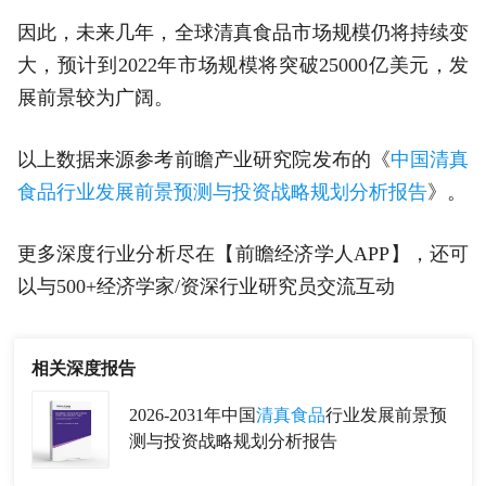
因此，未来几年，全球清真食品市场规模仍将持续变
大，预计到2022年市场规模将突破25000亿美元，发
展前景较为广阔。
以上数据来源参考前瞻产业研究院发布的《
中国清真
食品行业发展前景预测与投资战略规划分析报告
》。
更多深度行业分析尽在【前瞻经济学人APP】，还可
以与500+经济学家/资深行业研究员交流互动
相关深度报告
2026-2031年中国
清真食品
行业发展前景预
测与投资战略规划分析报告