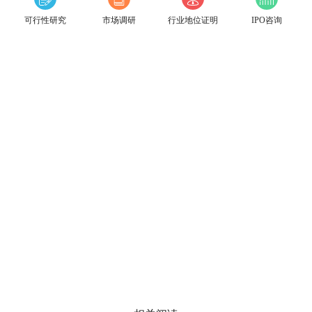
可行性研究
市场调研
行业地位证明
IPO咨询