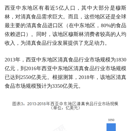
西亚中东地区有着近5亿人口，其中大部分是穆斯
林，对清真食品需求巨大。而且，这些地区还是全球
最主要的清真食品进口区（在中东地区，80%的食品
依赖进口）。同时，该地区穆斯林消费者较高的人均
收入，为清真食品行业发展提供了充足动力。
2013年，西亚中东地区清真食品行业市场规模为1830
亿元，到2016年西亚中东地区清真食品行业市场规模
已达到2550亿美元。根据测算，2018年，该地区清真
食品市场规模预计为3350亿美元。