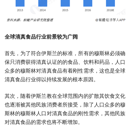
全球清真食品行业前景较为广阔
首先，为了符合伊斯兰的标准，所有的穆斯林必须确
保只消费获得清真认证的的食品、饮料和药品，人口
众多的穆斯林对清真食品有着刚性需求，这也是全球
清真食品行业得以持续发展的根本原因。
其次，随着伊斯兰教在全球范围内的扩散其饮食文化
也逐渐被其他民族消费者所接受，除了人口众多的穆
斯林的穆斯林人口对清真食品的刚性需求，其他民族
对清真食品的需求也将不断增加。