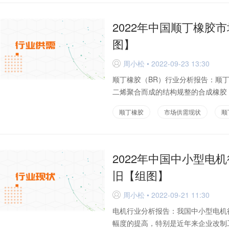
2022年中国顺丁橡胶
图】
周小松 • 2022-09-23 13:30
D
顺丁橡胶（BR）行业分析报告：顺丁
二烯聚合而成的结构规整的合成橡胶，
顺丁橡胶
市场供需现状
顺
2022年中国中小型电
旧【组图】
周小松 • 2022-09-21 11:30
D
电机行业分析报告：我国中小型电机
幅度的提高，特别是近年来企业改制工