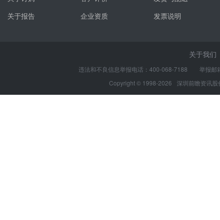
关于报告
企业资质
发票说明
关于我们
违法和不良信息举报电话：400-068-7188 举报邮箱：s
Copyright © 1998-2026
深圳前瞻资讯股