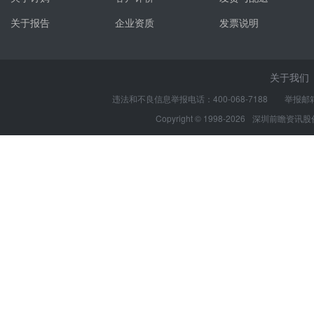
关于报告
企业资质
发票说明
关于我们
违法和不良信息举报电话：400-068-7188 举报邮箱：s
Copyright © 1998-2026
深圳前瞻资讯股