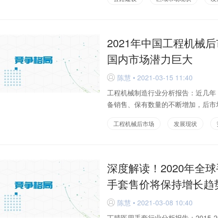
2021年中国工程机械
国内市场潜力巨大
陈慧 • 2021-03-15 11:40
D
工程机械制造行业分析报告：近几年
备销售、保有数量的不断增加，后市场
工程机械后市场
发展现状
深度解读！2020年全
手套售价将保持增长趋
陈慧 • 2021-03-08 10:40
D
丁腈医用手套行业分析报告：2015-