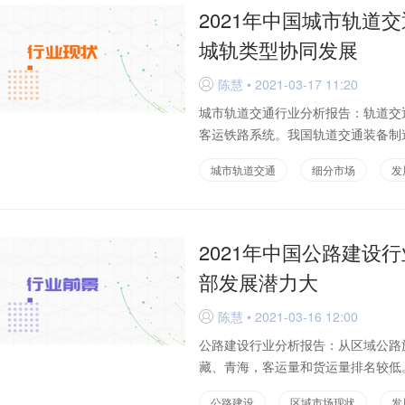
2021年中国城市轨道
城轨类型协同发展
陈慧 • 2021-03-17 11:20
D
城市轨道交通行业分析报告：轨道交
客运铁路系统。我国轨道交通装备制造
城市轨道交通
细分市场
发
2021年中国公路建设
部发展潜力大
陈慧 • 2021-03-16 12:00
D
公路建设行业分析报告：从区域公路
藏、青海，客运量和货运量排名较低。
公路建设
区域市场现状
发