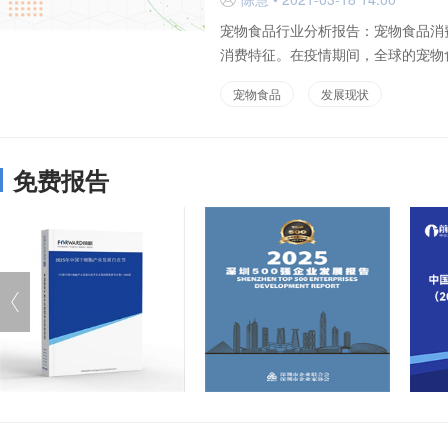
宠物食品行业分析报告：宠物食品消
消费特征。在疫情期间，全球的宠物食
宠物食品
发展现状
免费报告