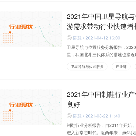
2021年中国卫星导航
游需求带动行业快速增
陈慧 • 2021-04-12 16:00
D
卫星导航与位置服务分析报告：202
星，我国北斗三代体系的搭建也接近尾
卫星导航与位置服务
产业链
2021年中国制鞋行业
良好
陈慧 • 2021-03-22 11:40
D
制鞋行业分析报告：自2011年开
进入新常态时代。近两年来，虽然我国