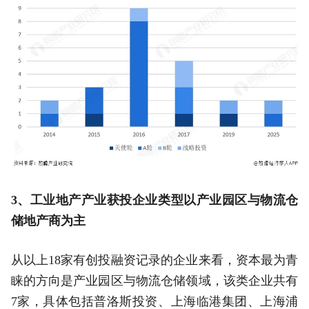
3
、工业地产产业获投企业类型以产业园区与物流仓
储地产商为主
从以上18家有创投融资记录的企业来看，资本最为青
睐的方向是产业园区与物流仓储领域，该类企业共有
7家，具体包括普洛斯投资、上海临港集团、上海浦