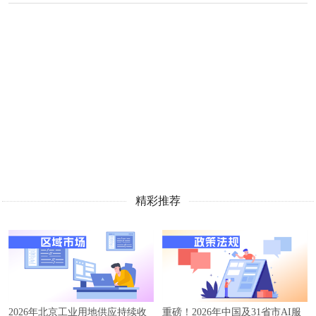
精彩推荐
2026年北京工业用地供应持续收
重磅！2026年中国及31省市AI服