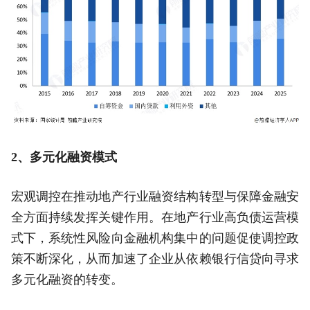
2
、多元化融资模式
宏观调控在推动地产行业融资结构转型与保障金融安
全方面持续发挥关键作用。在地产行业高负债运营模
式下，系统性风险向金融机构集中的问题促使调控政
策不断深化，从而加速了企业从依赖银行信贷向寻求
多元化融资的转变。