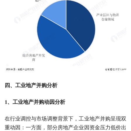
四、工业地产并购分析
1
、
工业地产并购动因分析
在行业调控与市场调整背景下，工业地产并购呈现双
重动因：一方面，部分房地产企业因资金压力低价出