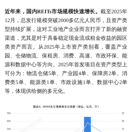
近年来，国内REITs
市场规模快速增长。
截至2025年
12月，总发行规模突破2000多亿元人民币，且资产类
型持续扩展，这对工业地产企业而言打开了新的融资
渠道，尤其是对于具备稳定现金流或租金收益的园区
类资产而言。从2025年上市资产类别看，覆盖产业
园、仓储物流、保租房、消费、高速、市政环保、能
源和数据中心等方向。2025年首发项目在资产类型上
可分为：物流仓储5单、产业园4单、保障房2单、消
费类5单、能源类1单、市政设施1单、数据中心2单
等，体现供给侧的多元化。