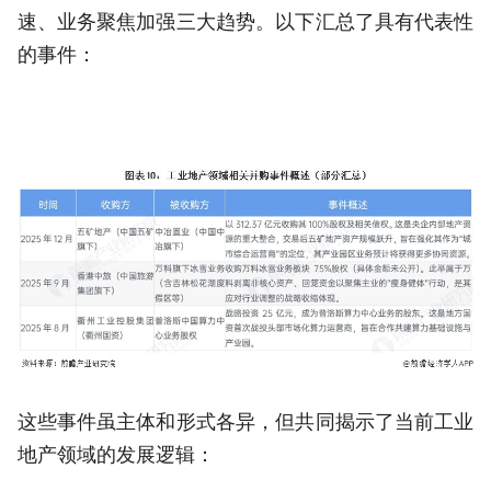
速、业务聚焦加强三大趋势。以下汇总了具有代表性
的事件：
这些事件虽主体和形式各异，但共同揭示了当前工业
地产领域的发展逻辑：