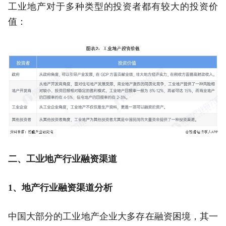
工业地产对于多种类型的投资者都有较大的投资价
值：
二、工业地产行业融资渠道
1
、地产行业融资渠道分析
中国大部分的工业地产企业大多存在融资困境，其一