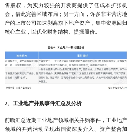
售股权，为实力较强的开发商提供了低成本扩张机
会，借此完善区域布局；另一方面，许多非主营房地
产的上市公司加速剥离旗下地产资产，集中资源回归
核心主业，以优化财务结构、提振股价。
2
、
工业地产并购事件汇总及分析
前瞻汇总近期工业地产领域相关并购事件，工业地产
领域的并购活动呈现出国资深度介入、资产整合加