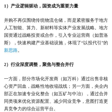
1）产业逻辑驱动，国资成为重要力量
并购不再仅围绕传统物流仓储，而是紧密服务于地方
人工智能、算力、新材料等实体产业发展战略。地方
国资通过战略投资或合作，引入专业运营商（如普洛
斯），快速构建产业基础设施，体现了“以投代引”的
新思路
。
2）行业深度调整，聚焦与整合并行
一方面，部分市场化开发商（如万科）通过出售非核
心资产回血，战略性地收缩战线；另一方面，央企内
部正在加速专业化整合（如五矿与中冶），通过合并
同类项来优化资源配置、减少同业竞争，意图打造更
具竞争力的综合运营平台。