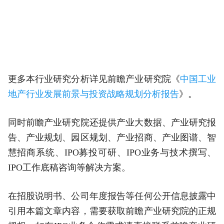
更多本行业研究分析详见前瞻产业研究院《
中国工业
地产行业发展前景与投资战略规划分析报告
》。
同时前瞻产业研究院还提供产业大数据、产业研究报
告、产业规划、园区规划、产业招商、产业图谱、智
慧招商系统、IPO募投可研、IPO业务与技术撰写、
IPO工作底稿咨询等解决方案。
在招股说明书、公司年度报告等任何公开信息披露中
引用本篇文章内容，需要获取前瞻产业研究院的正规