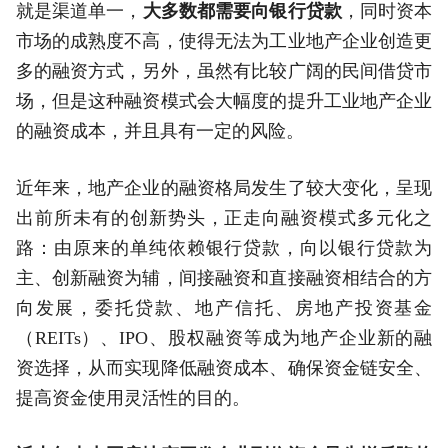
就是渠道单一，
大多数都需要向银行贷款
，同时资本
市场的成熟度不高，使得无法为工业地产企业创造更
多的融资方式，另外，虽然有比较广阔的民间借贷市
场，但是这种融资模式会大幅度的提升工业地产企业
的融资成本，并且具有一定的风险。
近年来，地产企业的融资格局发生了较大变化，呈现
出前所未有的创新势头，正走向融资模式多元化之
路：由原来的单纯依赖银行贷款，向以银行贷款为
主、创新融资为辅，间接融资和直接融资相结合的方
向发展，委托贷款、地产信托、房地产投资基金
（REITs）、IPO、股权融资等成为地产企业新的融
资选择，从而实现降低融资成本、确保资金链安全、
提高资金使用灵活性的目的。