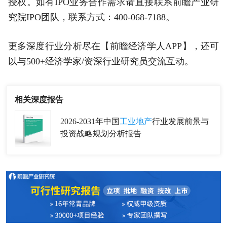
授权。如有IPO业务合作需求请直接联系前瞻产业研
究院IPO团队，联系方式：400-068-7188。
更多深度行业分析尽在【前瞻经济学人APP】，还可
以与500+经济学家/资深行业研究员交流互动。
相关深度报告
2026-2031年中国
工业地产
行业发展前景与
投资战略规划分析报告