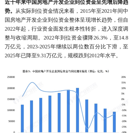
近十年来中国房地产开发企业到位资金呈先增后降趋
势。
从实际到位资金情况来看，2015年至2021年间中
国房地产开发企业到位资金整体呈现增长趋势，但自
2022年起，行业资金面发生根本性转折，进入深度调
整与收缩周期。2022年到位资金骤降26.3%，至14.8
万亿元，2023-2025年继续以两位数百分比下滑，至
2025年已降至9.31万亿元，规模跌到2012年水平。