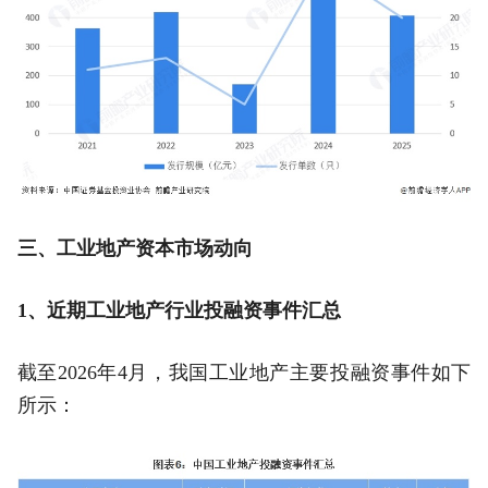
三、工业地产资本市场动向
1
、近期工业地产行业投融资事件汇总
截至2026年4月，我国工业地产主要投融资事件如下
所示：