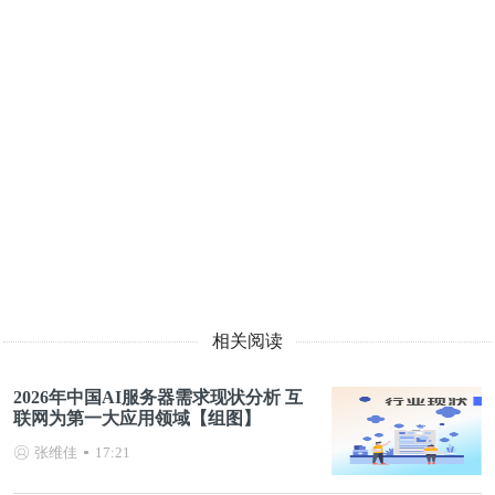
相关阅读
2026年中国AI服务器需求现状分析 互
联网为第一大应用领域【组图】
张维佳
17:21