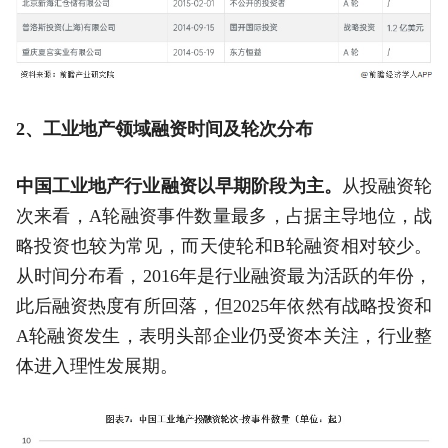
2
、工业地产领域融资时间及轮次分布
中国工业地产行业融资以早期阶段为主。
从投融资轮
次来看，A轮融资事件数量最多，占据主导地位，战
略投资也较为常见，而天使轮和B轮融资相对较少。
从时间分布看，2016年是行业融资最为活跃的年份，
此后融资热度有所回落，但2025年依然有战略投资和
A轮融资发生，表明头部企业仍受资本关注，行业整
体进入理性发展期。