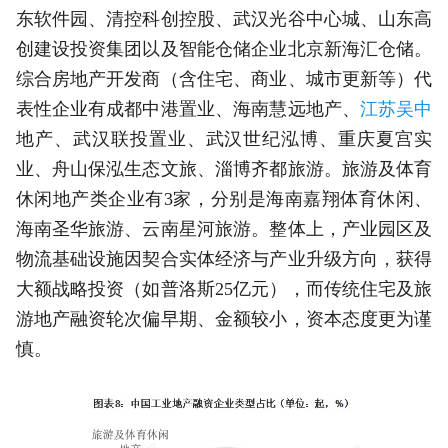
东软件园、清控科创控股、武汉光谷中心城、山东高
创建设投资集团以及智能仓储企业北京新海汇仓储。
综合房地产开发商（含住宅、商业、城市更新等）代
表性企业有成都中港置业、海南慧远地产、
江苏吴中
地产、武汉联投置业、武汉世纪泓博、重庆夏宫实
业、舟山保泓生态文旅、淄博齐都旅游。旅游及体育
休闲地产类企业有3家，分别是海南嘉翔体育休闲、
海南圣华旅游、云南星河旅游。整体上，产业园区及
物流基础设施因契合实体经济与产业升级方向，获得
大额战略投资（如普洛斯25亿元），而传统住宅及旅
游地产融资轮次偏早期、金额较小，资本态度更为谨
慎。