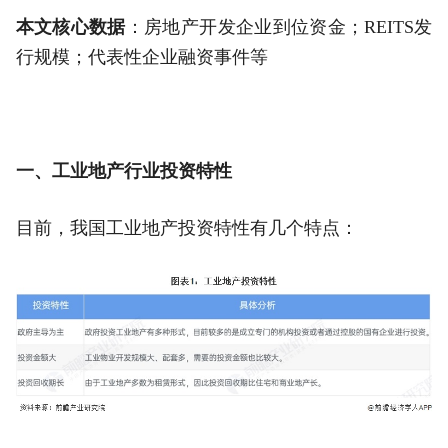
本文核心数据
：房地产开发企业到位资金；REITS发
行规模；代表性企业融资事件等
一、工业地产行业投资特性
目前，我国工业地产投资特性有几个特点：