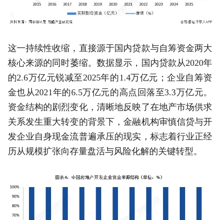
这一持续性收缩，直接源于国内贷款与自筹资金两大
核心来源的同时萎缩。数据显示，国内贷款从2020年
的2.6万亿元锐减至2025年的1.4万亿元；企业自筹资
金也从2021年的6.5万亿元的高点回落至3.3万亿元。
资金结构的剧烈变化，清晰地反映了在地产市场供求
关系发生重大转变的背景下，金融机构审慎信贷与开
发企业自身现金流普遍承压的现实，标志着行业正经
历从规模扩张向存量盘活与风险化解的关键转型。