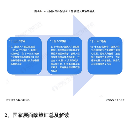
2、国家层面政策汇总及解读