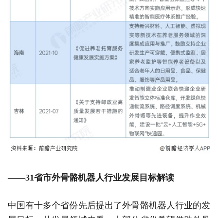
——31省市外骨骼机器人行业发展目标解读
中国有十多个省份先后提出了外骨骼机器人行业的发