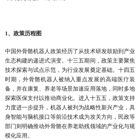
1、政策历程图
中国外骨骼机器人政策经历了从技术研发鼓励到产业
生态构建的递进式演变。十三五期间，政策主要聚焦
技术探索与试点示范，为行业发展奠定基础。十四五
时期，外骨骼机器人被纳入重点发展的高端医疗装
备，并在康复、养老等场景加速应用落地，同时多地
探索医保支付以推动商业化。进入十五五，政策支持
力度进一步提升，机器人被列为战略性新兴产业，具
身智能与脑机接口等前沿技术成为攻关方向，民政等
部门则明确推动外骨骼在养老助残领域的产业化与规
模化应用。