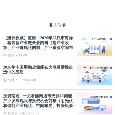
相关阅读
【建议收藏】重磅！2026年武汉市海洋
工程装备产业链全景图谱（附产业政
策、产业链现状图谱、产业资源空间布
局、产业链发展规划）
朱茜
11:00
2026年中国熔融盐储能在火电灵活性改
造中的应用
刘帅
08-09 14:00
投资南通 | 一文看懂南通市光伏和储能
产业发展现状与投资机会前瞻（附光伏
和储能产业现状、空间布局、投资机会
分析等）
柯素芳
08-09 11:00