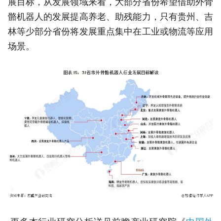
展目标，从发展领域来看，大部分省份希望借助外骨
骼机器人的发展提高养老、助残能力，只有贵州、吉
林等少部分省份将发展重点集中在工业或物流等应用
场景。