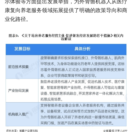
示体验等方面提出发展举措，为外骨骼机器人从医疗
康复向养老服务领域拓展提供了明确的政策导向和商
业化路径。