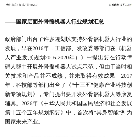
——国家层面外骨骼机器人行业规划汇总
政府部门出台了许多规划以支持外骨骼机器人行业的
发展，早在2016年，工信部、发改委等部门在《机器
人产业发展规划2016-2020年）》中提出要在行动障
碍人群中开展外骨骼机器人试点示范，但由于当时相
关技术和产品并不成熟，并未取得有效成果。2017
年，科技部等部门出台了《“十三五”健康产业科技创
新专项规划》，专门提出要开发外骨骼机器人等康复
辅具。2026年《中华人民共和国国民经济和社会发展
第十五个五年规划纲要》中，首次将“具身智能”列为
国家未来产业。