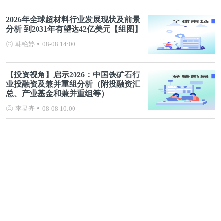
2026年全球超材料行业发展现状及前景
分析 到2031年有望达42亿美元【组图】
韩艳婷
08-08 14:00
【投资视角】启示2026：中国铁矿石行
业投融资及兼并重组分析（附投融资汇
总、产业基金和兼并重组等）
李灵卉
08-08 10:00