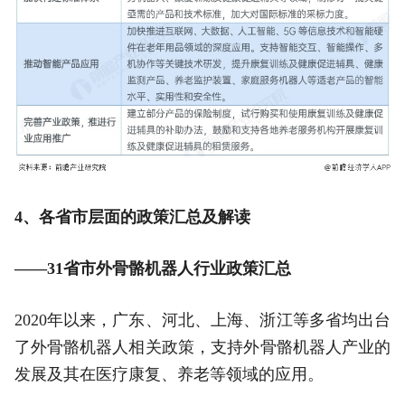
4、各省市层面的政策汇总及解读
——31省市外骨骼机器人行业政策汇总
2020年以来，广东、河北、上海、浙江等多省均出台
了外骨骼机器人相关政策，支持外骨骼机器人产业的
发展及其在医疗康复、养老等领域的应用。