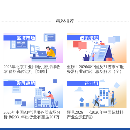
精彩推荐
2026年北京工业用地供应持续收
重磅！2026年中国及31省市AI服
缩 价格高位运行【组图】
务器行业政策汇总及解读（全）
2026年中国AI推理服务器市场分
预见2026：《2026年中国超材料
析 到2031年出货量有望达201万
产业全景图谱》
台【组图】