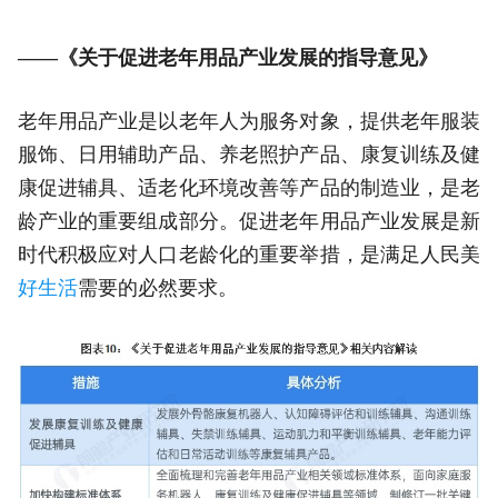
——《关于促进老年用品产业发展的指导意见》
老年用品产业是以老年人为服务对象，提供老年服装
服饰、日用辅助产品、养老照护产品、康复训练及健
康促进辅具、适老化环境改善等产品的制造业，是老
龄产业的重要组成部分。促进老年用品产业发展是新
时代积极应对人口老龄化的重要举措，是满足人民美
好生活
需要的必然要求。