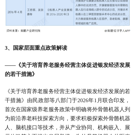
3、国家层面重点政策解读
——《关于培育养老服务经营主体促进银发经济发展
的若干措施》
《关于培育养老服务经营主体促进银发经济发展的若
干措施》由民政部等八部门于2026年1月联合印发，
首次在国家级养老服务政策中明确将外骨骼机器人列
为前沿养老科技探索方向，要求积极探索外骨骼机器
人、脑机接口等技术，并从产业协同、机构嵌入、展