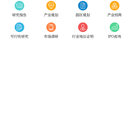
研究报告
产业规划
园区规划
产业招商
可行性研究
市场调研
行业地位证明
IPO咨询