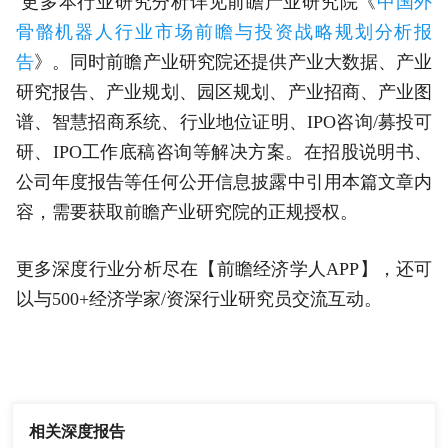
更多本行业研究分析详见前瞻产业研究院《
中国外
骨骼机器人行业市场前瞻与投资战略规划分析报
告
》。同时前瞻产业研究院还提供产业大数据、产业
研究报告、产业规划、园区规划、产业招商、产业图
谱、智慧招商系统、行业地位证明、IPO咨询/募投可
研、IPO工作底稿咨询等解决方案。在招股说明书、
公司年度报告等任何公开信息披露中引用本篇文章内
容，需要获取前瞻产业研究院的正规授权。
更多深度行业分析尽在【前瞻经济学人APP】，还可
以与500+经济学家/资深行业研究员交流互动。
相关深度报告