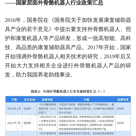
——国家层面外骨骼机器人行业政策汇总
2016年，国务院在《国务院关于加快发展康复辅助器
具产业的若干意见》中提出要支持外骨骼机器人、照
护和康复机器人等产品研发，形成一批高智能、高科
技、高品质的康复辅助器具产品。2017年开始，国家
开始强调外骨骼机器人相关技术的研究，2019年后又
开始大力支持相关企业进行外骨骼机器人产品的研
发，助力我国养老助残事业。