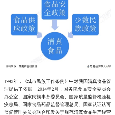
1993年，《城市民族工作条例》中对我国清真食品管
理提供了依据，2014年2月，国务院食品安全委员会
办公室、国家民族事务委员会、国家质量监督检验检
疫总局、国家食品药品监督管理总局、国家认证认可
监督管理委员会联合印发关于规范清真食品生产经营