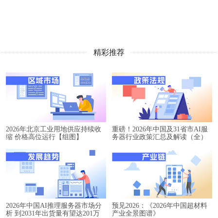
精彩推荐
2026年北京工业用地供应持续收
重磅！2026年中国及31省市AI服
缩 价格高位运行【组图】
务器行业政策汇总及解读（全）
2026年中国AI推理服务器市场分
预见2026：《2026年中国超材料
析 到2031年出货量有望达201万
产业全景图谱》