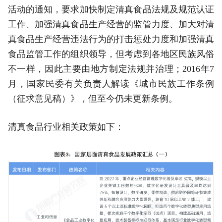
活动的通知，要求加快制定清真食品法规及规范认证
工作、加强清真食品生产经营的监管力度、加大对清
真食品生产经营违法行为的打击惩处力度和加强清真
食品监管工作的组织领导，但考虑到各地区民族风俗
不一样，因此主要由地方制定法规并治理；2016年7
月，国家民委有关负责人解读《城市民族工作条例
（征求意见稿）》，但至今仍未更新条例。
清真食品行业相关政策如下：