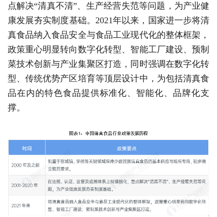
点解决“清真不清”、生产经营失范等问题，为产业健
康发展夯实制度基础。2021年以来，国家进一步将清
真食品纳入食品安全与食品工业现代化的整体框架，
政策重心明显转向数字化转型、智能工厂建设、预制
菜技术创新与产业集聚区打造，同时强调在数字化转
型、传统优势产区培育等顶层设计中，为包括清真食
品在内的特色食品提供标准化、智能化、品牌化支
撑。