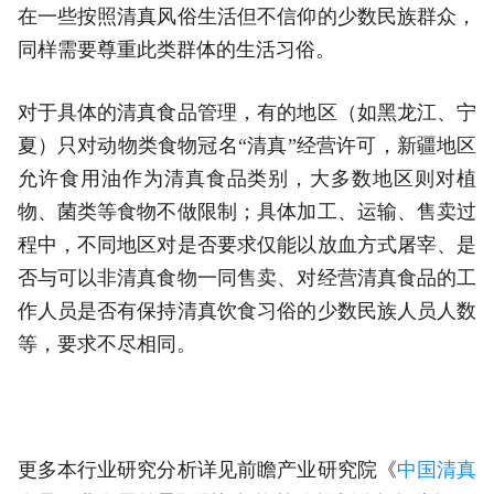
在一些按照清真风俗生活但不信仰的少数民族群众，
同样需要尊重此类群体的生活习俗。
对于具体的清真食品管理，有的地区（如黑龙江、宁
夏）只对动物类食物冠名“清真”经营许可，新疆地区
允许食用油作为清真食品类别，大多数地区则对植
物、菌类等食物不做限制；具体加工、运输、售卖过
程中，不同地区对是否要求仅能以放血方式屠宰、是
否与可以非清真食物一同售卖、对经营清真食品的工
作人员是否有保持清真饮食习俗的少数民族人员人数
等，要求不尽相同。
更多本行业研究分析详见前瞻产业研究院《
中国清真