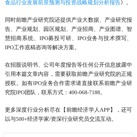
食品行业发展前景预测与投资战略规划分析报告
》。
同时前瞻产业研究院还提供产业大数据、产业研究报
告、产业规划、园区规划、产业招商、产业图谱、智
慧招商系统、IPO募投可研、IPO业务与技术撰写、
IPO工作底稿咨询等解决方案。
在招股说明书、公司年度报告等任何公开信息披露中
引用本篇文章内容，需要获取前瞻产业研究院的正规
授权。如有IPO业务合作需求请直接联系前瞻产业研
究院IPO团队，联系方式：400-068-7188。
更多深度行业分析尽在【前瞻经济学人APP】，还可
以与500+经济学家/资深行业研究员交流互动。