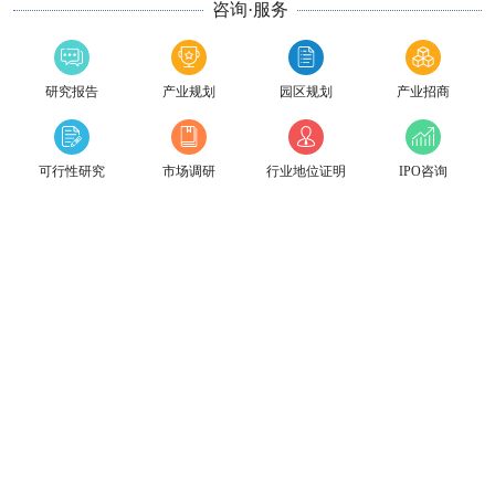
咨询·服务
研究报告
产业规划
园区规划
产业招商
可行性研究
市场调研
行业地位证明
IPO咨询