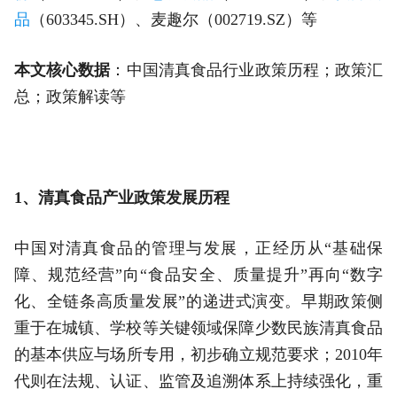
品
（603345.SH）、麦趣尔（002719.SZ）等
本文核心数据
：中国清真食品行业政策历程；政策汇
总；政策解读等
1、清真食品产业政策发展历程
中国对清真食品的管理与发展，正经历从“基础保
障、规范经营”向“食品安全、质量提升”再向“数字
化、全链条高质量发展”的递进式演变。早期政策侧
重于在城镇、学校等关键领域保障少数民族清真食品
的基本供应与场所专用，初步确立规范要求；2010年
代则在法规、认证、监管及追溯体系上持续强化，重