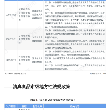
——清真食品市级地方性法规政策