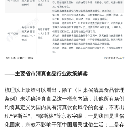
——主要省市清真食品行业政策解读
梳理以上政策可以看出，除了《甘肃省清真食品管理
条例》未明确清真食品这一概念内涵，其他所有条例
均将其定义为国内具有清真饮食风俗的食品，不再出
现“伊斯兰”、“穆斯林”等宗教字眼，一是我国是世俗
化国家，宗教不影响干预中国居民世俗生活；二是存