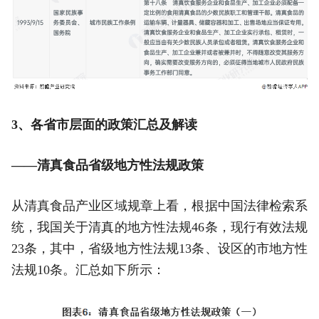
3、各省市层面的政策汇总及解读
——清真食品省级地方性法规政策
从清真食品产业区域规章上看，根据中国法律检索系
统，我国关于清真的地方性法规46条，现行有效法规
23条，其中，省级地方性法规13条、设区的市地方性
法规10条。汇总如下所示：