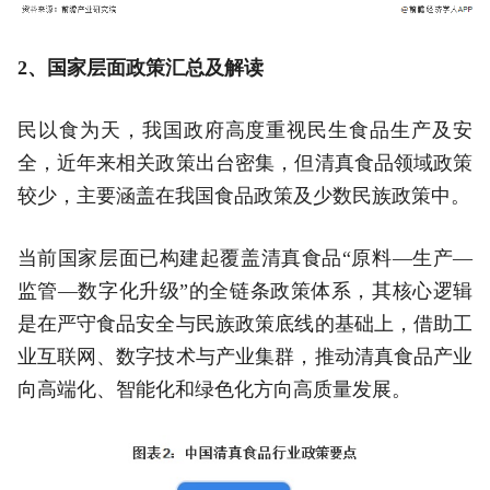
2、国家层面政策汇总及解读
民以食为天，我国政府高度重视民生食品生产及安
全，近年来相关政策出台密集，但清真食品领域政策
较少，主要涵盖在我国食品政策及少数民族政策中。
当前国家层面已构建起覆盖清真食品“原料—生产—
监管—数字化升级”的全链条政策体系，其核心逻辑
是在严守食品安全与民族政策底线的基础上，借助工
业互联网、数字技术与产业集群，推动清真食品产业
向高端化、智能化和绿色化方向高质量发展。