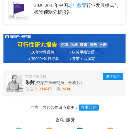
2026-2031年中国
老年教育
行业发展模式与
投资预测分析报告
本文作者信息
邀请演讲
朱茜
(资深产业研究员、分析师)
关注(
21234647
)
赞(
2438
)
广告、内容合作请点这里：
寻求合作
咨询·服务