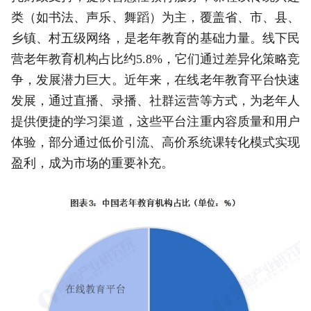
类（如书法、声乐、舞蹈）为主，覆盖省、市、县、
乡镇、村五级网络，是老年教育的基础力量。线下民
营老年教育机构占比约5.8%，它们通过差异化策略竞
争，发展潜力巨大。近年来，在线老年教育平台快速
发展，通过直播、录播、社群运营等方式，为老年人
提供便捷的学习渠道，这些平台注重内容质量和用户
体验，部分通过低价引流、高价系统课转化模式实现
盈利，成为市场的重要补充。