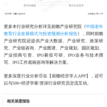
更多本行业研究分析详见前瞻产业研究院《
中国老年
教育行业发展模式与投资预测分析报告
》，同时前瞻
产业研究院还提供产业大数据、产业研究、政策研
究、产业链咨询、产业图谱、产业规划、园区规划、
产业招商引资、IPO募投可研、IPO业务与技术撰
写、IPO工作底稿咨询等解决方案。
更多深度行业分析尽在【前瞻经济学人APP】，还可
以与500+经济学家/资深行业研究员交流互动。
相关深度报告