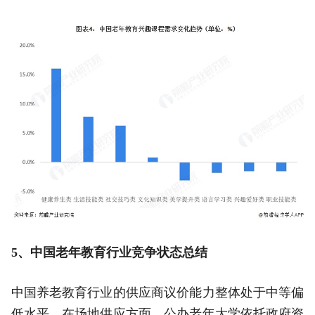
5
、中国老年教育行业竞争状态总结
中国养老教育行业的供应商议价能力整体处于中等偏
低水平。在场地供应方面，公办老年大学依托政府资