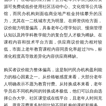
源可免费或低价使用社区活动中心、文化馆等公共场
馆，而民办机构则面临商业地产租金持续攀升的压
力，尤其在一二线城市尤为明显。在师资供给方面，
议价能力明显偏高，具备老年心理学知识、慢病管理
认知以及跨学科教学能力的复合型人才极为稀缺。在
课程内容和技术平台方面，供应商议价能力相对较
低，市面上老年教育课程内容同质化率超过70%，标
准化程度高导致差异化内容供应商稀缺。
购买者议价能力整体偏高，这是制约民办机构盈利能
力的核心因素之一。从价格敏感度来看，大部分老年
人明确表示不愿为教育付费。从转换成本来看，老年
学员在不同机构间的转换成本极低，他们可以自由选
择公办大学、社区课堂或在线平台，且老年人时间充
裕，愿意花费更多时间比较不同机构的课程和服务，