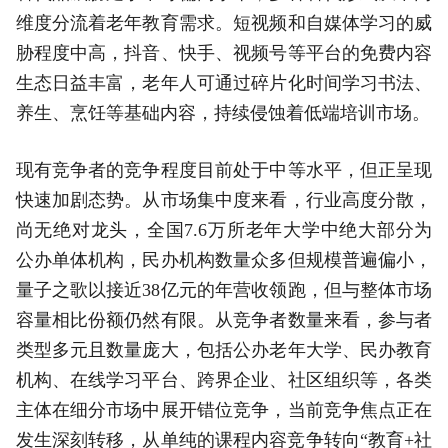
维度分流着老年教育需求。短视频和自媒体学习的威
胁程度中高，抖音、快手、视频号等平台的免费内容
生态日益丰富，老年人可通过碎片化时间学习书法、
养生、烹饪等基础内容，持续侵蚀着低端培训市场。
现有竞争者的竞争程度目前处于中等水平，但正呈现
快速加剧态势。从市场集中度来看，行业高度分散，
尚无绝对龙头，全国7.6万所老年大学中绝大部分为
公办单体机构，民办机构数量众多但规模普遍偏小，
量子之歌以接近38亿元的年营收领跑，但与整体市场
容量相比份额仍然有限。从竞争者数量来看，参与者
类型多元且数量庞大，包括公办老年大学、民办教育
机构、在线学习平台、跨界企业、社区组织等，各类
主体在细分市场中展开错位竞争，当前竞争焦点正在
发生深刻转移，从单纯的课程内容竞争转向“教育+社