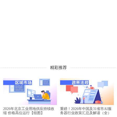
精彩推荐
2026年北京工业用地供应持续收
重磅！2026年中国及31省市AI服
缩 价格高位运行【组图】
务器行业政策汇总及解读（全）