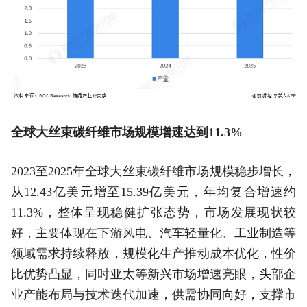
全球大丝束碳纤维市场规模增速达到11.3%
2023至2025年全球大丝束碳纤维市场规模稳步增长，
从12.43亿美元增至15.39亿美元，年均复合增速约
11.3%，整体呈现稳健扩张态势，市场发展现状较
好，主要体现在下游风电、汽车轻量化、工业制造等
领域需求持续释放，规模化生产推动成本优化，性价
比优势凸显，同时亚太等新兴市场增速亮眼，头部企
业产能布局与技术迭代加速，供需协同向好，支撑市