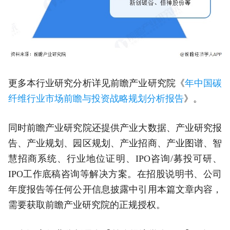
更多本行业研究分析详见前瞻产业研究院《
年中国碳
纤维行业市场前瞻与投资战略规划分析报告
》。
同时前瞻产业研究院还提供产业大数据、产业研究报
告、产业规划、园区规划、产业招商、产业图谱、智
慧招商系统、行业地位证明、IPO咨询/募投可研、
IPO工作底稿咨询等解决方案。在招股说明书、公司
年度报告等任何公开信息披露中引用本篇文章内容，
需要获取前瞻产业研究院的正规授权。