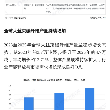
全球大丝束碳纤维产量持续增加
2023至2025年全球大丝束碳纤维产量呈稳步增长态
势，从2023年的3.7万吨逐步提升至2025年的4.7万
吨，年均增长约12.71%，整体产量规模持续扩大，行
业产能释放与市场需求增长形成良好联动。