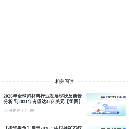
相关阅读
2026年全球超材料行业发展现状及前景
分析 到2031年有望达42亿美元【组图】
韩艳婷
14:00
【投资视角】启示2026：中国铁矿石行