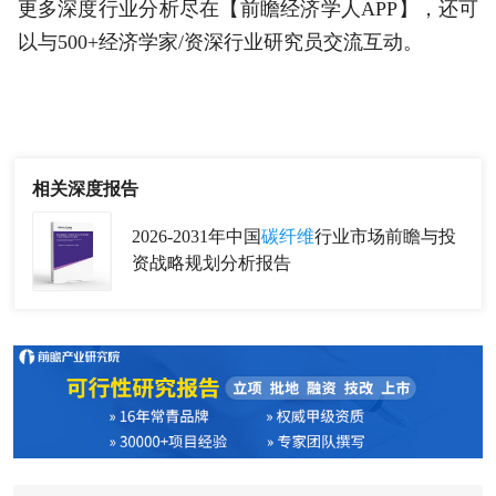
更多深度行业分析尽在【前瞻经济学人APP】，还可
以与500+经济学家/资深行业研究员交流互动。
相关深度报告
2026-2031年中国
碳纤维
行业市场前瞻与投
资战略规划分析报告