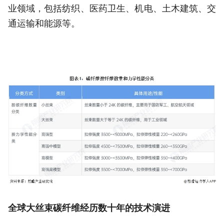
业领域，包括纺织、医药卫生、机电、土木建筑、交
通运输和能源等。
全球大丝束碳纤维
经历数十年的技术演进