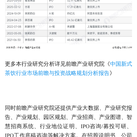
更多本行业研究分析详见前瞻产业研究院《
中国新式
茶饮行业市场前瞻与投资战略规划分析报告
》
同时前瞻产业研究院还提供产业大数据、产业研究报
告、产业规划、园区规划、产业招商、产业图谱、智
慧招商系统、行业地位证明、IPO咨询/募投可研、
IPO工作底稿咨询等解决方案。在招股说明书、公司