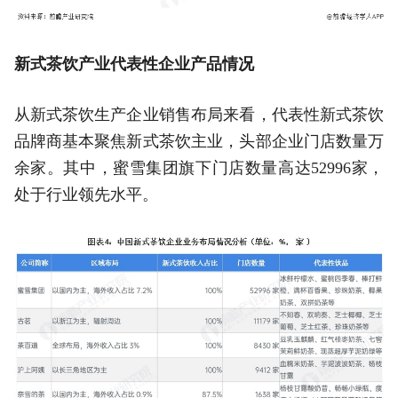
新式茶饮产业代表性企业产品情况
从新式茶饮生产企业销售布局来看，代表性新式茶饮
品牌商基本聚焦新式茶饮主业，头部企业门店数量万
余家。其中，蜜雪集团旗下门店数量高达52996家，
处于行业领先水平。