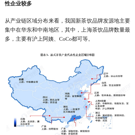
性企业较多
从产业链区域分布来看，我国新茶饮品牌发源地主要
集中在华东和中南地区，其中，上海茶饮品牌数量最
多，主要有沪上阿姨、CoCo都可等。