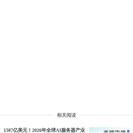
相关阅读
1587亿美元！2026年全球AI服务器产业