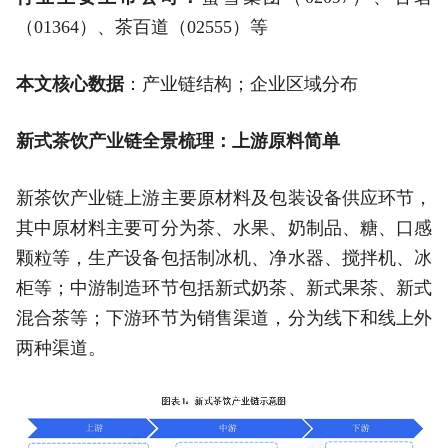
（01364）、茶百道（02555）等
本文核心数据
：产业链结构；企业区域分布
新式茶饮产业链全景梳理：上游原料简单
新茶饮产业链上游主要原材料及包装设备供应环节，
其中原材料主要可分为茶、水果、奶制品、糖、口感
颗粒等，生产设备包括制冰机、净水器、搅拌机、冰
柜等；中游制造环节包括新式奶茶、新式果茶、新式
混合茶等；下游环节为销售渠道，分为线下和线上外
两种渠道。