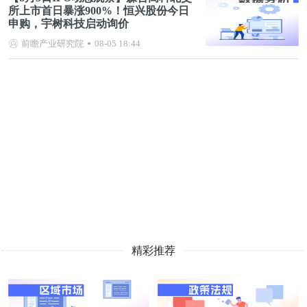
所上市首日暴涨900%！恒兴股份今日
申购，宇树科技启动询价
前瞻产业研究院
08-05 18:44
精彩推荐