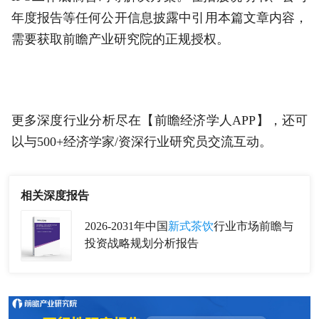
年度报告等任何公开信息披露中引用本篇文章内容，
需要获取前瞻产业研究院的正规授权。
更多深度行业分析尽在【前瞻经济学人APP】，还可
以与500+经济学家/资深行业研究员交流互动。
相关深度报告
2026-2031年中国
新式茶饮
行业市场前瞻与
投资战略规划分析报告