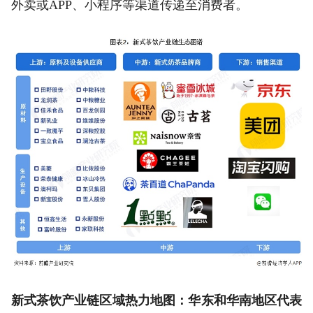
外卖或APP、小程序等渠道传递至消费者。
新式茶饮产业链区域热力地图：华东和华南地区代表