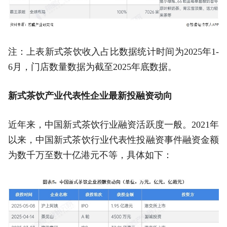
注：上表新式茶饮收入占比数据统计时间为2025年1-
6月，门店数量数据为截至2025年底数据。
新式茶饮产业代表性企业最新投融资动向
近年来，中国新式茶饮行业融资活跃度一般。2021年
以来，中国新式茶饮行业代表性投融资事件融资金额
为数千万至数十亿港元不等，具体如下：