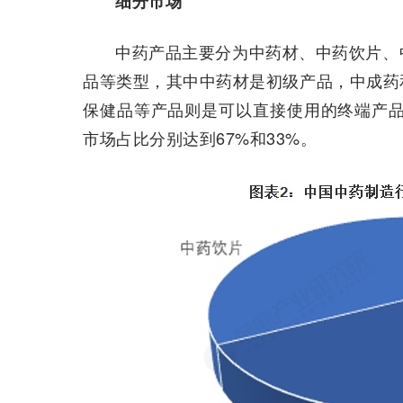
细分市场
中药产品主要分为中药材、中药饮片、
品等类型，其中中药材是初级产品，中成药
保健品等产品则是可以直接使用的终端产品
市场占比分别达到67%和33%。