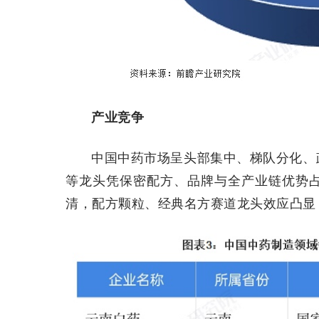
产业竞争
中国中药市场呈头部集中、梯队分化、
等龙头凭保密配方、品牌与全产业链优势
清，配方颗粒、经典名方赛道龙头效应凸