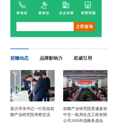
前瞻动态
品牌影响力
权威引用
新沂市张书记一行莅临前
前瞻产业研究院受邀参加
瞻产业研究院考察交流
中交一航局生态工程有限
公司2026年战略务虚会