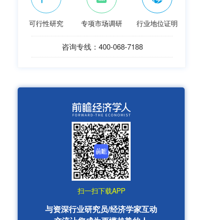
可行性研究
专项市场调研
行业地位证明
咨询专线：400-068-7188
扫一扫下载APP
与资深行业研究员/经济学家互动