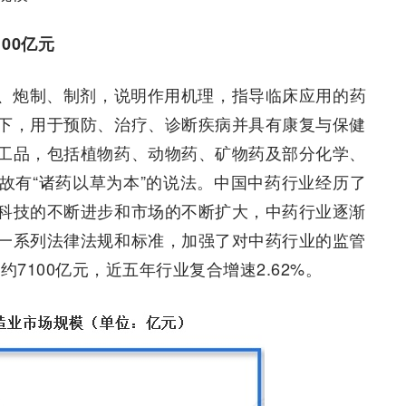
00亿元
、炮制、制剂，说明作用机理，指导临床应用的药
下，用于预防、治疗、诊断疾病并具有康复与保健
工品，包括植物药、动物药、矿物药及部分化学、
故有“诸药以草为本”的说法。中国中药行业经历了
科技的不断进步和市场的不断扩大，中药行业逐渐
一系列法律法规和标准，加强了对中药行业的监管
7100亿元，近五年行业复合增速2.62%。