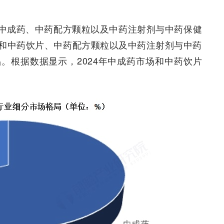
中成药、中药配方颗粒以及中药注射剂与中药保健
和中药饮片、中药配方颗粒以及中药注射剂与中药
。根据数据显示，2024年中成药市场和中药饮片