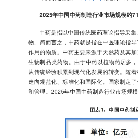
2025年中国中药制造行业市场规模约71
中药是指以中国传统医药理论指导采集
物。简而言之，中药就是指在中医理论指导
作用的物质。中药主要来源于天然药及其加
生物制品类药物。由于中药以植物药居多，
从传统经验积累到现代化发展的转变。随着
走向规范化、标准化和国际化。国家制定了
和管理。2025年中国中药制造行业市场规模约