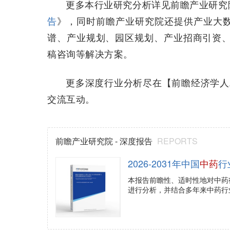
更多本行业研究分析详见前瞻产业研究
告
》，同时前瞻产业研究院还提供产业大
谱、产业规划、园区规划、产业招商引资、I
稿咨询等解决方案。
更多深度行业分析尽在【前瞻经济学人A
交流互动。
前瞻产业研究院 - 深度报告
REPORTS
2026-2031年中国
中药
行
本报告前瞻性、适时性地对中药
进行分析，并结合多年来中药行