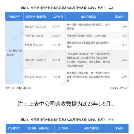
注：上表中公司营收数据为2025年1-9月。