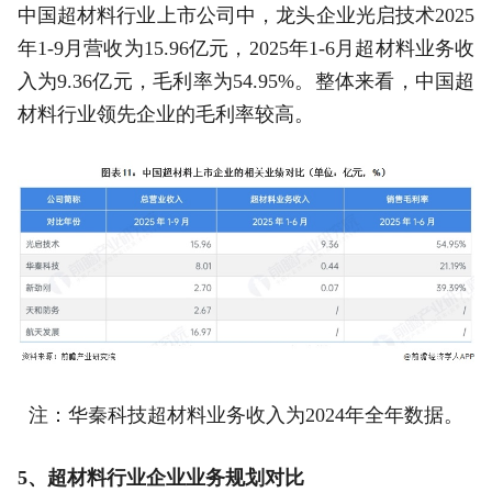
中国超材料行业上市公司中，龙头企业光启技术2025
年1-9月营收为15.96亿元，2025年1-6月超材料业务收
入为9.36亿元，毛利率为54.95%。整体来看，中国超
材料行业领先企业的毛利率较高。
注：华秦科技超材料业务收入为2024年全年数据。
5、超材料行业企业业务规划对比