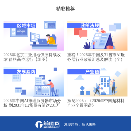
精彩推荐
2026年北京工业用地供应持续收
重磅！2026年中国及31省市AI服
缩 价格高位运行【组图】
务器行业政策汇总及解读（全）
2026年中国AI推理服务器市场分
预见2026：《2026年中国超材料
析 到2031年出货量有望达201万
产业全景图谱》
台【组图】
- 发现趋势，预见未来