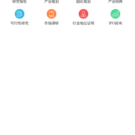
研究报告
产业规划
园区规划
产业招商
可行性研究
市场调研
行业地位证明
IPO咨询