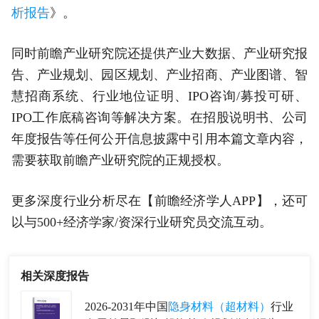
析报告
》。
同时前瞻产业研究院还提供产业大数据、产业研究报
告、产业规划、园区规划、产业招商、产业图谱、智
慧招商系统、行业地位证明、IPO咨询/募投可研、
IPO工作底稿咨询等解决方案。在招股说明书、公司
年度报告等任何公开信息披露中引用本篇文章内容，
需要获取前瞻产业研究院的正规授权。
更多深度行业分析尽在【前瞻经济学人APP】，还可
以与500+经济学家/资深行业研究员交流互动。
相关深度报告
2026-2031年中国
隐身材料（超材料）
行业