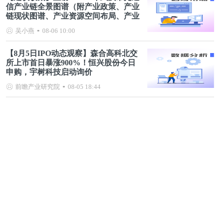
信产业链全景图谱（附产业政策、产业
链现状图谱、产业资源空间布局、产业
链发展规划）
吴小燕
08-06 10:00
【8月5日IPO动态观察】森合高科北交
所上市首日暴涨900%！恒兴股份今日
申购，宇树科技启动询价
前瞻产业研究院
08-05 18:44