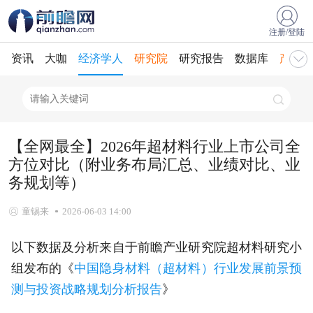
注册/登陆
资讯
大咖
经济学人
研究院
研究报告
数据库
产业规
【全网最全】2026年超材料行业上市公司全
方位对比（附业务布局汇总、业绩对比、业
务规划等）
童锡来
2026-06-03 14:00
以下数据及分析来自于前瞻产业研究院超材料研究小
组发布的《
中国隐身材料（超材料）行业发展前景预
测与投资战略规划分析报告
》