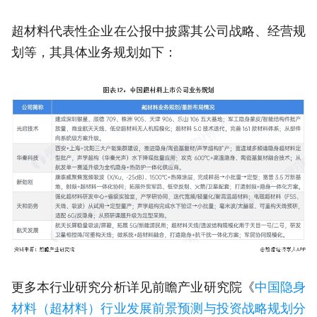
超材料代表性企业在公报中披露其公司战略、经营规
划等，其具体业务规划如下：
更多本行业研究分析详见前瞻产业研究院《
中国隐身
材料（超材料）行业发展前景预测与投资战略规划分