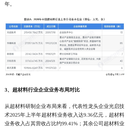
年。
3、超材料行业企业业务布局对比
从超材料研制企业布局来看，代表性龙头企业光启技
术2025年上半年超材料业务收入达9.36亿元，超材料
业务收入占其营收占比约99.41%；其余公司超材料业