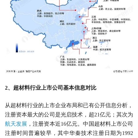
2、超材料行业上市公司基本信息对比
从超材料行业的上市企业布局和已有公开信息分析，
注册资本最大的公司是光启技术，超21亿元；其次为
航天发展
，注册资本近16亿元。中国超材料上市公司
注册时间普遍较早，其中华秦技术注册日期为1992