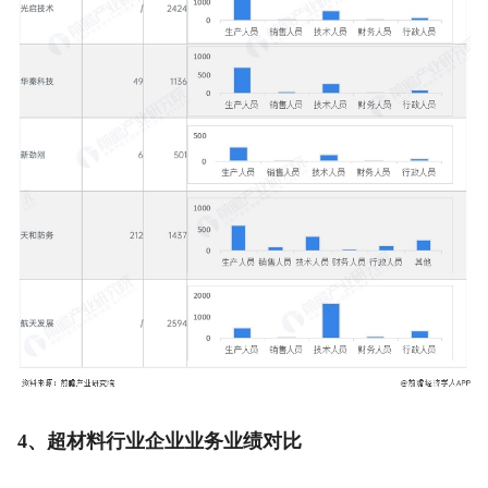
4、超材料行业企业业务业绩对比