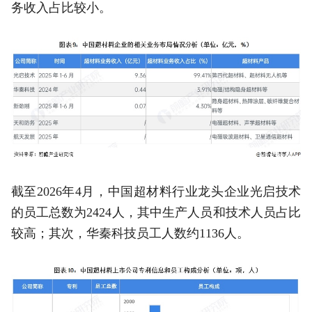
务收入占比较小。
截至2026年4月，中国超材料行业龙头企业光启技术
的员工总数为2424人，其中生产人员和技术人员占比
较高；其次，华秦科技员工人数约1136人。