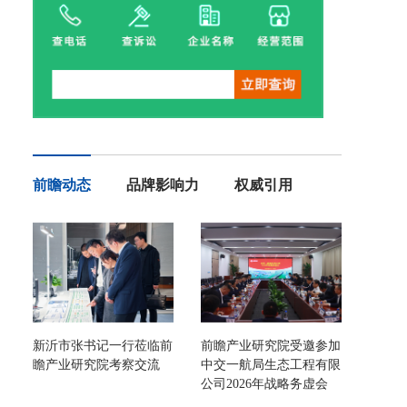
前瞻动态
品牌影响力
权威引用
新沂市张书记一行莅临前
前瞻产业研究院受邀参加
瞻产业研究院考察交流
中交一航局生态工程有限
公司2026年战略务虚会