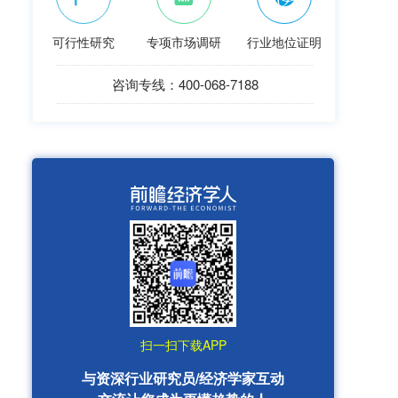
可行性研究
专项市场调研
行业地位证明
咨询专线：400-068-7188
扫一扫下载APP
与资深行业研究员/经济学家互动