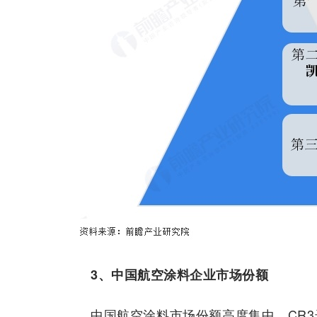
3、中国航空涂料企业市场份额
中国航空涂料市场份额高度集中。CR3达6