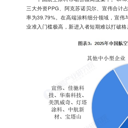
三大外资PPG、阿克苏诺贝尔、宣伟合计占
率为39.79%。在高端涂料细分领域，宣伟
业准入门槛极高，新进入者短期难以打破格