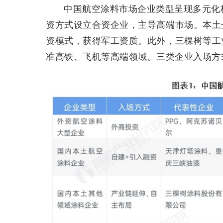
中国航空涂料市场企业类型呈现多元化
资方式设立合资企业，主导高端市场。本土
资模式，获得军工资质。此外，三棵树等工
准高铁、飞机等高端领域。三类企业入场