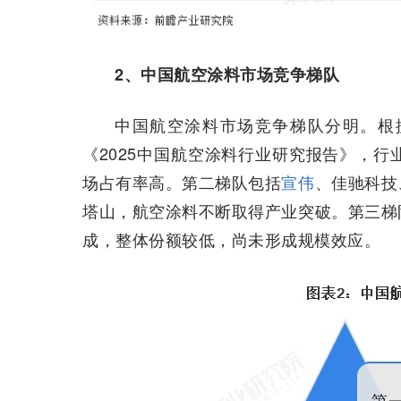
2、中国航空涂料市场竞争梯队
中国航空涂料市场竞争梯队分明。根
《2025中国航空涂料行业研究报告》，行
场占有率高。第二梯队包括
宣伟
、佳驰科技
塔山，航空涂料不断取得产业突破。第三梯
成，整体份额较低，尚未形成规模效应。