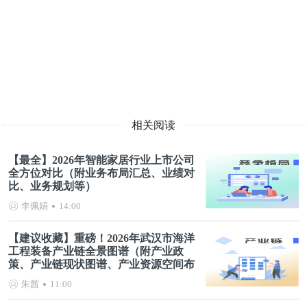
相关阅读
【最全】2026年智能家居行业上市公司
全方位对比（附业务布局汇总、业绩对
比、业务规划等）
李佩娟
14:00
【建议收藏】重磅！2026年武汉市海洋
工程装备产业链全景图谱（附产业政
策、产业链现状图谱、产业资源空间布
局、产业链发展规划）
朱茜
11:00