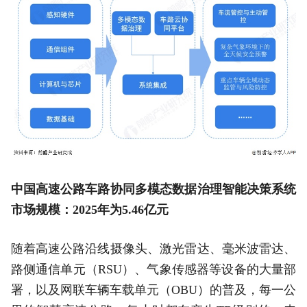
中国高速公路车路协同多模态数据治理智能决策系统
市场规模：2025年为5.46亿元
随着高速公路沿线摄像头、激光雷达、毫米波雷达、
路侧通信单元（RSU）、气象传感器等设备的大量部
署，以及网联车辆车载单元（OBU）的普及，每一公