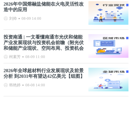
2026年中国熔融盐储能在火电灵活性改
造中的应用
刘帅
08-09 14:00
投资南通 | 一文看懂南通市光伏和储能
产业发展现状与投资机会前瞻（附光伏
和储能产业现状、空间布局、投资机会
分析等）
柯素芳
08-09 11:00
2026年全球超材料行业发展现状及前景
分析 到2031年有望达42亿美元【组图】
韩艳婷
08-08 14:00