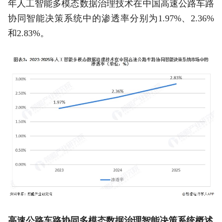
年人工智能多模态数据治理技术在中国高速公路车路
协同智能决策系统中的渗透率分别为1.97%、2.36%
和2.83%。
高速公路车路协同多模态数据治理智能决策系统概述