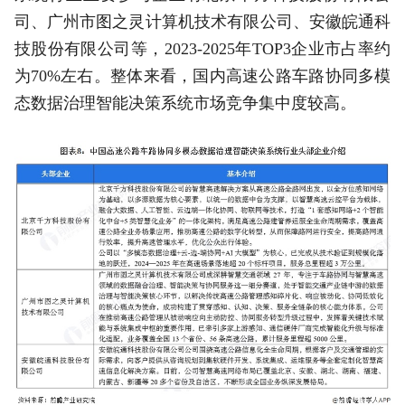
司、广州市图之灵计算机技术有限公司、安徽皖通科
技股份有限公司等，2023-2025年TOP3企业市占率约
为70%左右。整体来看，国内高速公路车路协同多模
态数据治理智能决策系统市场竞争集中度较高。