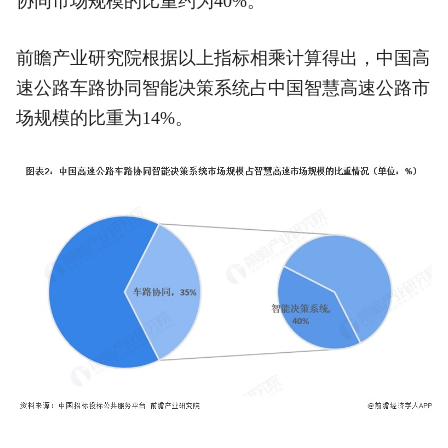
协同市场规模的比重约为40%。
前瞻产业研究院根据以上指标相乘计算得出，中国高
速公路车路协同智能决策系统占中国智慧高速公路市
场规模的比重为14%。