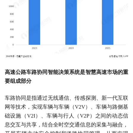
高速公路车路协同智能决策系统是智慧高速市场的重
要组成部分
车路协同是指通过无线通信、传感探测、新一代互联
网等技术，实现车辆与车辆（V2V）、车辆与路侧基
础设施（V2I）、车辆与行人（V2P）之间的动态信
息交互与共享，结合全时空交通信息的采集与融合，