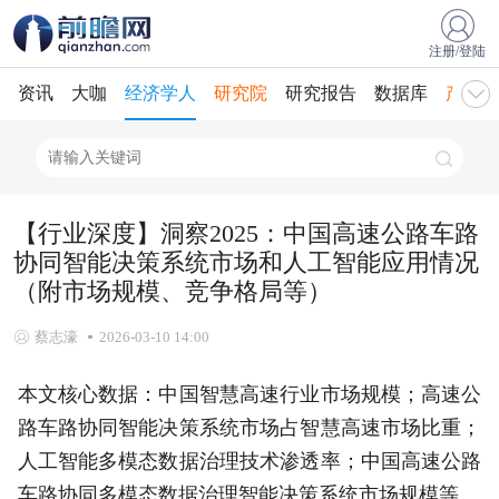
注册/登陆
资讯
大咖
经济学人
研究院
研究报告
数据库
产业规
【行业深度】洞察2025：中国高速公路车路
协同智能决策系统市场和人工智能应用情况
（附市场规模、竞争格局等）
蔡志濠
2026-03-10 14:00
本文核心数据：中国智慧高速行业市场规模；高速公
路车路协同智能决策系统市场占智慧高速市场比重；
人工智能多模态数据治理技术渗透率；中国高速公路
车路协同多模态数据治理智能决策系统市场规模等