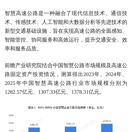
智慧高速公路是一种融合了现代信息技术、通信技
术、传感技术、人工智能和大数据分析等先进技术的
新型交通基础设施，旨在实现高速公路的全面感知、
智能管控、协同服务和高效运行，提升交通安全、效
率和服务品质。
前瞻产业研究院结合中国智慧公路市场规模及高速公
路固定资产投资情况，测算得出2023年、2024年、
2025年中国智慧高速公路行业市场规模分别为
1282.57亿元、1307.33亿元、1378.31亿元。