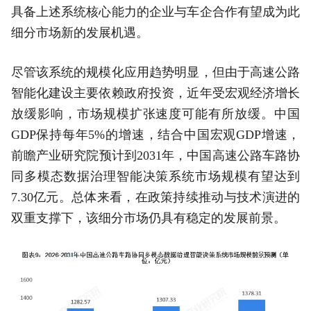
具备上述系统核心能力的企业与车企合作有望成为此
细分市场新的发展机遇。
尽管该系统的规模化应用趋势明显，但由于高速公路
智能化建设主要依赖政府投资，近年受宏观经济增长
放缓影响，市场规模扩张速度可能有所放缓。中国
GDP保持每年5%的增速，结合中国宏观GDP增速，
前瞻产业研究院预计到2031年，中国高速公路车路协
同多模态数据治理智能决策系统市场规模有望达到
7.30亿元。总体来看，在政策持续推动与技术演进的
双重支撑下，该细分市场仍具有稳定的发展前景。