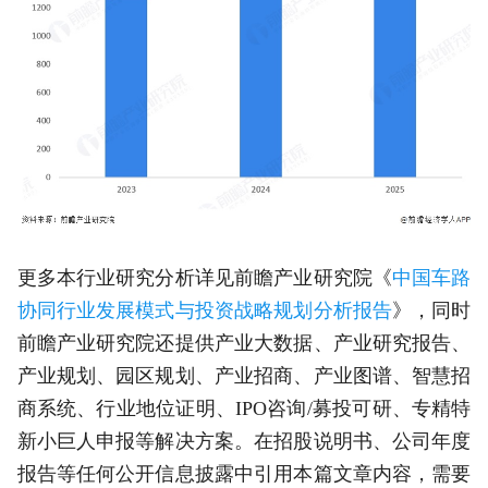
更多本行业研究分析详见前瞻产业研究院《
中国车路
协同行业发展模式与投资战略规划分析报告
》，同时
前瞻产业研究院还提供产业大数据、产业研究报告、
产业规划、园区规划、产业招商、产业图谱、智慧招
商系统、行业地位证明、IPO咨询/募投可研、专精特
新小巨人申报等解决方案。在招股说明书、公司年度
报告等任何公开信息披露中引用本篇文章内容，需要