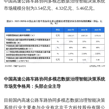
中国高速公路车路协同多模态数据治理智能决策系统
市场规模分别为3.54亿元、4.32亿元、5.46亿元。
中国高速公路车路协同多模态数据治理智能决策系统
市场竞争格局：头部企业主导
目前国内高速公路车路协同多模态数据治理智能决策
系统行业主要参与企业有北京千方科技股份有限公