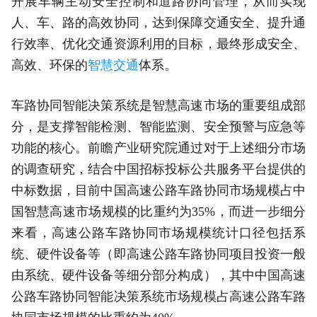
开展车辆主动安全控制和道路协同管理，从而实现
人、车、路的高效协同，达到保障交通安全、提升通
行效率、优化交通资源利用的目标，最终形成安全、
高效、环保的
智慧交通
体系。
车路协同智能决策系统是智慧高速市场的重要组成部
分，是支撑智能检测、智能监测、安全预警与应急等
功能的核心。前瞻产业研究院通过对于上述细分市场
的调查研究，结合中国招标投标公共服务平台提供的
中标数据，目前中国高速公路车路协同市场规模占中
国智慧高速市场规模的比重约为35%，而进一步细分
来看，高速公路车路协同市场规模统计口径包括系
统、硬件设备等（即高速公路车路协同项目投资一般
由系统、硬件设备等细分部分构成），其中中国高速
公路车路协同智能决策系统市场规模占高速公路车路