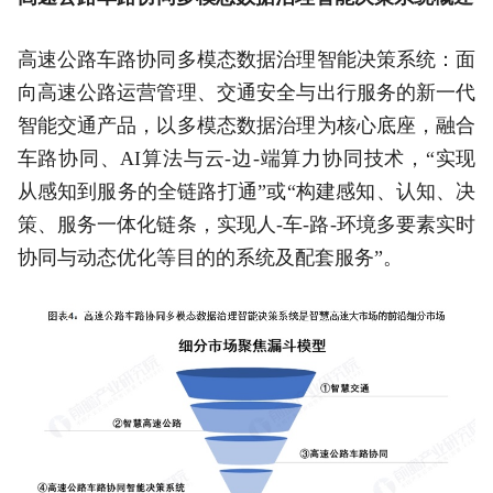
高速公路车路协同多模态数据治理智能决策系统：面
向高速公路运营管理、交通安全与出行服务的新一代
智能交通产品，以多模态数据治理为核心底座，融合
车路协同、AI算法与云-边-端算力协同技术，“实现
从感知到服务的全链路打通”或“构建感知、认知、决
策、服务一体化链条，实现人-车-路-环境多要素实时
协同与动态优化等目的的系统及配套服务”。