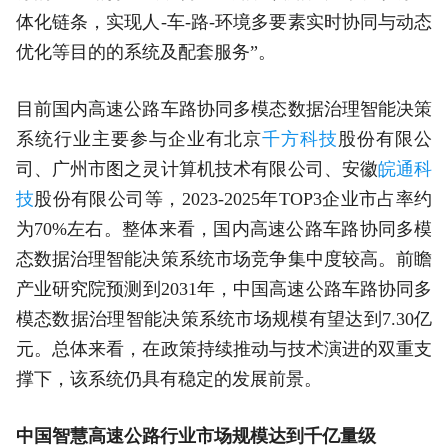
体化链条，实现人-车-路-环境多要素实时协同与动态
优化等目的的系统及配套服务”。
目前国内高速公路车路协同多模态数据治理智能决策
系统行业主要参与企业有北京
千方科技
股份有限公
司、广州市图之灵计算机技术有限公司、安徽
皖通科
技
股份有限公司等，2023-2025年TOP3企业市占率约
为70%左右。整体来看，国内高速公路车路协同多模
态数据治理智能决策系统市场竞争集中度较高。前瞻
产业研究院预测到2031年，中国高速公路车路协同多
模态数据治理智能决策系统市场规模有望达到7.30亿
元。总体来看，在政策持续推动与技术演进的双重支
撑下，该系统仍具有稳定的发展前景。
中国智慧高速公路行业市场规模达到千亿量级