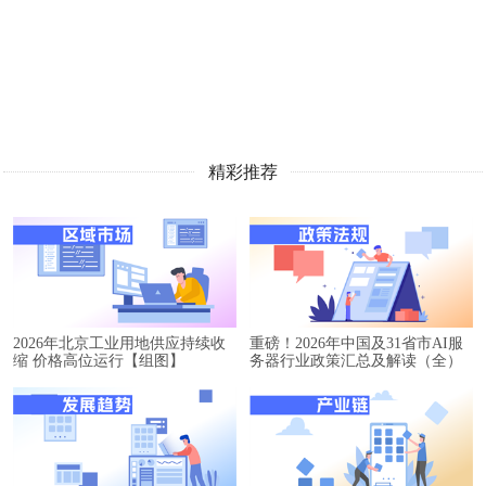
精彩推荐
2026年北京工业用地供应持续收
重磅！2026年中国及31省市AI服
缩 价格高位运行【组图】
务器行业政策汇总及解读（全）