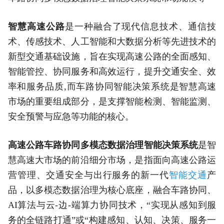
智慧高速公路
是一种融合了现代信息技术、通信技
术、传感技术、人工智能和大数据分析等先进技术的
新型交通基础设施，旨在实现高速公路的全面感知、
智能管控、协同服务和高效运行，提升交通安全、效
率和服务品质,而车路协同智能决策系统是智慧高速
市场的重要组成部分，是支撑智能检测、智能监测、
安全预警与应急等功能的核心。
高速公路车路协同多模态数据治理智能决策系统
是智
慧高速大市场的前沿细分市场，是指面向高速公路运
营管理、交通安全与出行服务的新一代
智能交通
产
品，以多模态数据治理为核心底座，融合车路协同、
AI算法与云-边-端算力协同技术，“实现从感知到服
务的全链路打通”或“构建感知、认知、决策、服务一