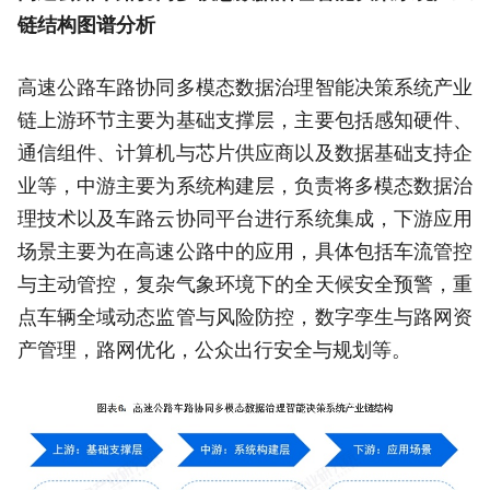
链结构图谱分析
高速公路车路协同多模态数据治理智能决策系统产业
链上游环节主要为基础支撑层，主要包括感知硬件、
通信组件、计算机与芯片供应商以及数据基础支持企
业等，中游主要为系统构建层，负责将多模态数据治
理技术以及车路云协同平台进行系统集成，下游应用
场景主要为在高速公路中的应用，具体包括车流管控
与主动管控，复杂气象环境下的全天候安全预警，重
点车辆全域动态监管与风险防控，数字孪生与路网资
产管理，路网优化，公众出行安全与规划等。