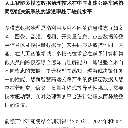
人工智能多模态数据治理技术在中国高速公路车路协
同智能决策系统的渗透率处于较低水平
多模态数据治理是指利用多种不同的信息模态（如文
本、图像、音频、视频、开关量信息、点云数据等数
字信号以及模拟量数据等）来共同表达或描述同一内
容。在人工智能领域，多模态技术旨在赋予计算机类
似人类的跨模态综合感知与理解能力，通过整合来自
不同模态的数据，提升模型在感知、理解或决策任务
中的性能。然而智慧高速公路产生的多模态数据天然
存在着时空、语义、质量和格式等异构性挑战，需要
技术驱动型、实时处理型的平台进行治理从而释放数
据的价值。
前瞻产业研究院结合调研得出2023年、2024年和2025