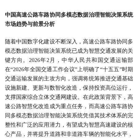
中国高速公路车路协同多模态数据治理智能决策系统
市场趋势与前景分析
随着中国数字化建设不断深入，高速公路车路协同多
模态数据治理智能决策系统已成为智慧交通发展的关
键方向。2026年2月，中华人民共和国交通运输部
在“2026年全国交通工作会议”上明确了“十五五”时期
交通运输发展的主攻方向，强调将统筹推进交通基础
设施新建、更新与数智化改造，保持投资高位运行，
支撑国家综合立体交通网建设。在此政策背景下，高
速公路智慧化改造成为重点任务，而高速公路车路协
同多模态数据治理智能决策系统凭借其技术体系的完
整性和广泛的应用潜力，有望成为智慧高速建设的核
心产品，并将提升道路和非道路车辆的智能化水平，