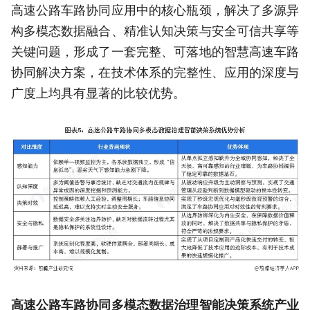
高速公路车路协同应用中的核心瓶颈，解决了多源异
构多模态数据融合、精准认知决策与安全可信共享等
关键问题，形成了一套完整、可落地的智慧高速车路
协同解决方案，在技术体系的完整性、应用的深度与
广度上均具有显著的比较优势。
高速公路车路协同多模态数据治理智能决策系统产业