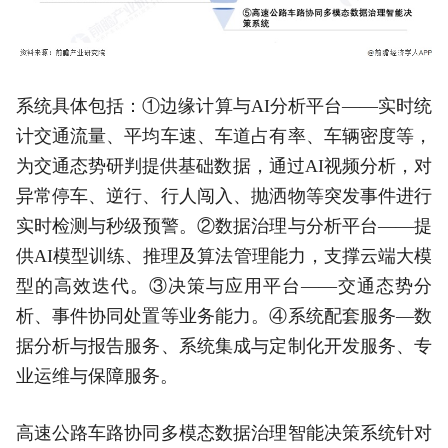
系统具体包括：①边缘计算与AI分析平台——实时统
计交通流量、平均车速、车道占有率、车辆密度等，
为交通态势研判提供基础数据，通过AI视频分析，对
异常停车、逆行、行人闯入、抛洒物等突发事件进行
实时检测与秒级预警。②数据治理与分析平台——提
供AI模型训练、推理及算法管理能力，支撑云端大模
型的高效迭代。③决策与应用平台——交通态势分
析、事件协同处置等业务能力。④系统配套服务—数
据分析与报告服务、系统集成与定制化开发服务、专
业运维与保障服务。
高速公路车路协同多模态数据治理智能决策系统针对