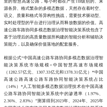
里的智慧高速公路，每小时都在产生TB级别的、来
源各异、格式繁杂的多模态数据，天然存在着时空、
语义、质量和格式等异构性挑战，需要技术驱动型、
实时处理型的平台进行治理从而释放数据的价值。高
速公路车路协同多模态数据治理智能决策系统包含了
基于治理后的高质量数据所构建的智能分析和辅助决
策能力，以及确保价值落地的配套服务。
根据公式“中国高速公路车路协同多模态数据治理智
能决策系统市场规模=中国智慧高速市场规模
（1282.57亿元、1307.33亿元和1378.31亿元）*中国
高速公路高速公路车路协同智能决策系统占比
（14%）*人工智能多模态数据治理技术在中国高速
公路车路协同智能决策系统中的渗透率（1.97%、
2.36%、2.83%）”测算得到2023年、2024年、2025年