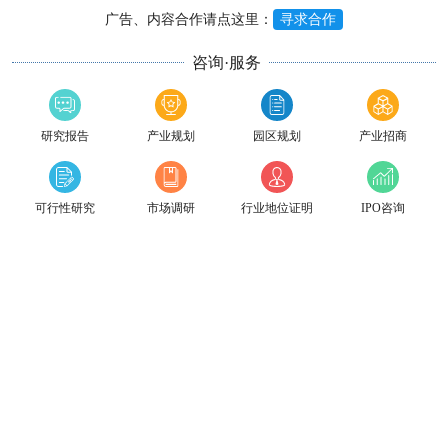
广告、内容合作请点这里：
寻求合作
咨询·服务
研究报告
产业规划
园区规划
产业招商
可行性研究
市场调研
行业地位证明
IPO咨询