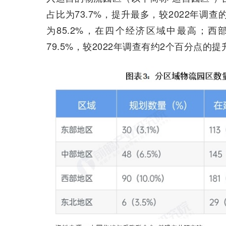
占比为73.7%，提升最多，较2022年调查
为85.2%，在四个经济区域中最高；西
79.5%，较2022年调查有约2个百分点的提