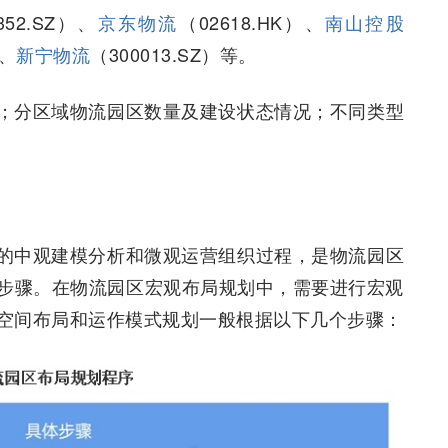
352.SZ）、
京东物流
（02618.HK）、
南山控股
）、
新宁物流
（300013.SZ）等。
；分区域物流园区数量及建设状态情况；不同类型
的中观建模分析和微观运营组织过程，是物流园区
步骤。在物流园区宏观布局规划中，需要进行宏观
空间布局和运作模式规划一般根据以下几个步骤：