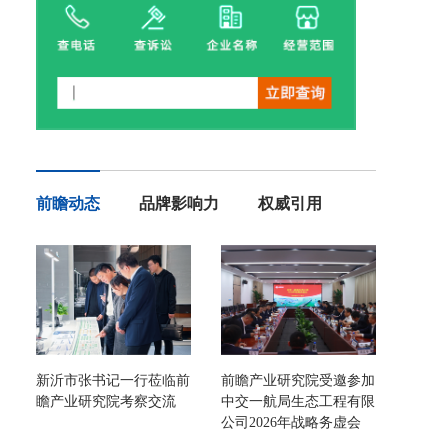
前瞻动态
品牌影响力
权威引用
新沂市张书记一行莅临前
前瞻产业研究院受邀参加
瞻产业研究院考察交流
中交一航局生态工程有限
公司2026年战略务虚会