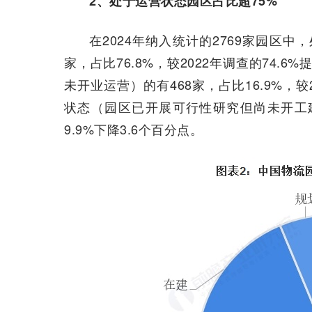
2、处于运营状态园区占比超75%
在2024年纳入统计的2769家园区中
家，占比76.8%，较2022年调查的74.
未开业运营）的有468家，占比16.9%，较
状态（园区已开展可行性研究但尚未开工建设
9.9%下降3.6个百分点。