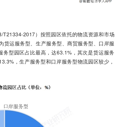
T21334-2017）按照园区依托的物流资源和市场
为货运服务型、生产服务型、商贸服务型、口岸服
务型园区占比最高，达63.1%，其次是货运服务
13.3%，生产服务型和口岸服务型物流园区较少，