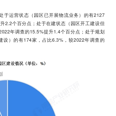
，处于运营状态（园区已开展物流业务）的有2127
6%提升2.2个百分点；处于在建状态（园区开工建设但
2022年调查的15.5%提升1.4个百分点；处于规划
）的有174家，占比6.3%，较2022年调查的