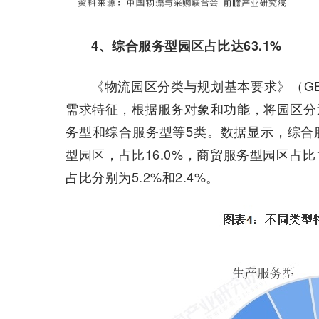
4、综合服务型园区占比达63.1%
《物流园区分类与规划基本要求》（GB/
需求特征，根据服务对象和功能，将园区分
务型和综合服务型等5类。数据显示，综合服
型园区，占比16.0%，商贸服务型园区占比
占比分别为5.2%和2.4%。