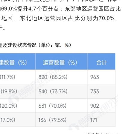
的69.0%提升4.7个百分点；东部地区运营园区占比
部地区、东北地区运营园区占比分别为70.0%、
升。