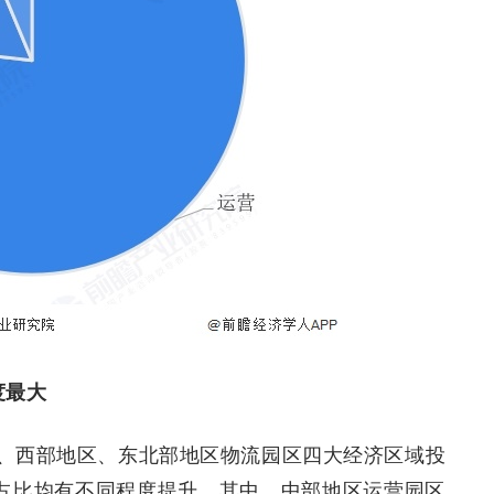
度最大
、西部地区、东北部地区物流园区四大经济区域投
）占比均有不同程度提升。其中，中部地区运营园区