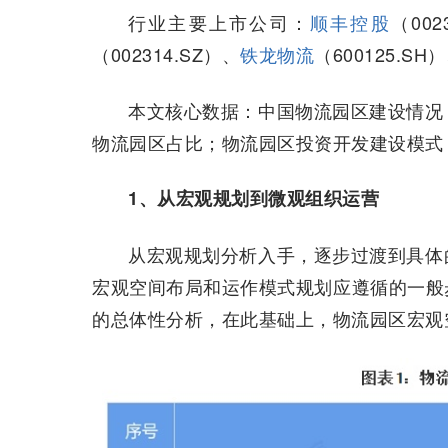
行业主要上市公司：
顺丰控股
（002
（002314.SZ）、
铁龙物流
（600125.SH
本文核心数据：中国物流园区建设情况
物流园区占比；物流园区投资开发建设模式
1、从宏观规划到微观组织运营
从宏观规划分析入手，逐步过渡到具体
宏观空间布局和运作模式规划应遵循的一般
的总体性分析，在此基础上，物流园区宏观