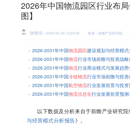
2026年中国物流园区行业布
图】
张维佳
• 2026-05-24 13:24:30
来源：前瞻产业研究院
2026-2031年中国
物流园区
建设规划与经营模式
2026-2031年中国
物流
行业市场前瞻与投资战略
2026-2031年中国
物流
行业商业模式与发展趋势
2026-2031年中国
冷链物流
行业市场前瞻与投资
2026-2031年中国
航空物流
行业发展前景与投资
2026-2031年中国
物流信息化
行业发展前景预测
以下数据及分析来自于前瞻产业研究院
与经营模式分析报告
》。