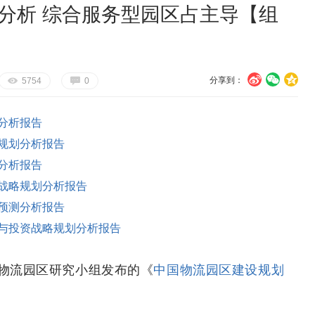
局分析 综合服务型园区占主导【组
分享到：
U
V
c
E
G
5754
0
分析报告
规划分析报告
分析报告
战略规划分析报告
预测分析报告
与投资战略规划分析报告
物流园区研究小组发布的《
中国物流园区建设规划