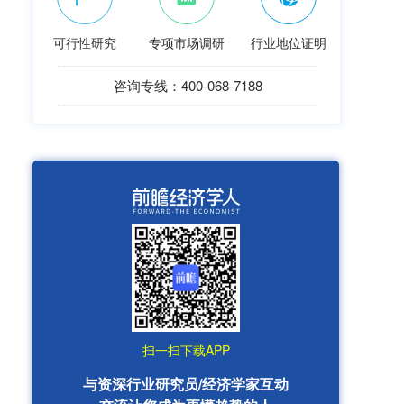
可行性研究
专项市场调研
行业地位证明
咨询专线：400-068-7188
扫一扫下载APP
与资深行业研究员/经济学家互动