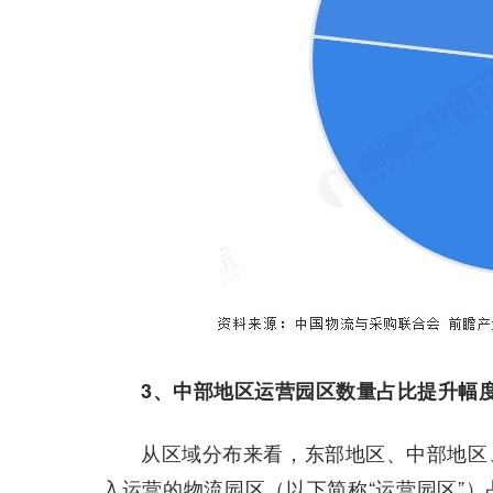
3、中部地区运营园区数量占比提升幅
从区域分布来看，东部地区、中部地区
入运营的物流园区（以下简称“运营园区”