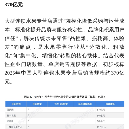
370亿元
大型连锁水果专营店通过“规模化降低采购与运营成
本、标准化提升品质与服务稳定性、品牌化积累用户
信任”，解决传统水果零售“品控难、损耗高、体验
差”的痛点，是水果零售行业从“分散化、粗放
化”向“集中化、精细化”转型的核心载体。结合代表
性企业门店数量、单店销售规模等数据，初步核算
2025年中国大型连锁水果专营店销售规模约370亿
元。