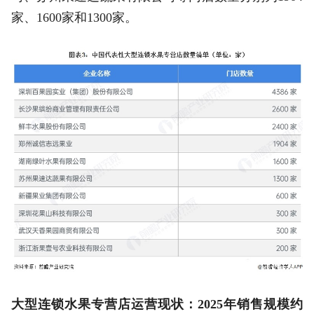
家、1600家和1300家。
大型连锁水果专营店运营现状：2025年销售规模约