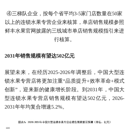
④三梯队企业，按每个省平均3-5家门店数量在50家
以上的连锁水果专营企业来核算，单店销售规模参照
鲜丰水果官网披露的三线城市单店销售规模指引来进
行核算。
2031年销售规模有望达502亿元
展望未来，在经历2025-2026年调整后，中国大型连
锁水果专营店将更加注重“品质提升+效率革命+模式
创新”，迎来新的健康增长阶段。到2031年，中国大
型连锁水果专营店销售规模有望达502亿元，2026-
2031年年均复合增速5.2%。