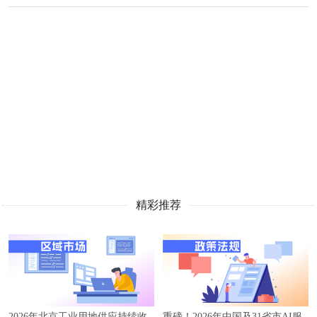
精彩推荐
2026年北京工业用地供应持续收
重磅！2026年中国及31省市AI服