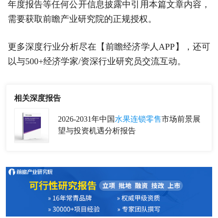
年度报告等任何公开信息披露中引用本篇文章内容，
需要获取前瞻产业研究院的正规授权。
更多深度行业分析尽在【前瞻经济学人APP】，还可
以与500+经济学家/资深行业研究员交流互动。
相关深度报告
2026-2031年中国
水果连锁零售
市场前景展
望与投资机遇分析报告