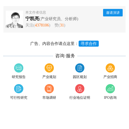
本文作者信息
邀请演讲
宁凯亮
(产业研究员、分析师)
关注(
4378106
)
赞(
31
)
广告、内容合作请点这里：
寻求合作
咨询·服务
研究报告
产业规划
园区规划
产业招商
可行性研究
市场调研
行业地位证明
IPO咨询