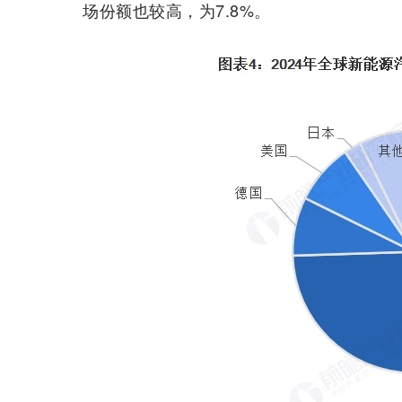
场份额也较高，为7.8%。