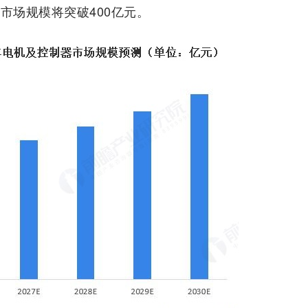
市场规模将突破400亿元。