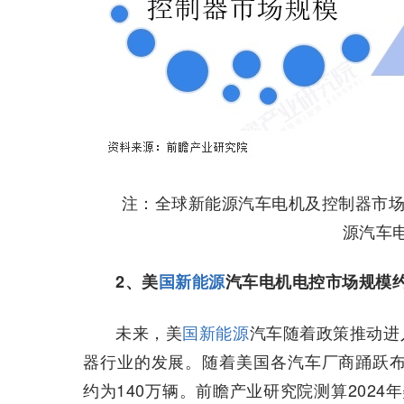
注：全球新能源汽车电机及控制器市场
源汽车
2、美
国新能源
汽车电机电控市场规模约
未来，美
国新能源
汽车随着政策推动进
器行业的发展。随着美国各汽车厂商踊跃布
约为140万辆。前瞻产业研究院测算2024