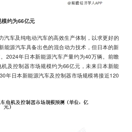
模约为66亿元
力汽车及纯电动汽车的高效生产体制，以求更好的
新能源汽车具备出色的混合动力技术，但日本的新
2024年日本新能源汽车产量约为40万辆。前瞻
电机及控制器市场规模约为66亿元，未来日本新能
30年日本新能源汽车及控制器市场规模将接近120