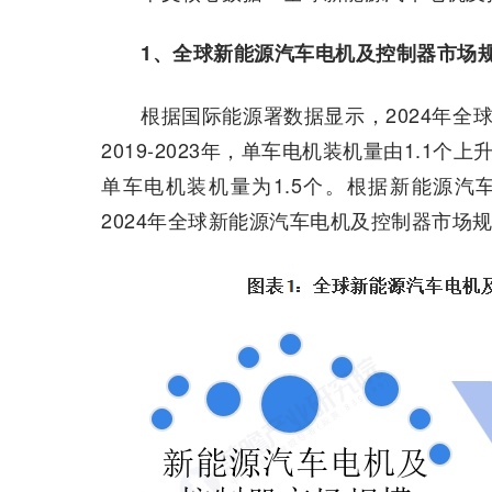
1、全球新能源汽车电机及控制器市场规
根据国际能源署数据显示，2024年全球
2019-2023年，单车电机装机量由1.1个
单车电机装机量为1.5个。根据新能源汽
2024年全球新能源汽车电机及控制器市场规模