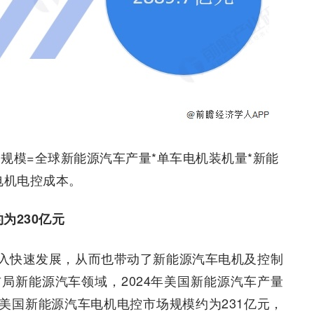
规模=全球新能源汽车产量*单车电机装机量*新能
电机电控成本。
为230亿元
入快速发展，从而也带动了新能源汽车电机及控制
局新能源汽车领域，2024年美国新能源汽车产量
年美国新能源汽车电机电控市场规模约为231亿元，