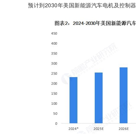
预计到2030年美国新能源汽车电机及控制器