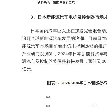
3、日本新能源汽车电机及控制器市场规
日本国内汽车巨头正在加速完善混合动
追赶全球新能源汽车发展的浪潮。目前日本
能源汽车市场目前看来仍未得到足够的推广。
产业研究院测算，2024年日本新能源汽车
源汽车及控制器将保持较快发展，预计到20
亿元。