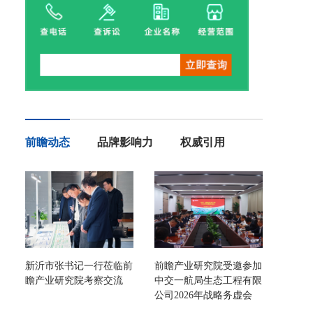
前瞻动态
品牌影响力
权威引用
新沂市张书记一行莅临前
前瞻产业研究院受邀参加
瞻产业研究院考察交流
中交一航局生态工程有限
公司2026年战略务虚会