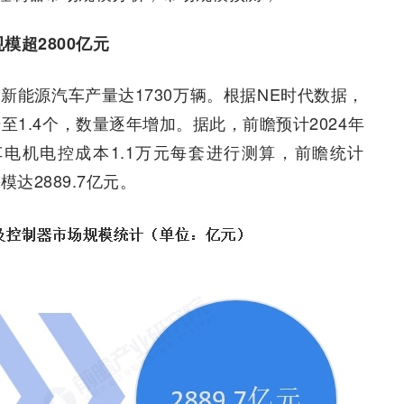
模超2800亿元
新能源汽车产量达1730万辆。根据NE时代数据，
上升至1.4个，数量逐年增加。据此，前瞻预计2024年
车电机电控成本1.1万元每套进行测算，前瞻统计
达2889.7亿元。