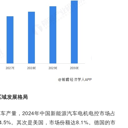
区域发展格局
车产量，2024年中国新能源汽车电机电控市场占
.5%。其次是美国，市场份额达8.1%。德国的市