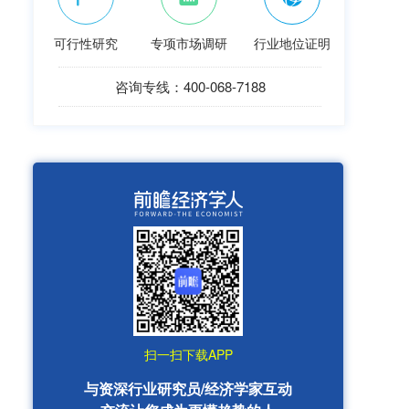
可行性研究
专项市场调研
行业地位证明
咨询专线：400-068-7188
扫一扫下载APP
与资深行业研究员/经济学家互动