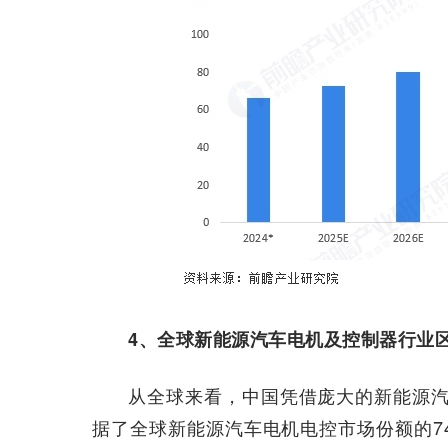
4、全球新能源汽车电机及控制器行业
从全球来看，中国凭借庞大的新能源汽
据了全球新能源汽车电机电控市场份额的74