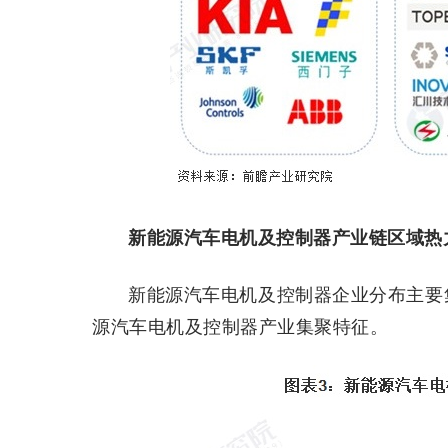
新能源汽车电机及控制器产业链区域热
新能源汽车电机及控制器企业分布主要
源汽车电机及控制器产业集聚特征。