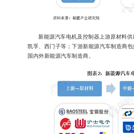
新能源汽车电机及控制器上游原材料供
凯孚、西门子等；下游新能源汽车制造商包
国内外新能源汽车制造商。