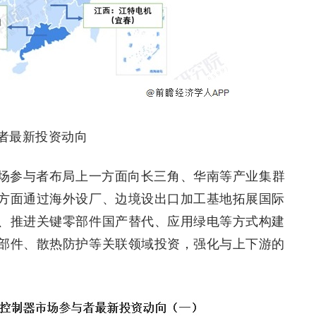
者最新投资动向
场参与者布局上一方面向长三角、华南等产业集群
方面通过海外设厂、边境设出口加工基地拓展国际
、推进关键零部件国产替代、应用绿电等方式构建
部件、散热防护等关联领域投资，强化与上下游的