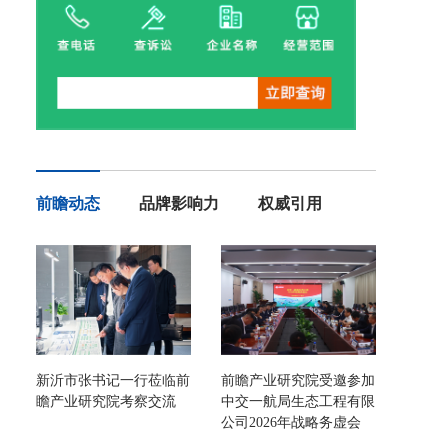
前瞻动态
品牌影响力
权威引用
新沂市张书记一行莅临前
前瞻产业研究院受邀参加
瞻产业研究院考察交流
中交一航局生态工程有限
公司2026年战略务虚会