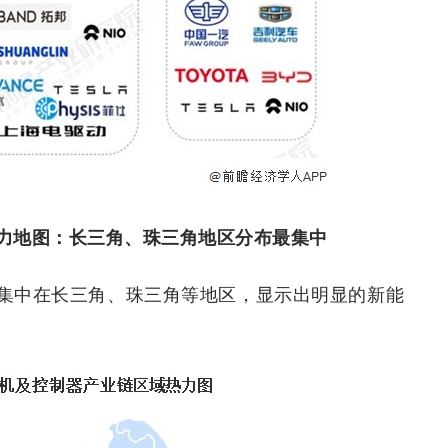
力地图：长三角、珠三角地区分布最集中
集中在长三角、珠三角等地区，显示出明显的新能