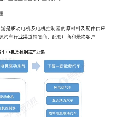
理
上游是驱动电机及电机控制器的原材料及配件供应
源汽车行业渠道销售商、配套厂商和最终客户。