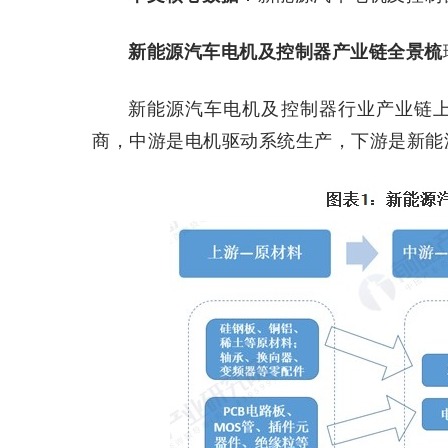
新能源汽车电机及控制器产业链全景梳
新能源汽车电机及控制器行业产业链
商，中游是电机驱动系统生产，下游是新能