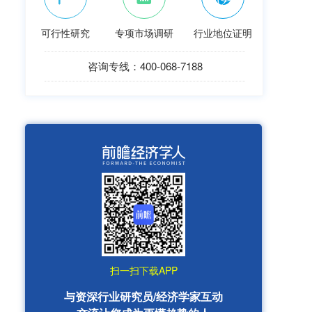
可行性研究
专项市场调研
行业地位证明
咨询专线：400-068-7188
扫一扫下载APP
与资深行业研究员/经济学家互动