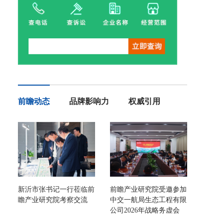
前瞻动态
品牌影响力
权威引用
新沂市张书记一行莅临前
前瞻产业研究院受邀参加
瞻产业研究院考察交流
中交一航局生态工程有限
公司2026年战略务虚会