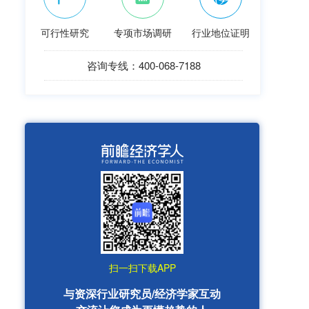
可行性研究
专项市场调研
行业地位证明
咨询专线：400-068-7188
扫一扫下载APP
与资深行业研究员/经济学家互动