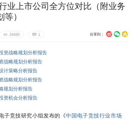
技行业上市公司全方位对比（附业务
划等）
分享到：
U
V
c
E
G
29485
1
投资战略规划分析报告
资战略规划分析报告
设计策略分析报告
资战略规划分析报告
略规划分析报告
投资机会分析报告
电子竞技研究小组发布的《
中国电子竞技行业市场