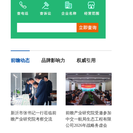
前瞻动态
品牌影响力
权威引用
新沂市张书记一行莅临前
前瞻产业研究院受邀参加
瞻产业研究院考察交流
中交一航局生态工程有限
公司2026年战略务虚会