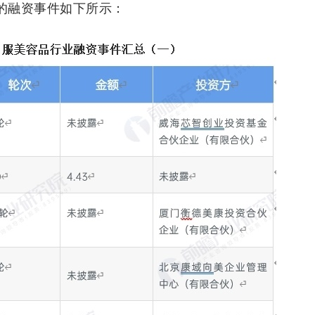
主要的融资事件如下所示：