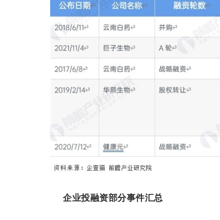
企业投融资部分事件汇总