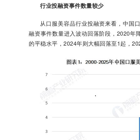
行业投融资事件数量较少
从口服美容品行业投融资来看，中国口
融资事件数量进入波动回落阶段，2020年降至
的平稳水平，2024年则大幅回落至1起，2