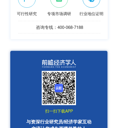
可行性研究
专项市场调研
行业地位证明
咨询专线：400-068-7188
扫一扫下载APP
与资深行业研究员/经济学家互动