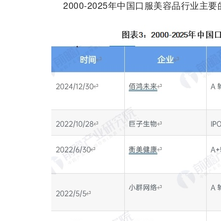
2000-2025年中国口服美容品行业