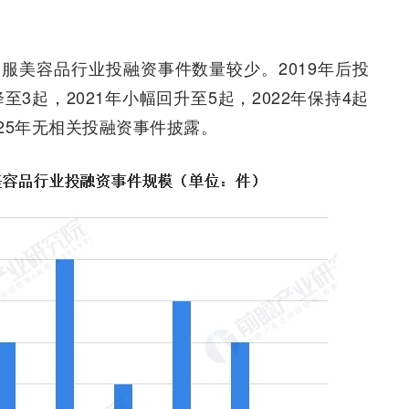
服美容品行业投融资事件数量较少。2019年后投
3起，2021年小幅回升至5起，2022年保持4起
025年无相关投融资事件披露。