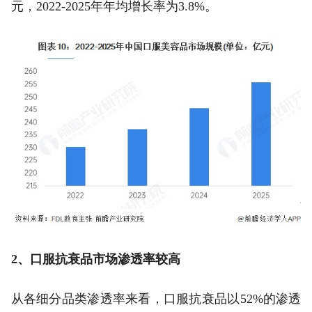
元，2022-2025年年均增长率为3.8%。
2、口服抗衰品市场渗透率较高
从各细分品类渗透率来看，口服抗衰品以52%的渗透