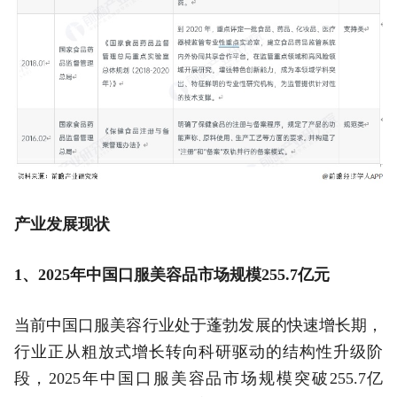
产业发展现状
1、2025年中国口服美容品市场规模255.7亿元
当前中国口服美容行业处于蓬勃发展的快速增长期，
行业正从粗放式增长转向科研驱动的结构性升级阶
段，2025年中国口服美容品市场规模突破255.7亿