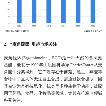
2、“麦角硫因”引起市场关注
麦角硫因(Ergothioneine，EGT)是一种天然的含硫氨
基酸，最初于1909年由法国科学家CharlesTanret从麦
角菌中分离得到。它广泛存在于蘑菇、黑豆、燕麦等
食物中，且人体无法自主合成，需通过饮食摄取。因
其被认为具有抗氧化、抗炎等多种生物学功能，被应
用于药品、食品、化妆品等领域，尤其在抗衰老领域
备受关注。