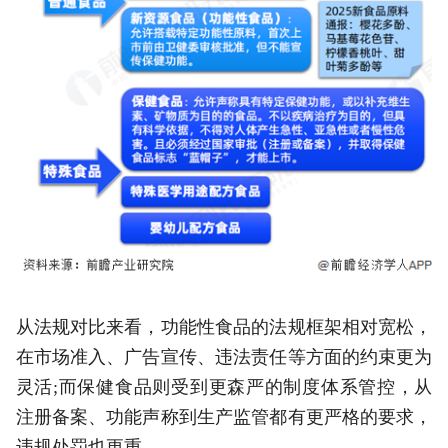
从法规对比来看，功能性食品的法规框架相对宽松，
在市场准入、广告宣传、违法责任等方面的约束更为
灵活;而保健食品则受到更森严的制度体系管控，从
注册备案、功能声称到生产监管都有更严格的要求，
违规处罚也更重。