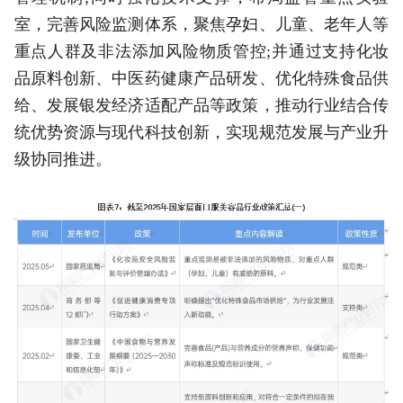
室，完善风险监测体系，聚焦孕妇、儿童、老年人等
重点人群及非法添加风险物质管控;并通过支持化妆
品原料创新、中医药健康产品研发、优化特殊食品供
给、发展银发经济适配产品等政策，推动行业结合传
统优势资源与现代科技创新，实现规范发展与产业升
级协同推进。