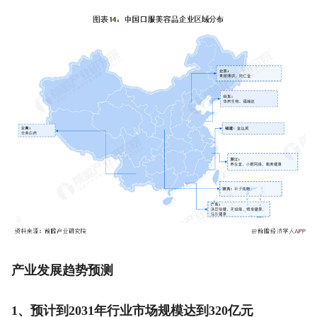
产业发展趋势预测
1、预计到2031年行业市场规模达到320亿元