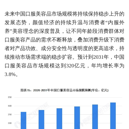
未来中国口服美容品市场规模将持续保持稳步上升的
发展态势，颜值经济的持续升温与消费者“内服外
养”美容理念的深度普及，让不同年龄段消费群体对
口服美容产品的需求不断释放，叠加消费升级下消费
者对产品功效、成分安全性与透明度的更高追求，持
续推动市场需求端的稳步扩容。预计到2031年，中国
口服美容品市场规模达到320亿元，年均增长率为
3.8%。