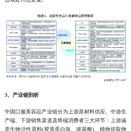
3、产业链剖析
中国口服美容品产业链分为上游原材料供应、中游生
产端、下游销售渠道及终端消费者三大环节：上游涵
盖生物活性原料(胶原蛋白肽、玻尿酸)、植物提取物