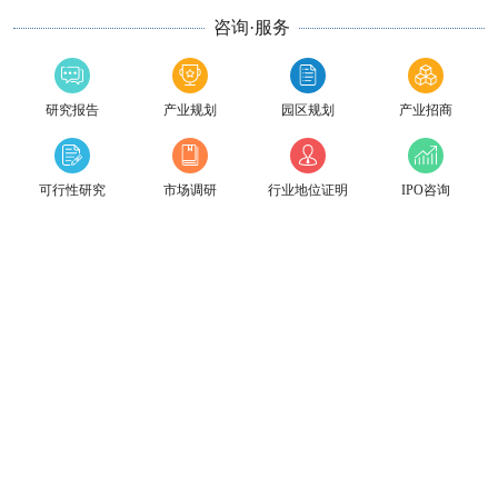
咨询·服务
研究报告
产业规划
园区规划
产业招商
可行性研究
市场调研
行业地位证明
IPO咨询