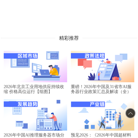
精彩推荐
2026年北京工业用地供应持续收
重磅！2026年中国及31省市AI服
缩 价格高位运行【组图】
务器行业政策汇总及解读（全）
2026年中国AI推理服务器市场分
预见2026：《2026年中国超材料