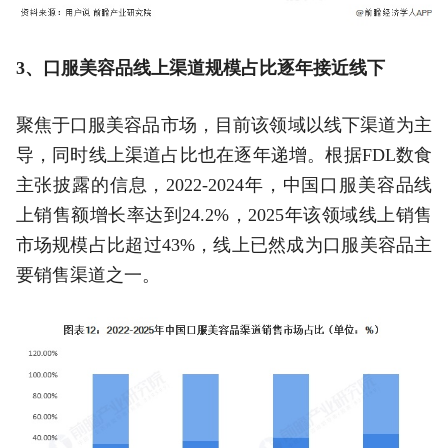
3、口服美容品线上渠道规模占比逐年接近线下
聚焦于口服美容品市场，目前该领域以线下渠道为主
导，同时线上渠道占比也在逐年递增。根据FDL数食
主张披露的信息，2022-2024年，中国口服美容品线
上销售额增长率达到24.2%，2025年该领域线上销售
市场规模占比超过43%，线上已然成为口服美容品主
要销售渠道之一。