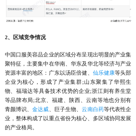
2、区域竞争情况
中国口服美容品企业的区域分布呈现出明显的产业集
聚特征，主要集中在华南、华东及华北等经济与产业
资源丰富的地区：广东以汤臣倍健、
仙乐健康
等头部
企业为核心，形成了产业集群;山东聚集了华熙生
物、福瑞达等具备技术优势的企业;浙江则有养生堂
等品牌布局;北京、福建、陕西、云南等地也分别有
青颜博识、
金达威
、巨子生物、
云南白药
等代表性企
业，整体构成了以重点省份为核心、多区域协同发展
的产业格局。