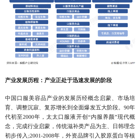
产业发展历程：产业正处于迅速发展的阶段
中国口服美容品产业的发展历经概念启蒙、市场培
育、调整沉寂、复苏增长到全面爆发五大阶段。90年
代初至2000年，太太口服液开创“内服养颜”现代概
念，完成行业启蒙，传统滋补类产品为主、日韩理念
初步传入;2001-2008年，外资品牌引入胶原蛋白等核