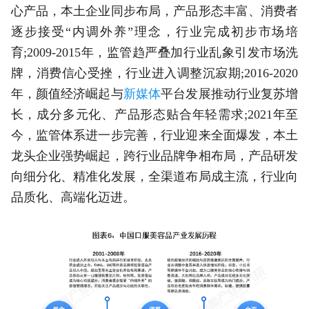
心产品，本土企业同步布局，产品形态丰富、消费者
逐步接受“内调外养”理念，行业完成初步市场培
育;2009-2015年，监管趋严叠加行业乱象引发市场洗
牌，消费信心受挫，行业进入调整沉寂期;2016-2020
年，颜值经济崛起与
新媒体
平台发展推动行业复苏增
长，成分多元化、产品形态贴合年轻需求;2021年至
今，监管体系进一步完善，行业迎来全面爆发，本土
龙头企业强势崛起，跨行业品牌争相布局，产品研发
向细分化、精准化发展，全渠道布局成主流，行业向
品质化、高端化迈进。