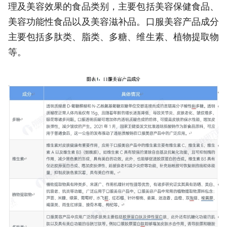
理及美容效果的食品类别，主要包括美容保健食品、
美容功能性食品以及美容滋补品。口服美容产品成分
主要包括多肽类、脂类、多糖、维生素、植物提取物
等。