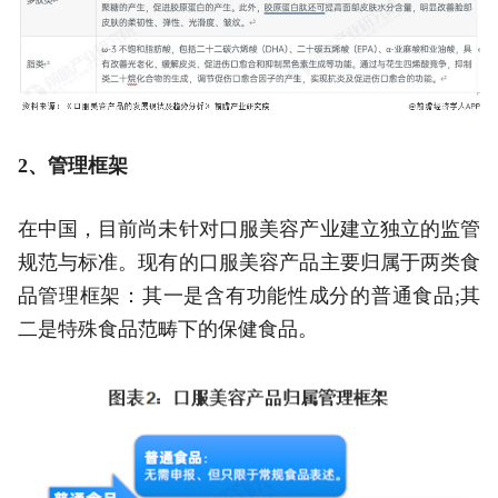
2、管理框架
在中国，目前尚未针对口服美容产业建立独立的监管
规范与标准。现有的口服美容产品主要归属于两类食
品管理框架：其一是含有功能性成分的普通食品;其
二是特殊食品范畴下的保健食品。