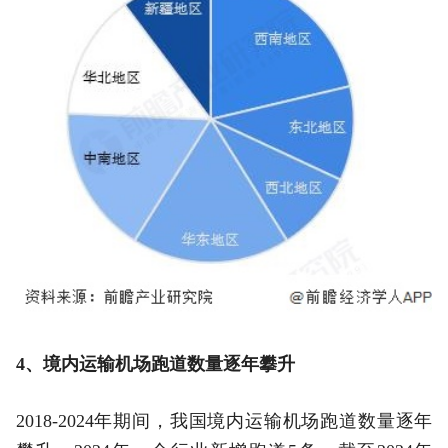
4、境内运输机场跑道数量逐年攀升
2018-2024年期间，我国境内运输机场跑道数量逐年