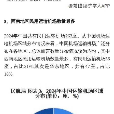
3、西南地区民用运输机场数量最多
2024年中国共有民用运输机场263座。从中国机场运
输机场区域分布情况来看，中国机场运输机场广泛分
布在各地区，总体而言数量分布情况较为均匀，其中
西南地区民用运输机场数量最多，有民用运输机场56
座，占比21%;其次是华东地区，共有47座，占比
18%。