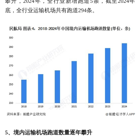
攀升，2024年，全行业新增跑道5条，截至2024年
底，全行业运输机场共有跑道294条。
5、境内运输机场跑道数量逐年攀升