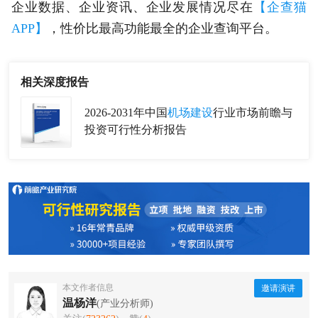
企业数据、企业资讯、企业发展情况尽在
【企查猫
APP】
，性价比最高功能最全的企业查询平台。
相关深度报告
2026-2031年中国
机场建设
行业市场前瞻与
投资可行性分析报告
本文作者信息
邀请演讲
温杨洋
(产业分析师)