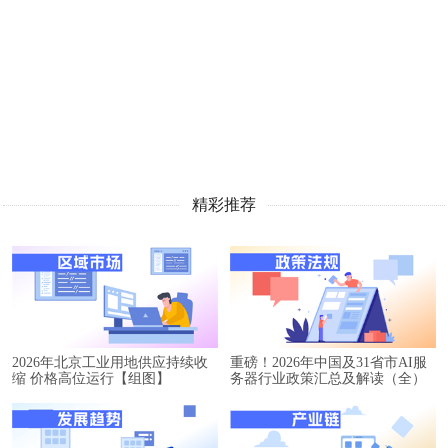
精彩推荐
2026年北京工业用地供应持续收
重磅！2026年中国及31省市AI服
缩 价格高位运行【组图】
务器行业政策汇总及解读（全）