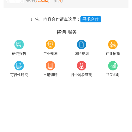
关注(
723262
)
赞(
4
)
广告、内容合作请点这里：
寻求合作
咨询·服务
研究报告
产业规划
园区规划
产业招商
可行性研究
市场调研
行业地位证明
IPO咨询