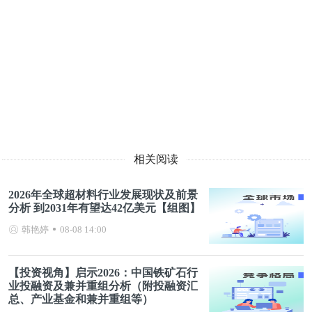
相关阅读
2026年全球超材料行业发展现状及前景
分析 到2031年有望达42亿美元【组图】
韩艳婷
08-08 14:00
【投资视角】启示2026：中国铁矿石行
业投融资及兼并重组分析（附投融资汇
总、产业基金和兼并重组等）