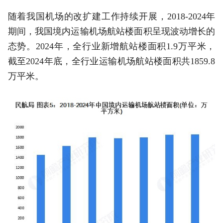
随着我国机场的改扩建工作持续开展，2018-2024年
期间，我国境内运输机场航站楼面积呈现波动增长的
态势。2024年，全行业新增航站楼面积1.9万平米，
截至2024年底，全行业运输机场航站楼面积共1859.8
万平米。