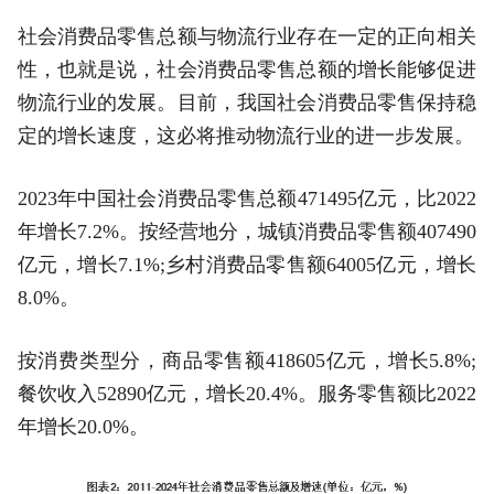
社会消费品零售总额与物流行业存在一定的正向相关
性，也就是说，社会消费品零售总额的增长能够促进
物流行业的发展。目前，我国社会消费品零售保持稳
定的增长速度，这必将推动物流行业的进一步发展。
2023年中国社会消费品零售总额471495亿元，比2022
年增长7.2%。按经营地分，城镇消费品零售额407490
亿元，增长7.1%;乡村消费品零售额64005亿元，增长
8.0%。
按消费类型分，商品零售额418605亿元，增长5.8%;
餐饮收入52890亿元，增长20.4%。服务零售额比2022
年增长20.0%。