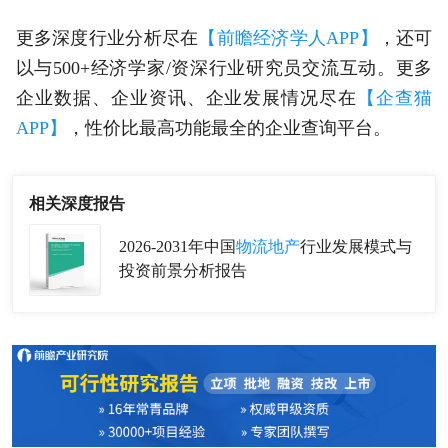
更多深度行业分析尽在
【前瞻经济学人APP】
，还可
以与500+经济学家/资深行业研究员交流互动。更多
企业数据、企业资讯、企业发展情况尽在
【企查猫
APP】
，性价比最高功能最全的企业查询平台。
相关深度报告
2026-2031年中国
物流地产
行业发展模式与
投资前景分析报告