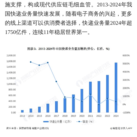
施支撑，构成现代供应链毛细血管。2013-2024年我
国快递业务量快速发展，随着电子商务的兴起，更多
的线上渠道可以供消费者选择，快递业务量2024年超
1750亿件，连续11年稳居世界第一。