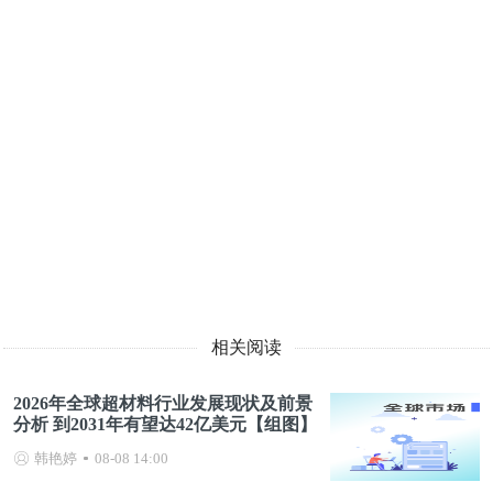
相关阅读
2026年全球超材料行业发展现状及前景
分析 到2031年有望达42亿美元【组图】
韩艳婷
08-08 14:00