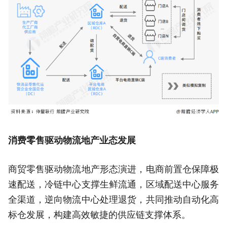
消费零售驱动物流地产业态发展
商贸零售驱动物流地产形态演进，电商前置仓保障极
速配送，冷链中心支撑生鲜流通，区域配送中心服务
全渠道，逆向物流中心处理退货，共同推动自动化高
标仓发展，构建高效敏捷的供应链支撑体系。