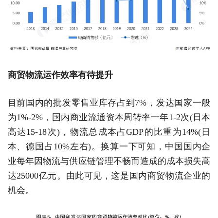
商贸物流运作效率有待提升
目前国内的批发零售业库存占到7%，发达国家一般
为1%-2%，国内商业流通资本周转率一年1-2次(日本
高达15-18次)，物流总成本占GDP的比重为14%(日
本、德国占10%左右)。换算一下可知，中国国内企
业每年因物流与供应链管理不畅而造成的成本损失高
达25000亿元。由此可见，这是国内商贸物流企业的
机会。