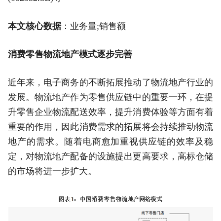
本文核心数据
：业务量;销售额
消费零售物流地产模式逐步完善
近年来，电子商务的不断拓展推动了物流地产行业的
发展。物流地产作为零售供应链中的重要一环，在提
升零售企业物流配送效率，提升消费体验等方面有着
重要的作用，因此消费需求的拓展将会持续推动物流
地产的需求。随着电商愈加重视供应链的效率及稳
定，对物流地产配备的设施提出更高要求，高标仓储
的市场将进一步扩大。