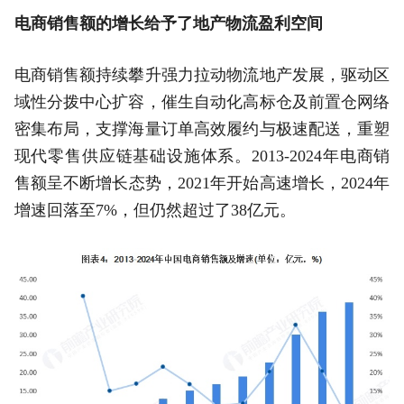
电商销售额的增长给予了地产物流盈利空间
电商销售额持续攀升强力拉动物流地产发展，驱动区
域性分拨中心扩容，催生自动化高标仓及前置仓网络
密集布局，支撑海量订单高效履约与极速配送，重塑
现代零售供应链基础设施体系。2013-2024年电商销
售额呈不断增长态势，2021年开始高速增长，2024年
增速回落至7%，但仍然超过了38亿元。