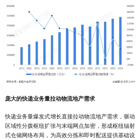
庞大的快递业务量拉动物流地产需求
快递业务量爆发式增长直接拉动物流地产需求，驱动
区域性分拨枢纽扩张与末端网点加密，形成枢纽辐射
式仓储网络布局，为高效分拣和即时配送提供基础设