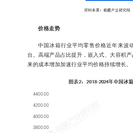
价格走势
中国冰箱行业平均零售价格近年来波动上
台。高端产品占比提升，嵌入式、大容积产
来的成本增加加速行业平均价格持续增长。