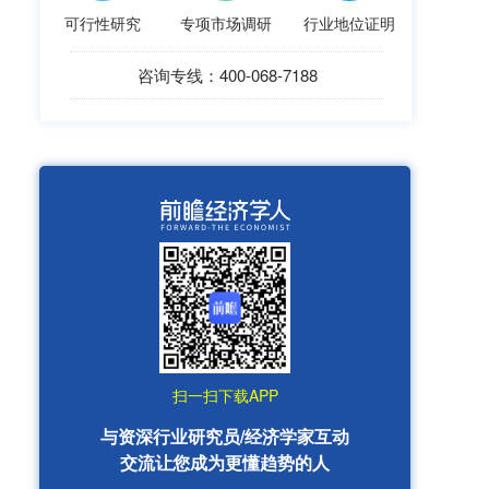
可行性研究
专项市场调研
行业地位证明
咨询专线：400-068-7188
扫一扫下载APP
与资深行业研究员/经济学家互动
交流让您成为更懂趋势的人