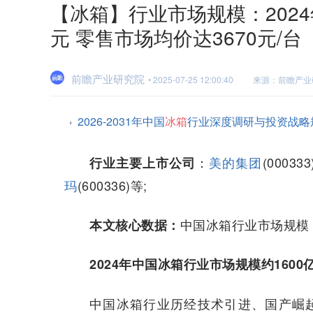
【冰箱】行业市场规模：2024
元 零售市场均价达3670元/台
前瞻产业研究院
• 2025-07-25 12:00:40
来源：前瞻产业
2026-2031年中国
冰箱
行业深度调研与投资战略
：
美的集团
(00033
行业主要上市公司
玛
(600336)等;
中国冰箱行业市场规模
本文核心数据：
2024年中国冰箱行业市场规模约1600
中国冰箱行业历经技术引进、国产崛起