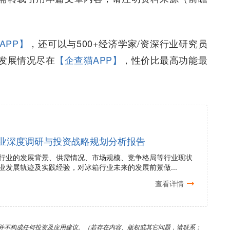
APP】
，还可以与500+经济学家/资深行业研究员
发展情况尽在
【企查猫APP】
，性价比最高功能最
业深度调研与投资战略规划分析报告
行业的发展背景、供需情况、市场规模、竞争格局等行业现状
业发展轨迹及实践经验，对冰箱行业未来的发展前景做...
查看详情
并不构成任何投资及应用建议。（若存在内容、版权或其它问题，请联系：