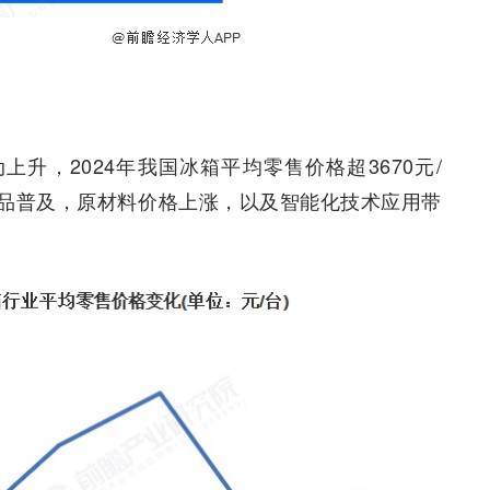
升，2024年我国冰箱平均零售价格超3670元/
品普及，原材料价格上涨，以及智能化技术应用带