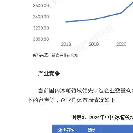
产业竞争
当前国内冰箱领域领先制造企业数量众
下的容声等，企业具体布局情况如下：