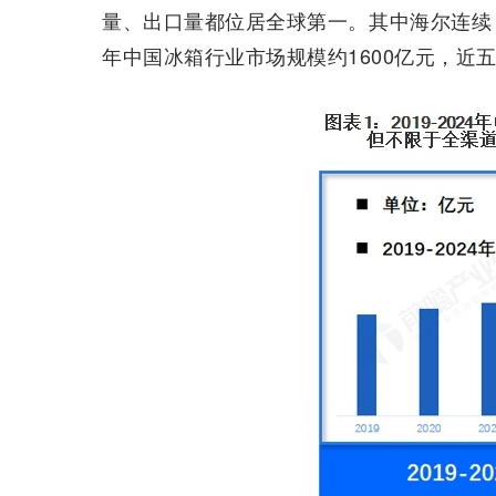
量、出口量都位居全球第一。其中海尔连续 1
年中国冰箱行业市场规模约1600亿元，近五