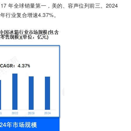
7 年全球销量第一，美的、容声位列前三。2024
年行业复合增速4.37%。