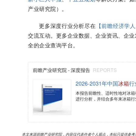
产业研究院）。
更多深度行业分析尽在
【前瞻经济学人
交流互动。更多企业数据、企业资讯、企业
全的企业查询平台。
前瞻产业研究院 - 深度报告
REPORTS
2026-2031年中国
冰箱
行
本报告前瞻性、适时性地对冰箱
进行分析，并结合多年来冰箱行
本文来源前瞻产业研究院，内容仅代表作者个人观点，本站只提供参考