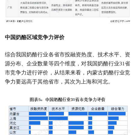
中国奶酪区域竞争力评价
综合我国奶酪行业各省市投融资热度、技术水平、资
源分布、企业数量等四个维度，对我国奶酪行业31省
市竞争力进行评价，从结果来看，内蒙古奶酪行业竞
争力要远高于其他省市，其次为上海和河北。