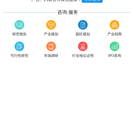
咨询·服务
研究报告
产业规划
园区规划
产业招商
可行性研究
市场调研
行业地位证明
IPO咨询