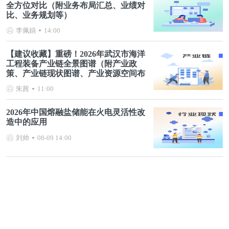
全方位对比（附业务布局汇总、业绩对
比、业务规划等）
李佩娟
14:00
【建议收藏】重磅！2026年武汉市海洋
工程装备产业链全景图谱（附产业政
策、产业链现状图谱、产业资源空间布
局、产业链发展规划）
朱茜
11:00
2026年中国熔融盐储能在火电灵活性改
造中的应用
刘帅
08-09 14:00