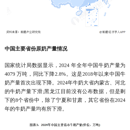
中国主要省份原奶产量情况
国家统计局数据显示，2024 年全年中国牛奶产量为
4079 万吨，同比下降2.8%。这是2018年以来中国牛
奶产量首次出现下降。2024年牛奶大省内蒙古、河北
的牛奶产量下滑;黑龙江目前没有公布数据，但是剩
下的8个省份中，除了宁夏和甘肃，其它省份在2024
年的牛奶产量均有所下滑。