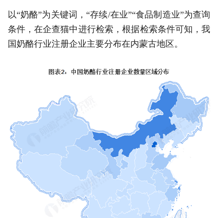
以“奶酪”为关键词，“存续/在业”“食品制造业”为查询
条件，在企查猫中进行检索，根据检索条件可知，我
国奶酪行业注册企业主要分布在内蒙古地区。