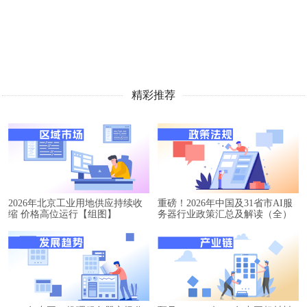
精彩推荐
2026年北京工业用地供应持续收
重磅！2026年中国及31省市AI服
缩 价格高位运行【组图】
务器行业政策汇总及解读（全）