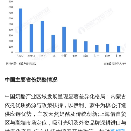
中国主要省份奶酪情况
中国奶酪产业区域发展呈现显著差异化格局：内蒙古
依托优质奶源与政策扶持，以伊利、蒙牛为核心打造
供应链优势，主攻天然奶酪及传统创新;上海借自贸
区与高端市场定位，吸引光明及外资品牌深耕进口与