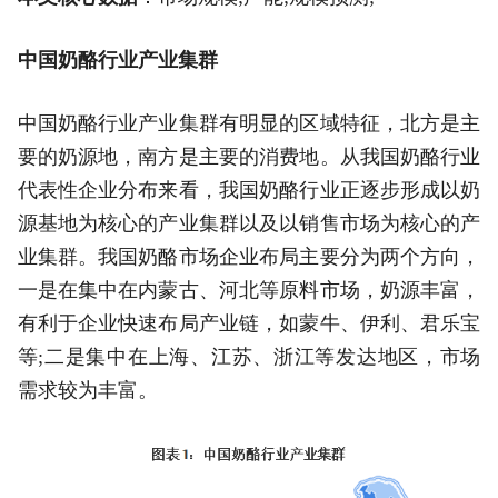
中国奶酪行业产业集群
中国奶酪行业产业集群有明显的区域特征，北方是主
要的奶源地，南方是主要的消费地。从我国奶酪行业
代表性企业分布来看，我国奶酪行业正逐步形成以奶
源基地为核心的产业集群以及以销售市场为核心的产
业集群。我国奶酪市场企业布局主要分为两个方向，
一是在集中在内蒙古、河北等原料市场，奶源丰富，
有利于企业快速布局产业链，如蒙牛、伊利、君乐宝
等;二是集中在上海、江苏、浙江等发达地区，市场
需求较为丰富。