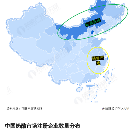
中国奶酪市场注册企业数量分布