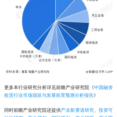
更多本行业研究分析详见前瞻产业研究院《
中国融资
租赁行业市场现状与发展前景预测分析报告
》
同时前瞻产业研究院还提供
产业新赛道研究
、
投资可