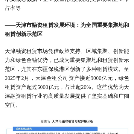
占率等
——天津市融资租赁发展环境：为全国重要集聚地和
租赁创新示范区
天津融资租赁市场凭借政策支持、区域集聚、创新能
力和绿色金融优势，已成为重要集聚地和租赁创新示
范区，尤其在东疆保税港区创新了多种租赁模式。至
2025年2月，天津金租公司资产接近9000亿元，绿色
租赁资产超过5000亿元，占比超20%。这些优势为天
津融资租赁行业的高质量发展提供了坚实基础和广阔
空间。