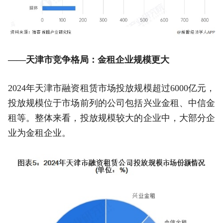
——天津市竞争格局：金租企业规模更大
2024年天津市融资租赁市场投放规模超过6000亿元，
投放规模位于市场前列的公司包括兴业金租、中信金
租等。整体来看，投放规模较大的企业中，大部分企
业为金租企业。