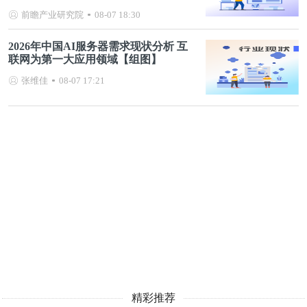
前瞻产业研究院
08-07 18:30
2026年中国AI服务器需求现状分析 互
联网为第一大应用领域【组图】
张维佳
08-07 17:21
精彩推荐