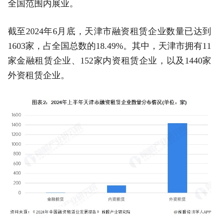
全国范围内展业。
截至2024年6月底，天津市融资租赁企业数量已达到
1603家，占全国总数的18.49%。其中，天津市拥有11
家金融租赁企业、152家内资租赁企业，以及1440家
外资租赁企业。