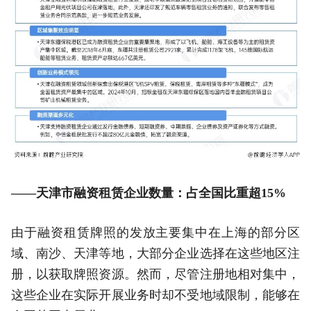
——天津市融资租赁企业数量：占全国比重超15%
由于融资租赁牌照的发放主要集中在上海的部分区
域、南沙、天津等地，大部分企业选择在这些地区注
册，以获取牌照资源。然而，尽管注册地相对集中，
这些企业在实际开展业务时却不受地域限制，能够在