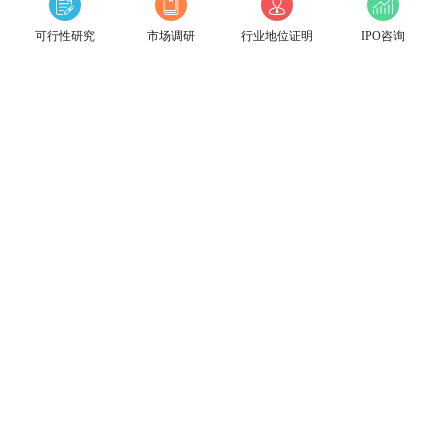
可行性研究
市场调研
行业地位证明
IPO咨询