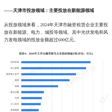
——天津市投放领域：主要投放在新能源领域
从投放领域来看，2024年天津市融资租赁企业主要投
放在新能源、电力、城投等领域。其中光伏发电和风
力发电领域的投放金额超过600亿元。