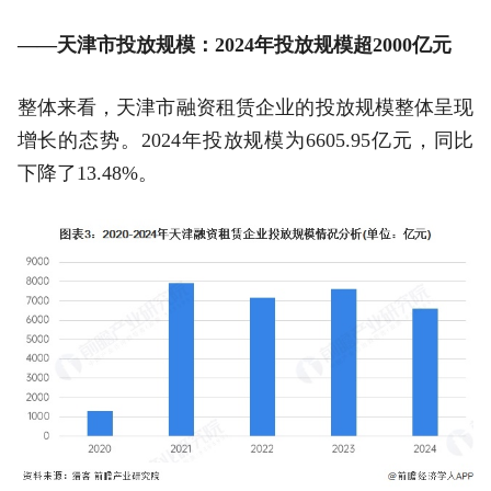
——天津市投放规模：2024年投放规模超2000亿元
整体来看，天津市融资租赁企业的投放规模整体呈现
增长的态势。2024年投放规模为6605.95亿元，同比
下降了13.48%。