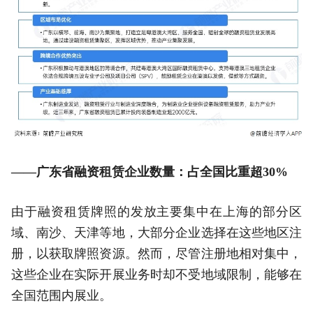
——广东省融资租赁企业数量：占全国比重超30%
由于融资租赁牌照的发放主要集中在上海的部分区
域、南沙、天津等地，大部分企业选择在这些地区注
册，以获取牌照资源。然而，尽管注册地相对集中，
这些企业在实际开展业务时却不受地域限制，能够在
全国范围内展业。