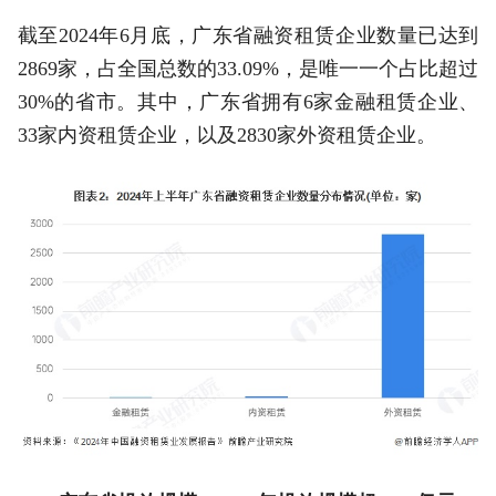
截至2024年6月底，广东省融资租赁企业数量已达到
2869家，占全国总数的33.09%，是唯一一个占比超过
30%的省市。其中，广东省拥有6家金融租赁企业、
33家内资租赁企业，以及2830家外资租赁企业。