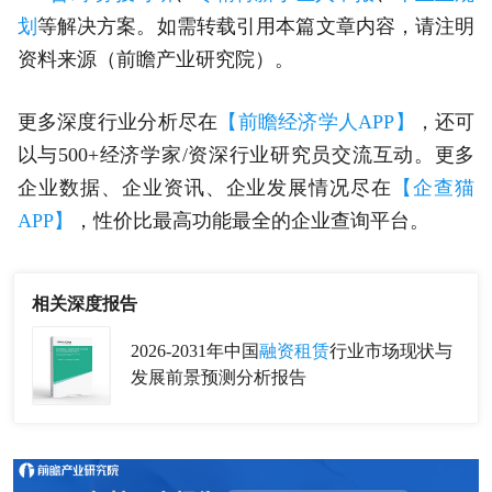
划
等解决方案。如需转载引用本篇文章内容，请注明
资料来源（前瞻产业研究院）。
更多深度行业分析尽在
【前瞻经济学人APP】
，还可
以与500+经济学家/资深行业研究员交流互动。更多
企业数据、企业资讯、企业发展情况尽在
【企查猫
APP】
，性价比最高功能最全的企业查询平台。
相关深度报告
2026-2031年中国
融资租赁
行业市场现状与
发展前景预测分析报告