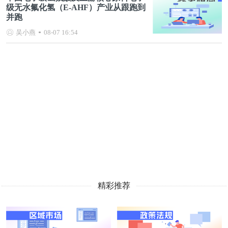
级无水氟化氢（E-AHF）产业从跟跑到
并跑
吴小燕
08-07 16:54
精彩推荐