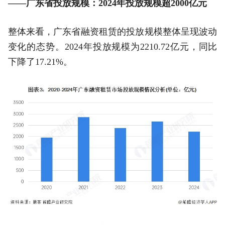
——广东省投放规模：2024年投放规模超2000亿元
整体来看，广东省融资租赁的投放规模整体呈现波动
变化的态势。2024年投放规模为2210.72亿元，同比
下降了17.21%。