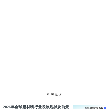
相关阅读
2026年全球超材料行业发展现状及前景