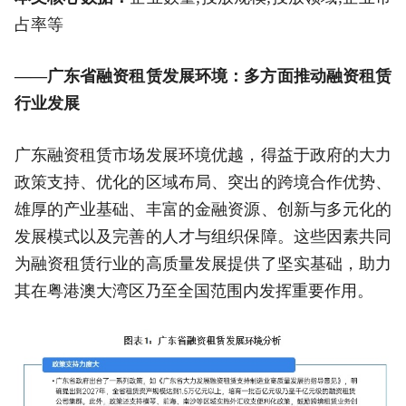
占率等
——广东省融资租赁发展环境：多方面推动融资租赁
行业发展
广东融资租赁市场发展环境优越，得益于政府的大力
政策支持、优化的区域布局、突出的跨境合作优势、
雄厚的产业基础、丰富的金融资源、创新与多元化的
发展模式以及完善的人才与组织保障。这些因素共同
为融资租赁行业的高质量发展提供了坚实基础，助力
其在粤港澳大湾区乃至全国范围内发挥重要作用。