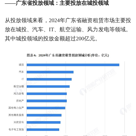
——广东省投放领域：主要投放在城投领域
从投放领域来看，2024年广东省融资租赁市场主要投
放在城投、汽车、IT、航空运输、风力发电等领域。
其中城投领域的投放金额超过200亿元。