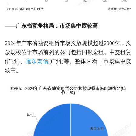
——广东省竞争格局：市场集中度较高
2024年广东省融资租赁市场投放规模超过2000亿，投
放规模位于市场前列的公司包括国银金租、中交租赁
(广州)、
远东宏信
(广州)等。整体来看，市场集中度
较高。