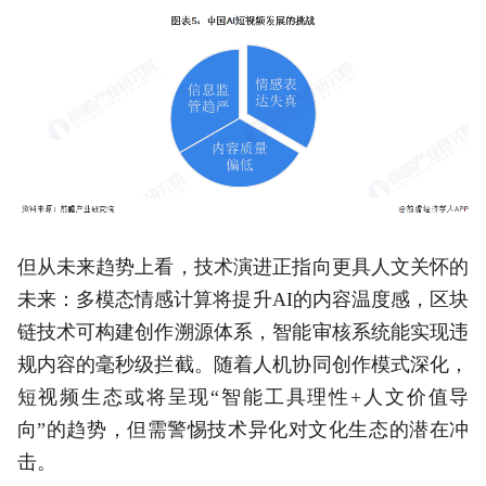
但从未来趋势上看，技术演进正指向更具人文关怀的
未来：多模态情感计算将提升AI的内容温度感，区块
链技术可构建创作溯源体系，智能审核系统能实现违
规内容的毫秒级拦截。随着人机协同创作模式深化，
短视频生态或将呈现“智能工具理性+人文价值导
向”的趋势，但需警惕技术异化对文化生态的潜在冲
击。