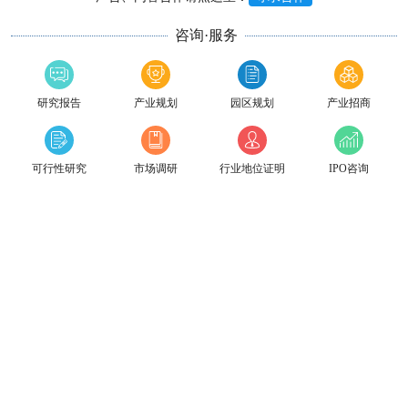
咨询·服务
研究报告
产业规划
园区规划
产业招商
可行性研究
市场调研
行业地位证明
IPO咨询