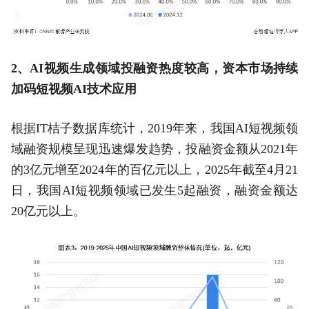
2、AI视频生成领域投融资热度较高，资本市场持续
加码短视频AI技术应用
根据IT桔子数据库统计，2019年来，我国AI短视频领
域融资规模呈现迅速爆发趋势，投融资金额从2021年
的3亿元增至2024年的百亿元以上，2025年截至4月21
日，我国AI短视频领域已发生5起融资，融资金额达
20亿元以上。