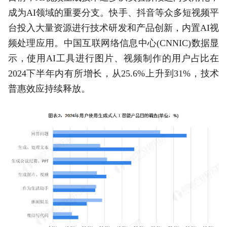
成为AI领域的重要分支。快手、抖音等众多短视频平
台投入大量资源进行技术研发和产品创新，内置AI视
频处理应用。中国互联网络信息中心(CNNIC)数据显
示，使用AI工具进行图片、视频制作的用户占比在
2024下半年内有所增长，从25.6%上升到31%，技术
普惠效应持续释放。