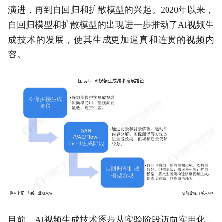
演进，再到自回归和扩散模型的兴起。2020年以来，
自回归模型和扩散模型的出现进一步推动了AI视频生
成技术的发展，使其生成更加逼真和连贯的视频内
容。
目前，AI视频生成技术逐步从实验阶段迈向实用化，