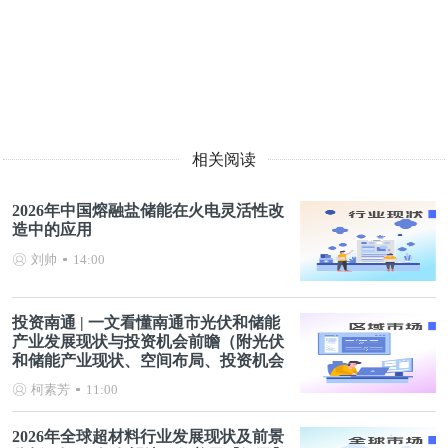
相关阅读
2026年中国熔融盐储能在火电灵活性改
造中的应用
刘帅
14:00
投资南通 | 一文看懂南通市光伏和储能
产业发展现状与投资机会前瞻（附光伏
和储能产业现状、空间布局、投资机会
分析等）
柯素芳
11:00
2026年全球超材料行业发展现状及前景