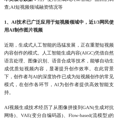
查;AI短视频领域融资情况等
1、AI技术已广泛应用于短视频领域中，近1/3网民使
用AI制作图片视频
近期，生成式人工智能的迅猛发展，正在重塑短视频
内容创作的模式。人工智能生成内容(AIGC)凭借自然
语言处理、图像识别、语音合成等技术，能够自动生
成优质短视频内容，显著提升创作效率。在此背景
下，创作者与AI的深度协作已成为短视频创作的常见
模式，在创作各环节，AI为创作者提供高效智能支
持。
AI视频生成技术经历了从图像拼接到GAN(生成对抗
网络)、VAE(变分自编码器)、Flow-based(流模型)的