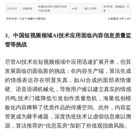
3、中国短视频领域AI技术应用面临内容信息质量监
管等挑战
尽管AI技术在短视频领域中应用迅速扩展开来，但其
发展面临仍面临新的挑战：在内容生产端，算法生成
的情感表达存在明显失真，如AI合成的面部表情僵
硬、语音语调机械化，导致用户难以建立真实的情感
共鸣;技术门槛降低引发创作质量危机，海量低创模
板化内容稀释了优质作品的传播空间。此外，内容监
管更成为棘手难题，深度伪造技术让虚假信息难以溯
源，算法推荐的“信息茧房”加剧了价值观扭曲风险。