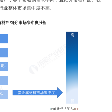
行业整体市场集中度不高。