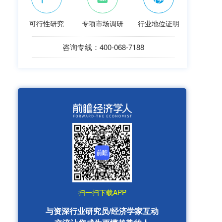
可行性研究
专项市场调研
行业地位证明
咨询专线：400-068-7188
扫一扫下载APP
与资深行业研究员/经济学家互动