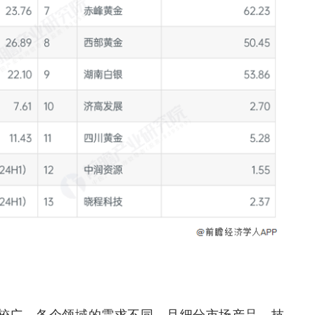
较广，各个领域的需求不同，且细分市场产品、技