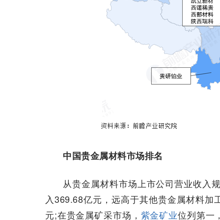
中国贵金属材料市场排名
从贵金属材料市场上市公司营业收入规
入369.68亿元，远高于其他贵金属材料加
元;在贵金属矿采市场，
紫金矿业
位列第一