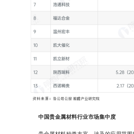
中国贵金属材料行业市场集中度
贵金属材料种类丰富，涉及的应用范围