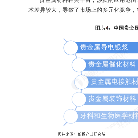
术差异较大，导致了市场上的多元化竞争，