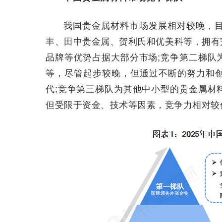
我国贵金属材料市场发展相对较晚，
丰、田中贵金属、贺利氏和优美科等，拥有
品牌等优势占据大部分市场;竞争第二梯队
等，尽管起步较晚，但通过不断的努力和
代;竞争第三梯队为其他中小型的贵金属材
但受限于资金、技术等因素，竞争力相对较