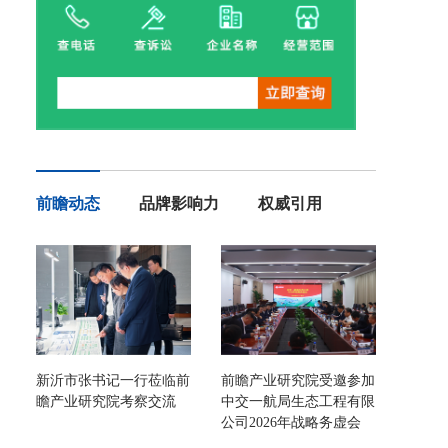
前瞻动态
品牌影响力
权威引用
新沂市张书记一行莅临前
前瞻产业研究院受邀参加
瞻产业研究院考察交流
中交一航局生态工程有限
公司2026年战略务虚会