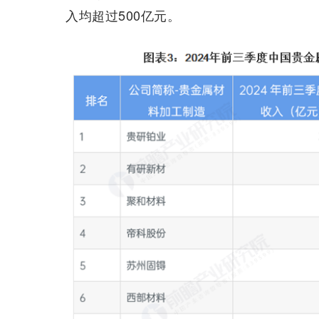
入均超过500亿元。