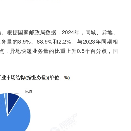
。根据国家邮政局数据，2024年，同城、异地、
8.9%、88.9%和2.2%。与2023年同期相
点，异地快递业务量的比重上升0.5个百分点，国