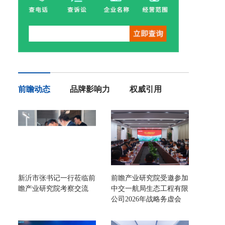
前瞻动态
品牌影响力
权威引用
新沂市张书记一行莅临前
前瞻产业研究院受邀参加
瞻产业研究院考察交流
中交一航局生态工程有限
公司2026年战略务虚会