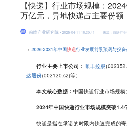
【快递】行业市场规模：2024
万亿元，异地快递占主要份额
前瞻产业研究院
• 2025-04-11 10:30:41
来源：前瞻产业
2026-2031年中国
快递
行业发展前景预测与投资
：
顺丰控股
(00235
行业主要上市公司
达股份
(002120.sz)等;
中国快递行业市场规模;
本文核心数据：
2024年中国快递行业市场规模突破1.4
快递是指在承诺的时限内快速完成的寄