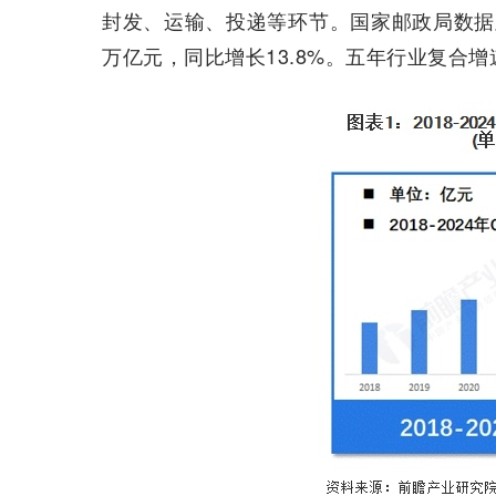
封发、运输、投递等环节。国家邮政局数据显
万亿元，同比增长13.8%。五年行业复合增速