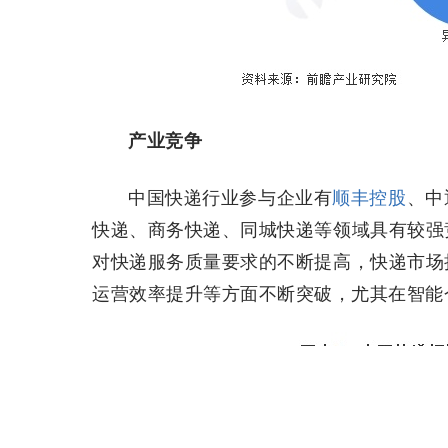
产业竞争
中国快递行业参与企业有
顺丰控股
、中
快递、商务快递、同城快递等领域具有较强
对快递服务质量要求的不断提高，快递市场
运营效率提升等方面不断突破，尤其在智能