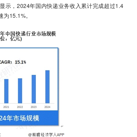
示，2024年国内快递业务收入累计完成超过1.4
为15.1%。