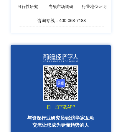
可行性研究
专项市场调研
行业地位证明
咨询专线：400-068-7188
扫一扫下载APP
与资深行业研究员/经济学家互动
交流让您成为更懂趋势的人