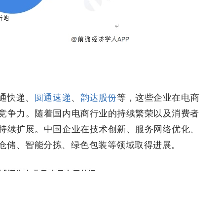
通快递、
圆通速递
、
韵达股份
等，这些企业在电商
竞争力。随着国内电商行业的持续繁荣以及消费者
持续扩展。中国企业在技术创新、服务网络优化、
仓储、智能分拣、绿色包装等领域取得进展。