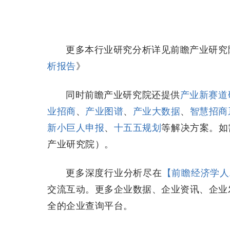
更多本行业研究分析详见前瞻产业研究
析报告
》
同时前瞻产业研究院还提供
产业新赛道
业招商
、
产业图谱
、
产业大数据
、
智慧招商
新小巨人申报
、
十五五规划
等解决方案。如
产业研究院）。
更多深度行业分析尽在
【前瞻经济学人
交流互动。更多企业数据、企业资讯、企业
全的企业查询平台。