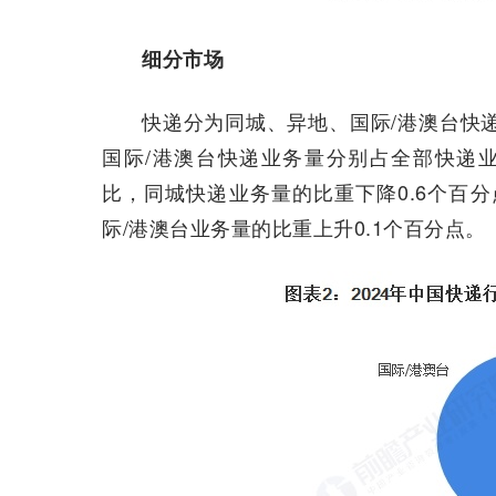
细分市场
快递分为同城、异地、国际/港澳台快递
国际/港澳台快递业务量分别占全部快递业务量的
比，同城快递业务量的比重下降0.6个百分
际/港澳台业务量的比重上升0.1个百分点。