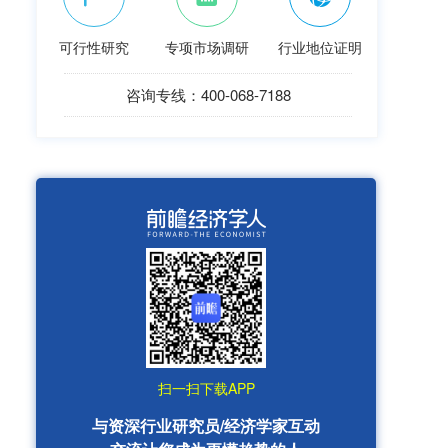
可行性研究
专项市场调研
行业地位证明
咨询专线：400-068-7188
扫一扫下载APP
与资深行业研究员/经济学家互动