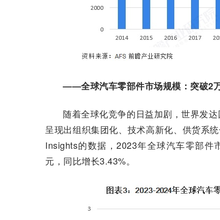
——全球汽车零部件市场规模：突破2
随着全球化竞争的日益加剧，世界发达
呈现出组织集团化、技术高新化、供货系统化和经
Insights的数据，2023年全球汽车零部件
元，同比增长3.43%。