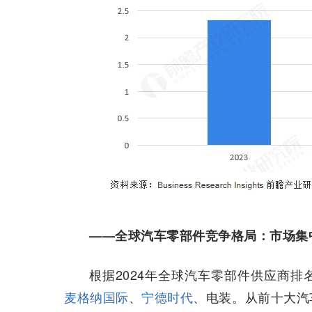
——全球汽车零部件竞争格局：市场集
根据2024年全球汽车零部件供应商
麦格纳国际
、
宁德时代
、电装。从前十大汽