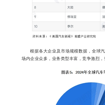
根据各大企业及市场规模数据，全球汽
场内企业众多，业务类型丰富，竞争激烈，