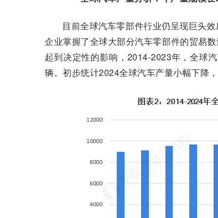
目前全球汽车零部件行业仍呈现巨头效
企业掌握了全球大部分汽车零部件的贸易数
起到决定性的影响，2014-2023年，全球
辆。初步统计2024全球汽车产量小幅下降，