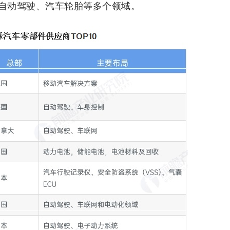
自动驾驶、汽车轮胎等多个领域。