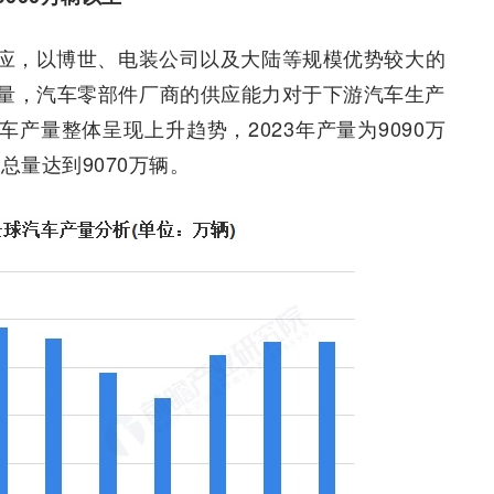
应，以博世、电装公司以及大陆等规模优势较大的
量，汽车零部件厂商的供应能力对于下游汽车生产
汽车产量整体呈现上升趋势，2023年产量为9090万
总量达到9070万辆。