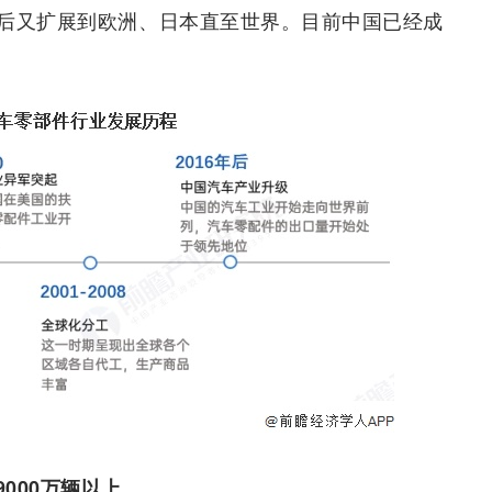
后又扩展到欧洲、日本直至世界。目前中国已经成
000万辆以上