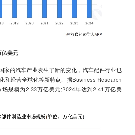
万亿美元
国家的汽车产业发生了新的变化，汽车配件行业也
营全球化等新特点。据Business Research
市场规模为2.33万亿美元;2024年达到2.41万亿美