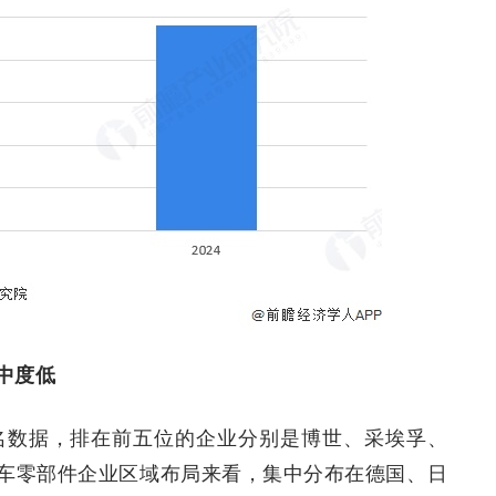
中度低
排名数据，排在前五位的企业分别是博世、采埃孚、
车零部件企业区域布局来看，集中分布在德国、日