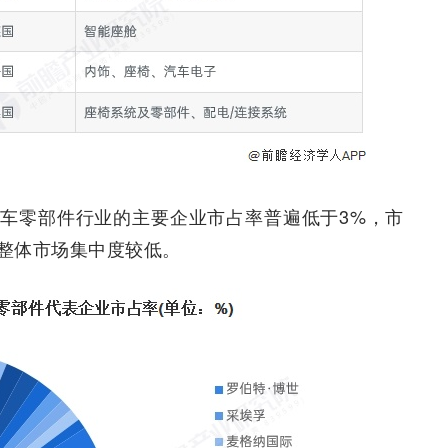
车零部件行业的主要企业市占率普遍低于3%，市
整体市场集中度较低。