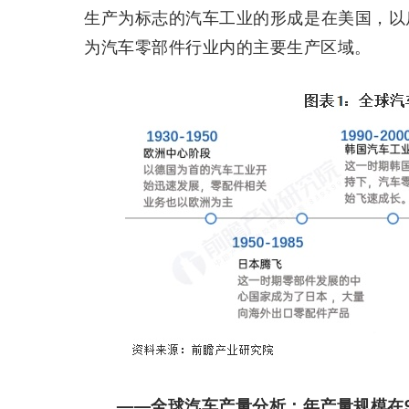
生产为标志的汽车工业的形成是在美国，以
为汽车零部件行业内的主要生产区域。
——全球汽车产量分析：年产量规模在9