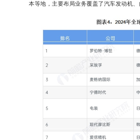
本等地，主要布局业务覆盖了汽车发动机、