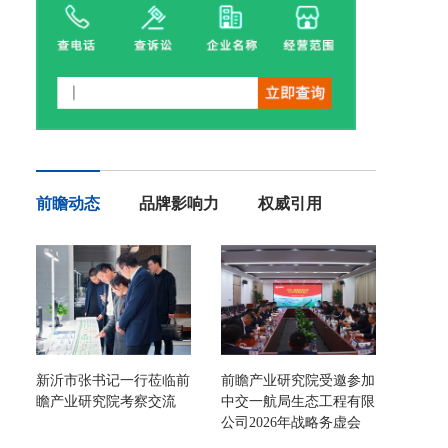
前瞻动态
品牌影响力
权威引用
新沂市张书记一行莅临前
前瞻产业研究院受邀参加
瞻产业研究院考察交流
中交一航局生态工程有限
公司2026年战略务虚会