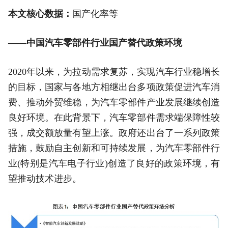
本文核心数据：
国产化率等
——中国汽车零部件行业国产替代政策环境
2020年以来，为拉动需求复苏，实现汽车行业稳增长
的目标，国家与各地方相继出台多项政策促进汽车消
费、推动外贸维稳，为汽车零部件产业发展继续创造
良好环境。在此背景下，汽车零部件需求端保障性较
强，成交额放量有望上涨。政府还出台了一系列政策
措施，鼓励自主创新和可持续发展，为汽车零部件行
业(特别是汽车电子行业)创造了良好的政策环境，有
望推动技术进步。