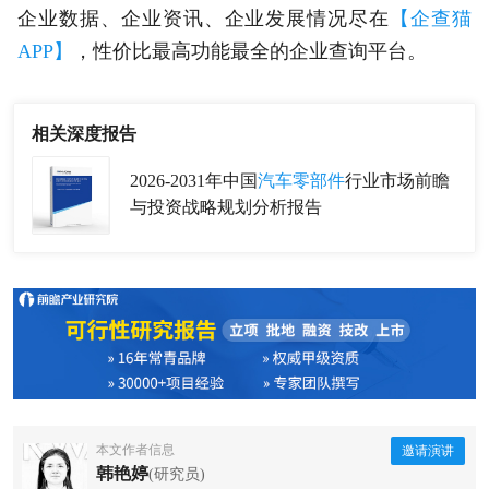
企业数据、企业资讯、企业发展情况尽在
【企查猫
APP】
，性价比最高功能最全的企业查询平台。
相关深度报告
2026-2031年中国
汽车零部件
行业市场前瞻
与投资战略规划分析报告
本文作者信息
邀请演讲
韩艳婷
(研究员)