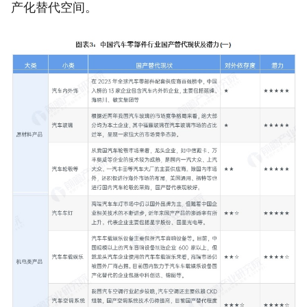
产化替代空间。