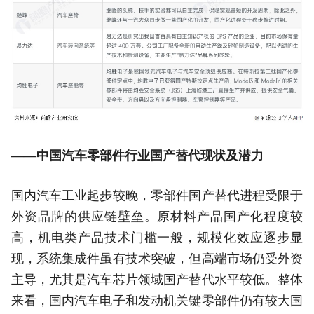
——中国汽车零部件行业国产替代现状及潜力
国内汽车工业起步较晚，零部件国产替代进程受限于
外资品牌的供应链壁垒。原材料产品国产化程度较
高，机电类产品技术门槛一般，规模化效应逐步显
现，系统集成件虽有技术突破，但高端市场仍受外资
主导，尤其是汽车芯片领域国产替代水平较低。整体
来看，国内汽车电子和发动机关键零部件仍有较大国