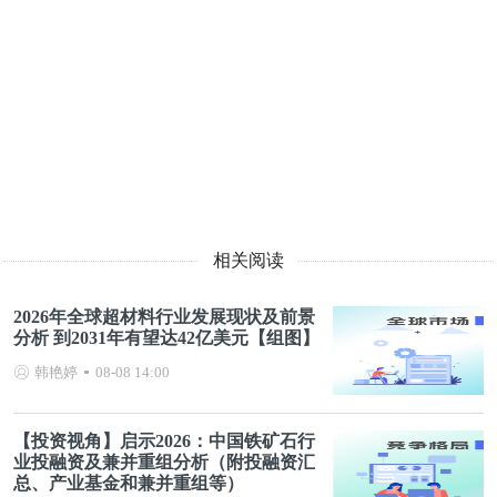
相关阅读
2026年全球超材料行业发展现状及前景
分析 到2031年有望达42亿美元【组图】
韩艳婷
08-08 14:00
【投资视角】启示2026：中国铁矿石行
业投融资及兼并重组分析（附投融资汇
总、产业基金和兼并重组等）