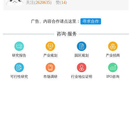
关注(
2620635
)
赞(
14
)
广告、内容合作请点这里：
寻求合作
咨询·服务
研究报告
产业规划
园区规划
产业招商
可行性研究
市场调研
行业地位证明
IPO咨询