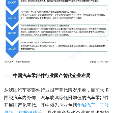
——中国汽车零部件行业国产替代企业布局
从我国汽车零部件行业国产替代情况来看，目前大多
围绕汽车内外饰、汽车玻璃等低附加值的汽车零部件
开展国产化替代。其中领先企业包括
华域汽车
、
宁波
华翔
、
福耀玻璃
等，具体国产替代企业布局状况如