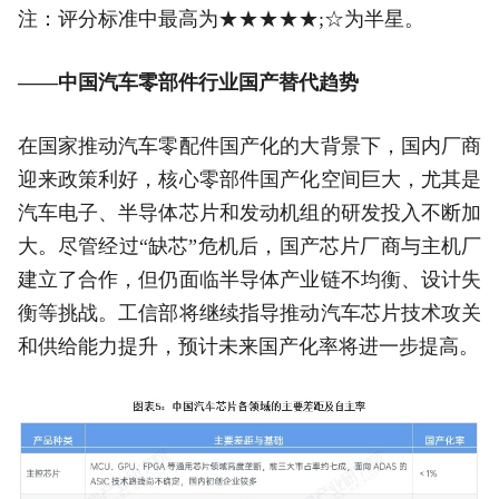
注：评分标准中最高为★★★★★;☆为半星。
——中国汽车零部件行业国产替代趋势
在国家推动汽车零配件国产化的大背景下，国内厂商
迎来政策利好，核心零部件国产化空间巨大，尤其是
汽车电子、半导体芯片和发动机组的研发投入不断加
大。尽管经过“缺芯”危机后，国产芯片厂商与主机厂
建立了合作，但仍面临半导体产业链不均衡、设计失
衡等挑战。工信部将继续指导推动汽车芯片技术攻关
和供给能力提升，预计未来国产化率将进一步提高。