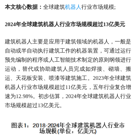
本文核心数据：
全球建筑
机器人
行业市场规模;
2024年全球建筑机器人行业市场规模超过13亿美元
建筑机器人主要是应用于建筑领域的机器人，一般是
自动或半自动执行建筑工作的机器装置，可通过运行
预先编制的程序或人工智能技术制定的原则纲领进行
运动，替代或协助建筑人员完成如焊接、砌墙、搬
运、天花板安装、喷漆等建筑施工。2023年全球建筑
机器人行业市场规模超过11亿美元，五年行业复合增
速为12.98%。初步估算，2024年全球建筑机器人行业
市场规模超过13亿美元。