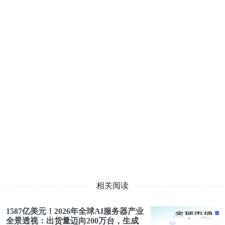
相关阅读
1587亿美元！2026年全球AI服务器产业
全景透视：出货量迈向200万台，生成