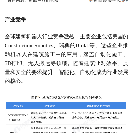
产业竞争
全球建筑机器人行业竞争激烈，主要企业包括美国的
Construction Robotics、瑞典的Brokk等。这些企业推
动机器人在建筑施工中的应用，涵盖自动化施工、
3D打印、无人搬运等领域。随着建筑业对效率、质
量和安全的要求提升，智能化、自动化成为行业发展
的核心。