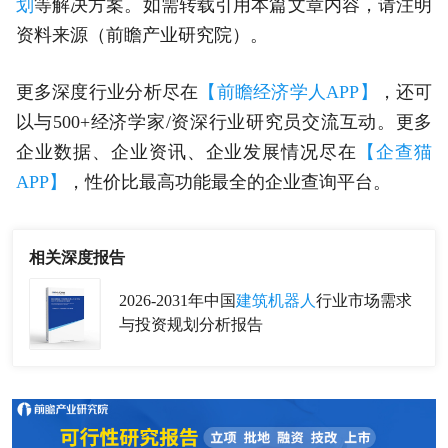
划
等解决方案。如需转载引用本篇文章内容，请注明
资料来源（前瞻产业研究院）。
更多深度行业分析尽在
【前瞻经济学人APP】
，还可
以与500+经济学家/资深行业研究员交流互动。更多
企业数据、企业资讯、企业发展情况尽在
【企查猫
APP】
，性价比最高功能最全的企业查询平台。
相关深度报告
2026-2031年中国
建筑机器人
行业市场需求
与投资规划分析报告