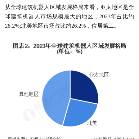
从全球建筑机器人区域发展格局来看，亚太地区是全
球建筑机器人市场规模最大的地区，2023年占比约
28.2%;北美地区市场占比约26.2%，位居第二。