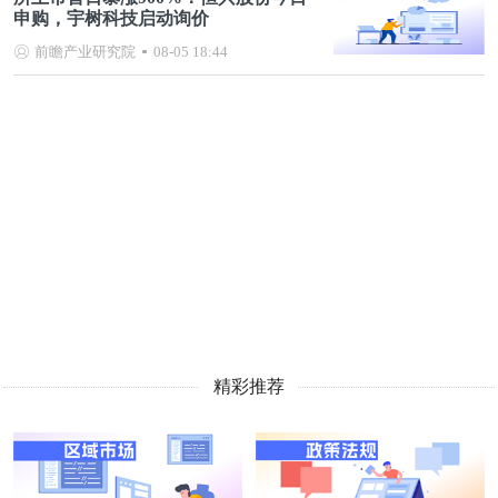
申购，宇树科技启动询价
前瞻产业研究院
08-05 18:44
精彩推荐