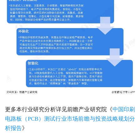
更多本行业研究分析详见前瞻产业研究院《
中国印刷
电路板（PCB）测试行业市场前瞻与投资战略规划分
析报告
》