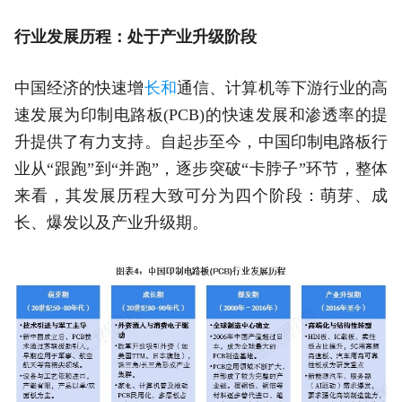
行业发展历程：处于产业升级阶段
中国经济的快速增
长和
通信、计算机等下游行业的高
速发展为印制电路板(PCB)的快速发展和渗透率的提
升提供了有力支持。自起步至今，中国印制电路板行
业从“跟跑”到“并跑”，逐步突破“卡脖子”环节，整体
来看，其发展历程大致可分为四个阶段：萌芽、成
长、爆发以及产业升级期。