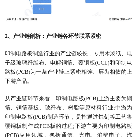
2、产业链剖析：产业链各环节联系紧密
印制电路板制造行业的产业链较长，专用木浆纸、电
子级玻璃纤维布、电解铜箔、覆铜板(CCL)和印制电
路板(PCB)为一条产业链上紧密相连、唇齿相依的上
下游产品。
从产业链环节来看，印制电路板(PCB)上游主要为铜
箔、铜箔基板、玻纤布、树脂等原材料行业;中游为
印制电路板(PCB)制造环节，是指通过蚀刻等工艺将
覆铜板制作成PCB板的过程;下游主要为印制电路板
(PCB)应用领域，包括通信、光电、消费电子、汽