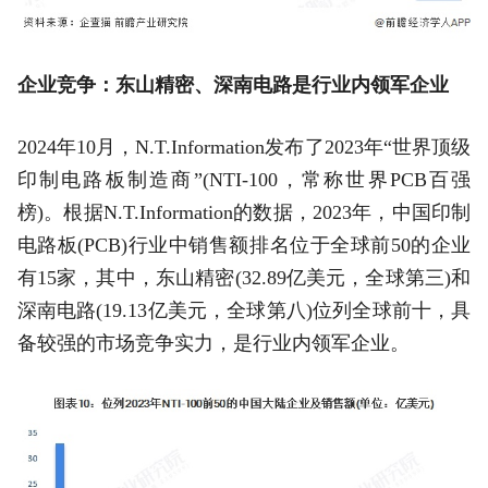
企业竞争：东山精密、深南电路是行业内领军企业
2024年10月，N.T.Information发布了2023年“世界顶级
印制电路板制造商”(NTI-100，常称世界PCB百强
榜)。根据N.T.Information的数据，2023年，中国印制
电路板(PCB)行业中销售额排名位于全球前50的企业
有15家，其中，东山精密(32.89亿美元，全球第三)和
深南电路(19.13亿美元，全球第八)位列全球前十，具
备较强的市场竞争实力，是行业内领军企业。