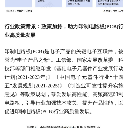
行业政策背景：政策加持，助力印制电路板(PCB)行
业高质量发展
印制电路板(PCB)是电子产品的关键电子互联件，被
誉为“电子产品之母”。工信部、国家发展改革委、科
技部等部门相继印发《基础电子元器件产业发展行动
计划(2021-2023年)》《中国电子元器件行业“十四
五”发展规划(2021-2025)》《制造业可靠性提升实施
意见》等政策规划，鼓励发展高性能、高频高速印制
电路板，引导行业加强技术攻关、提升产品性能，以
促进印制电路板(PCB)行业高质量发展。