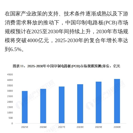
在国家产业政策的支持、技术条件逐渐成熟以及下游
消费需求释放的推动下，中国印制电路板(PCB)市场
规模预计在2025至2030年间持续上升，2030年市场规
模将突破4000亿元，2025-2030年的复合年增长率达
到6.5%。