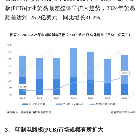
板(PCB)行业贸易顺差整体呈扩大趋势，2024年贸易
顺差达到125.2亿美元，同比增长31.2%。
3、 印制电路板(PCB)市场规模有所扩大