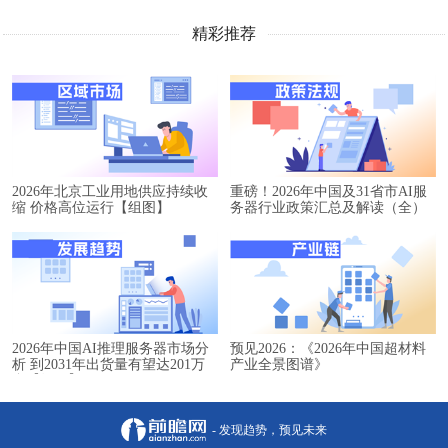
精彩推荐
2026年北京工业用地供应持续收
重磅！2026年中国及31省市AI服
缩 价格高位运行【组图】
务器行业政策汇总及解读（全）
2026年中国AI推理服务器市场分
预见2026：《2026年中国超材料
析 到2031年出货量有望达201万
产业全景图谱》
台【组图】
- 发现趋势，预见未来