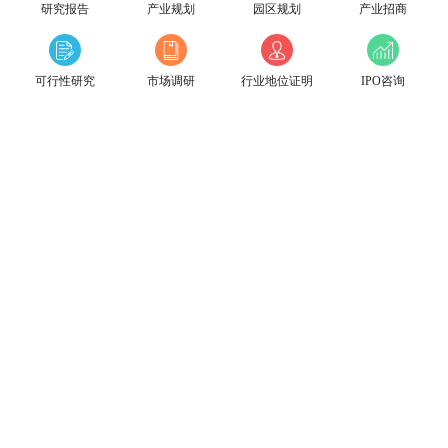
研究报告
产业规划
园区规划
产业招商
可行性研究
市场调研
行业地位证明
IPO咨询