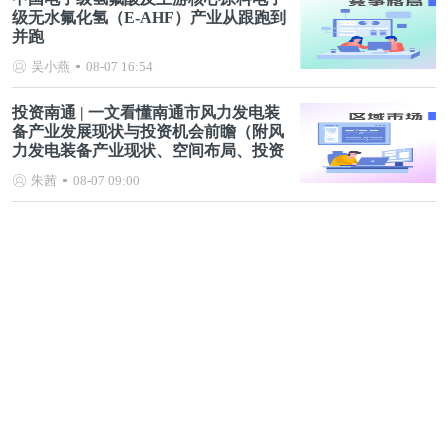
级无水氟化氢（E-AHF）产业从跟跑到
并跑
吴小燕
08-07 16:54
投资南通 | 一文看懂南通市风力发电装
备产业发展现状与投资机会前瞻（附风
力发电装备产业现状、空间布局、投资
机会分析等）
朱茜
08-07 09:00