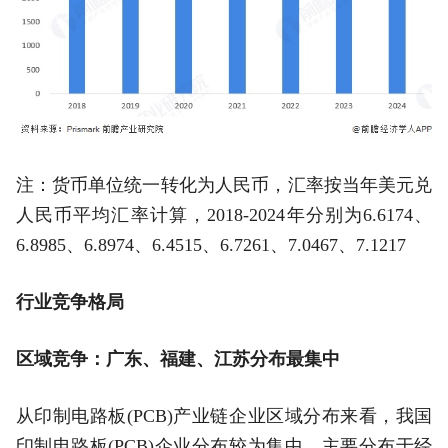
注：货币单位统一转化为人民币，汇率按当年美元兑
人民币平均汇率计算，2018-2024年分别为6.6174、
6.8985、6.8974、6.4515、6.7261、7.0467、7.1217
行业竞争格局
区域竞争：广东、福建、江苏分布最集中
从印制电路板(PCB)产业链企业区域分布来看，我国
印制电路板(PCB)企业分布较为集中，主要分布于经