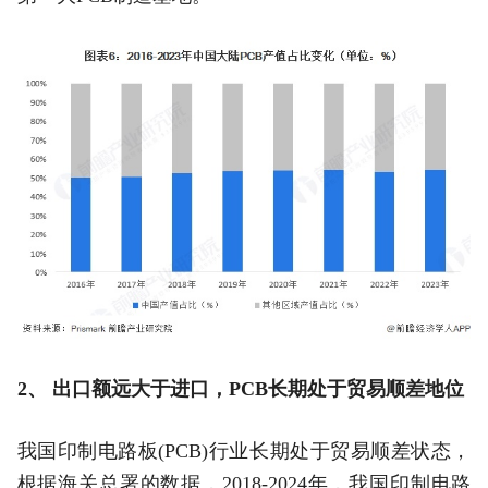
2、 出口额远大于进口，PCB长期处于贸易顺差地位
我国印制电路板(PCB)行业长期处于贸易顺差状态，
根据海关总署的数据，2018-2024年，我国印制电路