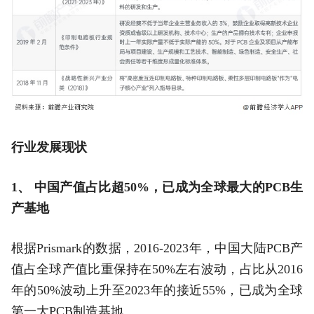
行业发展现状
1、 中国产值占比超50%，已成为全球最大的PCB生
产基地
根据Prismark的数据，2016-2023年，中国大陆PCB产
值占全球产值比重保持在50%左右波动，占比从2016
年的50%波动上升至2023年的接近55%，已成为全球
第一大PCB制造基地。