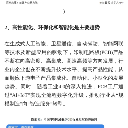
)
2、高性能化、环保化和智能化是主要趋势
在生成式人工智能、卫星通信、自动驾驶、智能网联
等技术及新型应用的驱动下，印制电路板(PCB)产品
不断在向高密度、高集成、高速高频等方向发展，行
业内企业也在不断提升技术水平、提高产品性能，从
而顺应下游电子产品集成化、自动化、小型化的发展
趋势。同时，随着工业4.0的深入推进，PCB工厂通
过“AI+IoT”实现全流程数字化升级，推动行业从“规
模制造”向“智造服务”转型。