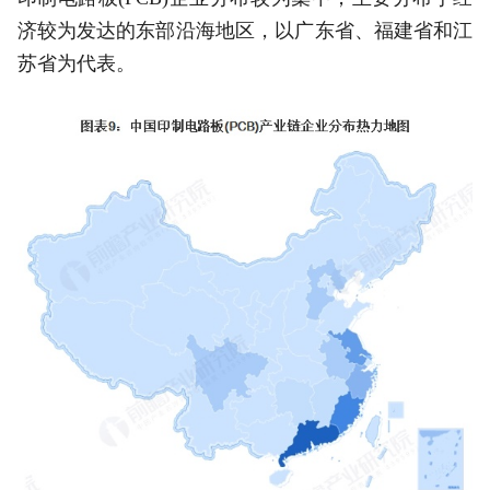
济较为发达的东部沿海地区，以广东省、福建省和江
苏省为代表。