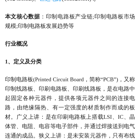
本文核心数据
：印制电路板产业链;印制电路板市场
规模;印制电路板发展趋势等
行业概况
1、定义及分类
印制电路板(Printed Circuit Board，简称“PCB”)，又称
印制线路板、印刷电路板、印刷线路板，是在电路中
起固定各种元器件，提供各项元器件之间的连接电
路，由绝缘隔热、有一定强度的材质制作而成的板
材。广义上讲：是在印刷电路板上搭载LSI、IC、晶
体管、电阻、电容等电子部件，并通过焊接送到电气
连通的成品。狭义上讲：是未安装元器件，只有布线