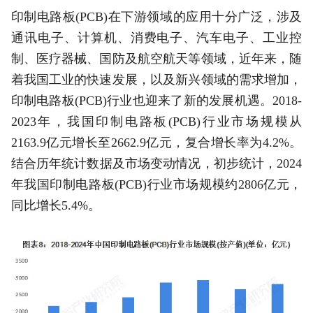
印制电路板(PCB)在下游领域的应用十分广泛，涉及
通讯电子、计算机、消费电子、汽车电子、工业控
制、医疗器械、国防及航空航天等领域，近年来，随
着我国工业的快速发展，以及新兴领域的需求增加，
印制电路板(PCB)行业也迎来了新的发展机遇。2018-
2023年，我国印制电路板(PCB)行业市场规模从
2163.9亿元增长至2662.9亿元，复合增长率为4.2%。
结合历年统计数据及市场变动情况，初步统计，2024
年我国印制电路板(PCB)行业市场规模约2806亿元，
同比增长5.4%。