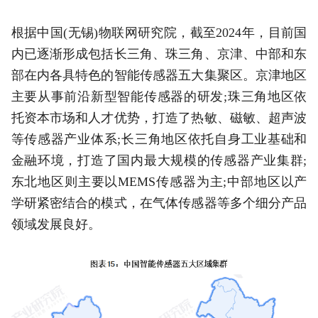
根据中国(无锡)物联网研究院，截至2024年，目前国
内已逐渐形成包括长三角、珠三角、京津、中部和东
部在内各具特色的智能传感器五大集聚区。京津地区
主要从事前沿新型智能传感器的研发;珠三角地区依
托资本市场和人才优势，打造了热敏、磁敏、超声波
等传感器产业体系;长三角地区依托自身工业基础和
金融环境，打造了国内最大规模的传感器产业集群;
东北地区则主要以MEMS传感器为主;中部地区以产
学研紧密结合的模式，在气体传感器等多个细分产品
领域发展良好。