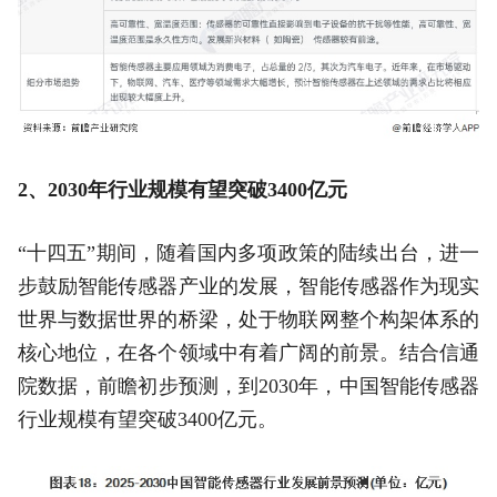
2、2030年行业规模有望突破3400亿元
“十四五”期间，随着国内多项政策的陆续出台，进一
步鼓励智能传感器产业的发展，智能传感器作为现实
世界与数据世界的桥梁，处于物联网整个构架体系的
核心地位，在各个领域中有着广阔的前景。结合信通
院数据，前瞻初步预测，到2030年，中国智能传感器
行业规模有望突破3400亿元。