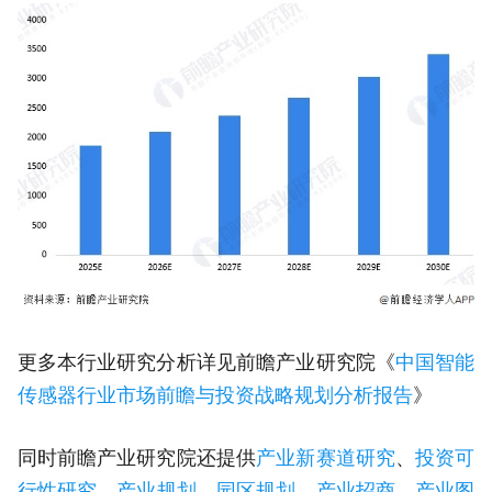
更多本行业研究分析详见前瞻产业研究院《
中国智能
传感器行业市场前瞻与投资战略规划分析报告
》
同时前瞻产业研究院还提供
产业新赛道研究
、
投资可
行性研究
、
产业规划
、
园区规划
、
产业招商
、
产业图