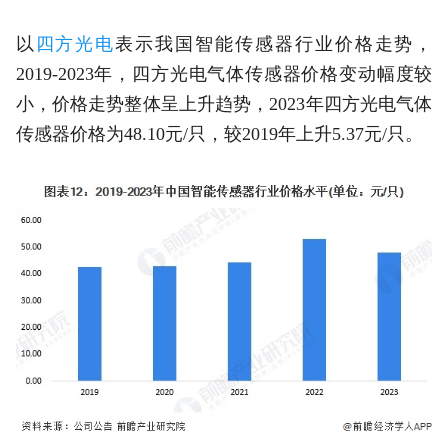
以
四方光电
表示我国智能传感器行业价格走势，
2019-2023年，四方光电气体传感器价格变动幅度较
小，价格走势整体呈上升趋势，2023年四方光电气体
传感器价格为48.10元/只，较2019年上升5.37元/只。