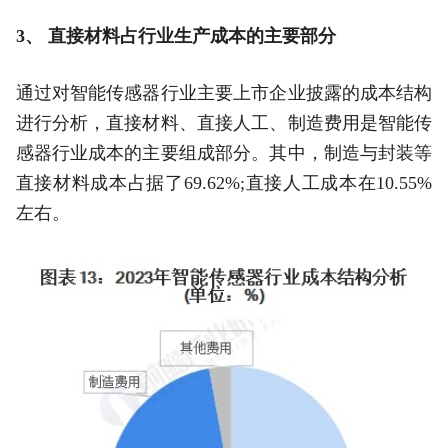
3、 直接材料占行业生产成本的主要部分
通过对智能传感器行业主要上市企业披露的成本结构
进行分析，直接材料、直接人工、制造费用是智能传
感器行业成本的主要组成部分。其中，制造与封装等
直接材料成本占据了69.62%;直接人工成本在10.55%
左右。