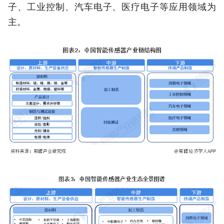
子、工业控制、汽车电子、医疗电子等应用领域为
主。