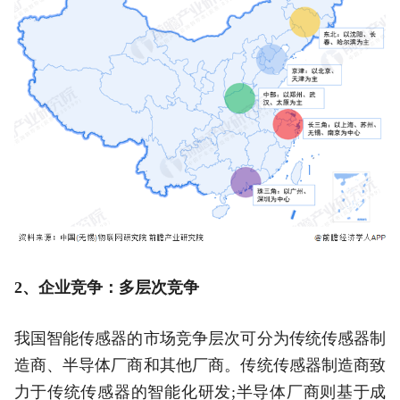
2、企业竞争：多层次竞争
我国智能传感器的市场竞争层次可分为传统传感器制
造商、半导体厂商和其他厂商。传统传感器制造商致
力于传统传感器的智能化研发;半导体厂商则基于成