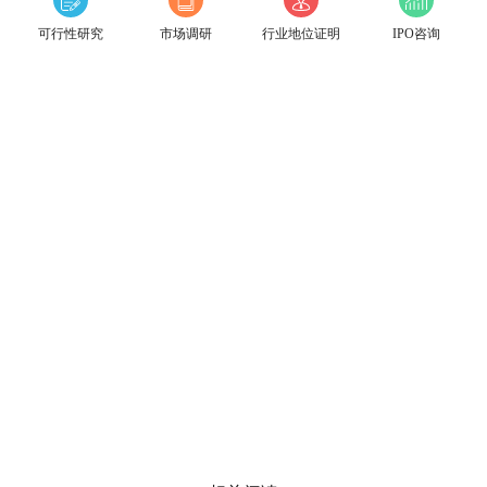
可行性研究
市场调研
行业地位证明
IPO咨询