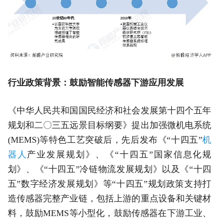
行业政策背景：鼓励智能传感器下游应用发展
《中华人民共和国国民经济和社会发展第十四个五年
规划和二〇三五远景目标纲要》提出加强微机电系统
(MEMS)等特色工艺突破后，先后发布《“十四五”
机
器人
产业发展规划》、《“十四五”国家信息化规
划》、《“十四五”冷链物流发展规划》以及《“十四
五”数字经济发展规划》等“十四五”规划政策支持打
造传感器完整产业链，包括上游的重点设备和关键材
料，鼓励MEMS等小型化，鼓励传感器在下游工业、