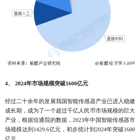
4、 2024年市场规模突破1600亿元
经过二十余年的发展我国智能传感器产业已进入稳健
成长期，成为了一个超过千亿人民币市场规模的巨大
产业，根据信通院的数据，2023年中国智能传感器市
场规模达到1429.6亿元，初步统计到2024年突破1600
亿元。