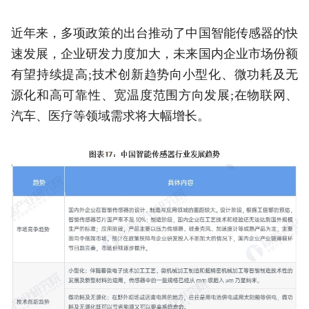
近年来，多项政策的出台推动了中国智能传感器的快
速发展，企业研发力度加大，未来国内企业市场份额
有望持续提高;技术创新趋势向小型化、微功耗及无
源化和高可靠性、宽温度范围方向发展;在物联网、
汽车、医疗等领域需求将大幅增长。