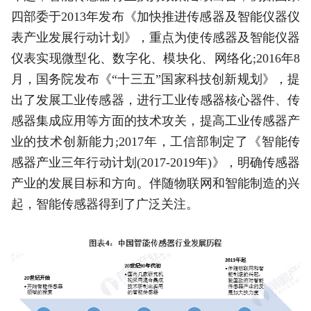
四部委于2013年发布《加快推进传感器及智能仪器仪
表产业发展行动计划》，重点为使传感器及智能仪器
仪表实现微型化、数字化、模块化、网络化;2016年8
月，国务院发布《“十三五”国家科技创新规划》，提
出了发展工业传感器，进行工业传感器核心器件、传
感器集成应用等方面的技术攻关，提高工业传感器产
业的技术创新能力;2017年，工信部制定了《智能传
感器产业三年行动计划(2017-2019年)》，明确传感器
产业的发展目标和方向。伴随物联网和智能制造的兴
起，智能传感器得到了广泛关注。