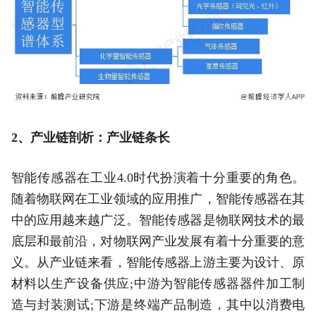
2、产业链剖析：产业链条长
智能传感器在工业4.0时代扮演着十分重要的角色。
随着物联网在工业领域的应用推广，智能传感器在其
中的应用越来越广泛。智能传感器是物联网技术的最
底层和最前沿，对物联网产业发展有着十分重要的意
义。从产业链来看，智能传感器上游主要为设计、原
材料以生产设备供应;中游为智能传感器器件加工制
造与封装测试;下游是终端产品制造，其中以消费电