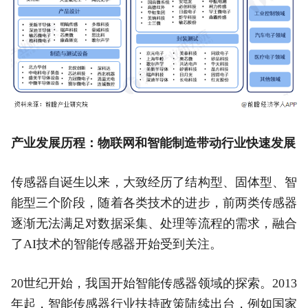
产业发展历程：物联网和智能制造带动行业快速发展
传感器自诞生以来，大致经历了结构型、固体型、智
能型三个阶段，随着各类技术的进步，前两类传感器
逐渐无法满足对数据采集、处理等流程的需求，融合
了AI技术的智能传感器开始受到关注。
20世纪开始，我国开始智能传感器领域的探索。2013
年起，智能传感器行业扶持政策陆续出台，例如国家