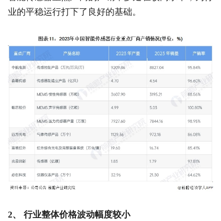
业的平稳运行打下了良好的基础。
2、 行业整体价格波动幅度较小