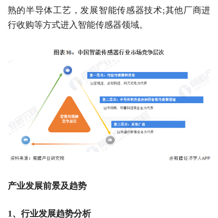
熟的半导体工艺，发展智能传感器技术;其他厂商进
行收购等方式进入智能传感器领域。
产业发展前景及趋势
1、行业发展趋势分析