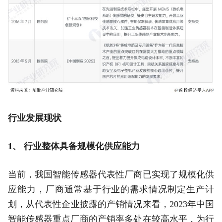
行业发展现状
1、 行业整体具备规模化供应能力
当前，我国智能传感器代表性厂商已实现了规模化供
应能力，厂商通常基于行业的需求情况制定生产计
划，从代表性企业披露的产销情况来看，2023年中国
智能传感器重点厂商的产销率多处在较高水平，为行