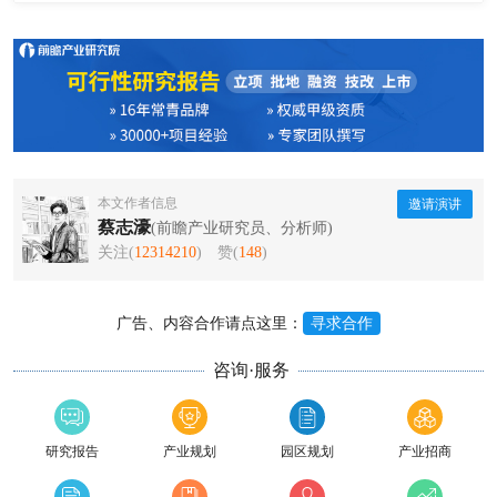
本文作者信息
邀请演讲
蔡志濠
(前瞻产业研究员、分析师)
关注(
12314210
)
赞(
148
)
广告、内容合作请点这里：
寻求合作
咨询·服务
研究报告
产业规划
园区规划
产业招商