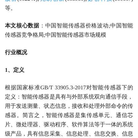
等。
本文核心数据
：中国智能传感器价格波动;中国智能
传感器竞争格局;中国智能传感器市场规模
行业概况
1、定义
根据国家标准GB/T 33905.3-2017对智能传感器下的
定义：智能传感器是具有与外部系统双向通信手段，
用于发送测量、状态信息，接收和处理外部命令的传
感器。简言之，智能传感器是集传感单元、通信芯
片、微处理器、驱动程序、软件算法等于一体的系统
级产品，具有信息采集、信息处理、信息交换、信息