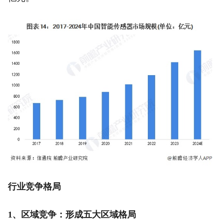
行业竞争格局
1、区域竞争：形成五大区域格局