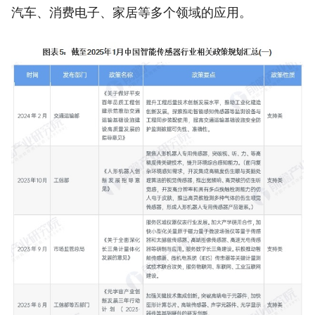
汽车、消费电子、家居等多个领域的应用。