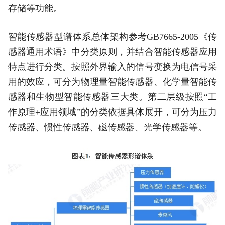
存储等功能。
智能传感器型谱体系总体架构参考GB7665-2005《传
感器通用术语》中分类原则，并结合智能传感器应用
特点进行分类。按照外界输入的信号变换为电信号采
用的效应，可分为物理量智能传感器、化学量智能传
感器和生物型智能传感器三大类。第二层级按照“工
作原理+应用领域”的分类依据具体展开，可分为压力
传感器、惯性传感器、磁传感器、光学传感器等。