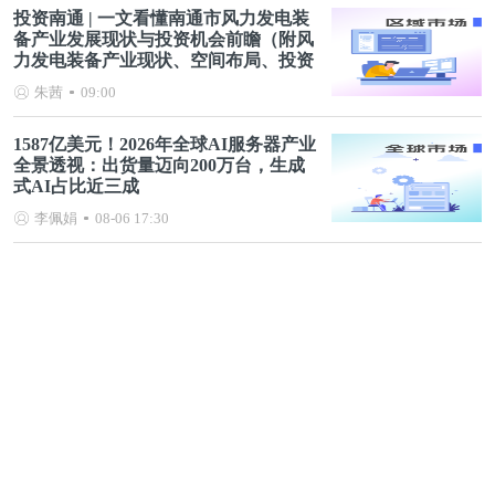
投资南通 | 一文看懂南通市风力发电装
备产业发展现状与投资机会前瞻（附风
力发电装备产业现状、空间布局、投资
机会分析等）
朱茜
09:00
1587亿美元！2026年全球AI服务器产业
全景透视：出货量迈向200万台，生成
式AI占比近三成
李佩娟
08-06 17:30