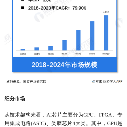
细分市场
从技术架构来看，AI芯片主要分为GPU、FPGA、专
用集成电路(ASIC)、类脑芯片4大类。其中，GPU是