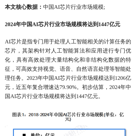
本文核心数据：
中国AI芯片行业市场规模;
2024年中国AI芯片行业市场规模将达到1447亿元
AI芯片是指专门用于处理人工智能相关的计算任务的
芯片，其架构针对人工智能算法和应用进行专门优
化，具有高效处理大量结构化和非结构化数据的特
征，可高效支持视觉、语音、自然语言处理等智能处
理任务。2023年中国AI芯片行业市场规模达到1206亿
元，近五年复合增速达79.90%。初步估算，2024年中
国AI芯片行业市场规模将达到1447亿元。