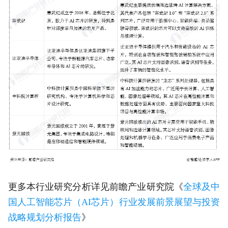
更多本行业研究分析详见前瞻产业研究院《
全球及中
国人工智能芯片（AI芯片）行业发展前景展望与投资
战略规划分析报告
》