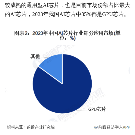
较成熟的通用型AI芯片，也是目前市场份额占比最大
的AI芯片，2023年我国AI芯片中85%都是GPU芯片。