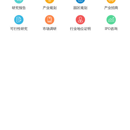
研究报告
产业规划
园区规划
产业招商
可行性研究
市场调研
行业地位证明
IPO咨询