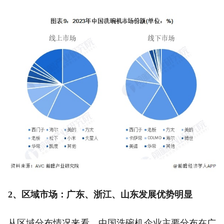
2、区域市场：广东、浙江、山东发展优势明显
从区域分布情况来看，中国洗碗机企业主要分布在广