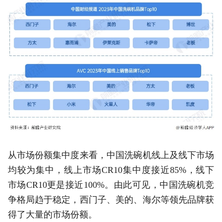
从市场份额集中度来看，中国洗碗机线上及线下市场
均较为集中，线上市场CR10集中度接近85%，线下
市场CR10更是接近100%。由此可见，中国洗碗机竞
争格局趋于稳定，西门子、美的、海尔等领先品牌获
得了大量的市场份额。