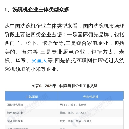
1、洗碗机企业主体类型众多
从中国洗碗机企业主体类型来看，国内洗碗机市场现
阶段主要被四类企业占据：一是国际领先品牌，包括
西门子、松下、卡萨帝等;二是综合家电企业，包括
美的、海尔等;三是专业厨电企业，包括方太、老
板、华帝、
火星人
等;四是依托互联网供应链进入洗
碗机领域的小米等企业。