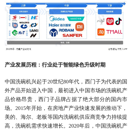
产业发展历程：行业处于智能绿色升级时期
中国洗碗机兴起于20世纪80年代，西门子为代表的国
外产品开始进入中国，最初进入中国市场的洗碗机产
品价格昂贵，西门子品牌占据了绝大部分的国内市
场。2015年开始，在房地产产业快速发展的推动下，
美的、海尔、老板等国内洗碗机供应商竞争力持续提
高，洗碗机需求快速增长。2020年后，中国洗碗机产