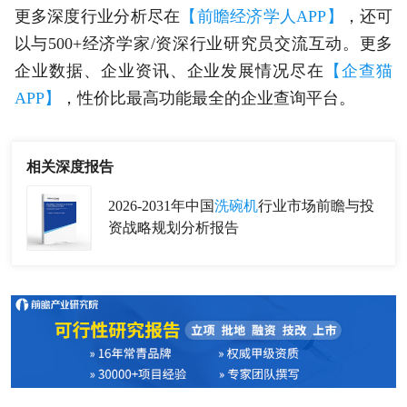
更多深度行业分析尽在
【前瞻经济学人APP】
，还可
以与500+经济学家/资深行业研究员交流互动。更多
企业数据、企业资讯、企业发展情况尽在
【企查猫
APP】
，性价比最高功能最全的企业查询平台。
相关深度报告
2026-2031年中国
洗碗机
行业市场前瞻与投
资战略规划分析报告