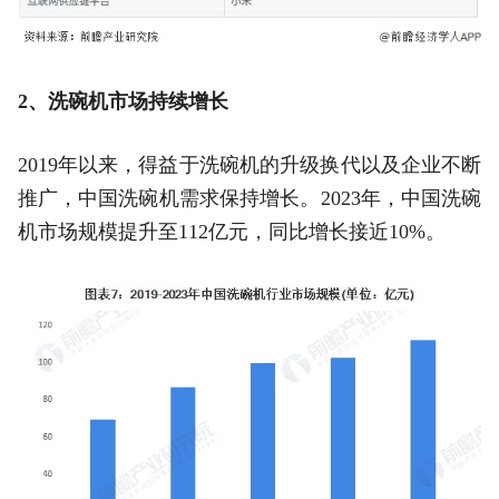
2、洗碗机市场持续增长
2019年以来，得益于洗碗机的升级换代以及企业不断
推广，中国洗碗机需求保持增长。2023年，中国洗碗
机市场规模提升至112亿元，同比增长接近10%。