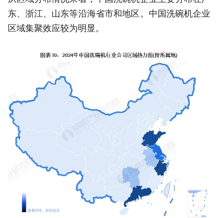
东、浙江、山东等沿海省市和地区。中国洗碗机企业
区域集聚效应较为明显。