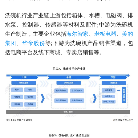
洗碗机行业产业链上游包括箱体、水槽、电磁阀、排
水泵、控制器、传感器等材料及配件;中游为洗碗机
生产制造，主要企业包括
海尔智家
、
老板电器
、
美的
集团
、
华帝股份
等;下游为洗碗机产品销售渠道，包
括电商平台及线下商城、专卖店销售等。