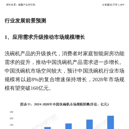
行业发展前景预测
1、应用需求升级推动市场规模增长
洗碗机产品的升级换代，消费者对家庭智能厨房功能
需求的提升，推动中国洗碗机产品需求进一步增长。
中国洗碗机市场空间较大，预计中国洗碗机行业市场
规模将以超8%的复合增速保持增长，2028年市场规
模有望突破160亿元。