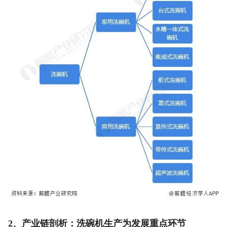
2、产业链剖析：洗碗机生产为发展重点环节