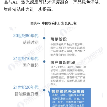
品与AI、激光感应等技术深度融合，产品绿色清洁、
智能清洁能力进一步提高。