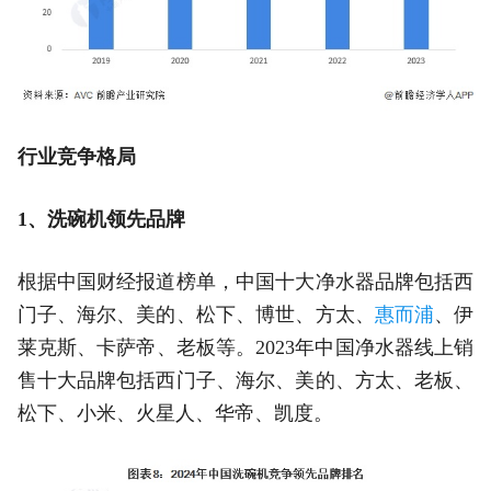
行业竞争格局
1、洗碗机领先品牌
根据中国财经报道榜单，中国十大净水器品牌包括西
门子、海尔、美的、松下、博世、方太、
惠而浦
、伊
莱克斯、卡萨帝、老板等。2023年中国净水器线上销
售十大品牌包括西门子、海尔、美的、方太、老板、
松下、小米、火星人、华帝、凯度。