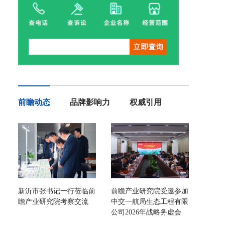
前瞻动态
品牌影响力
权威引用
新沂市张书记一行莅临前
前瞻产业研究院受邀参加
瞻产业研究院考察交流
中交一航局生态工程有限
公司2026年战略务虚会