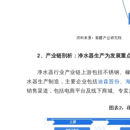
2、产业链剖析：净水器生产为发展重
净水器行业产业链上游包括不锈钢、橡
水器生产制造，主要企业包括
迪森股份
、
销售渠道，包括电商平台及线下商城、专卖