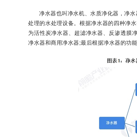
净水器也叫净水机、水质净化器，净水
处理的水处理设备。根据净水器的四种净水
为活性炭净水器、超滤净水器、反渗透膜净
净水器和商用净水器;最后根据净水器的功