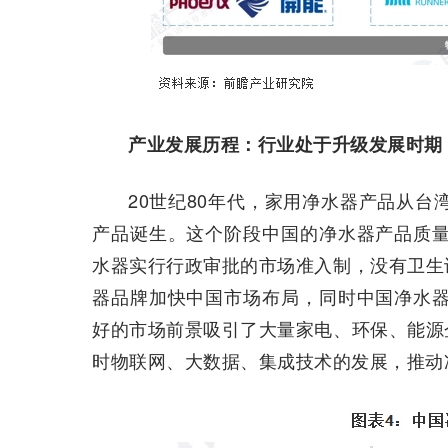
产业发展历程：行业处于升级发展时期
20世纪80年代，家用净水器产品从台
产品诞生。这个阶段中国的净水器产品质量
水器实行行政审批的市场准入制，没有卫生
器品牌加快中国市场布局，同时中国净水器
好的市场前景吸引了大量家电、环保、能源
时物联网、大数据、集成技术的发展，推动