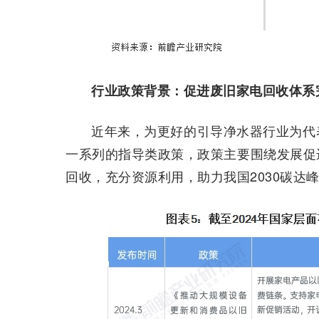
行业政策背景：促进废旧家电回收体系
近年来，为更好的引导净水器行业为代
一系列的指导类政策，政策主要围绕发展促
回收，充分资源利用，助力我国2030碳达