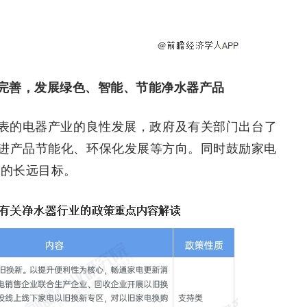
完善，发展绿色、智能、节能净水器产品
表的电器产业的良性发展，政府及有关部门出台了
进产品节能化、环保化发展等方向。同时鼓励家电
峰的长远目标。