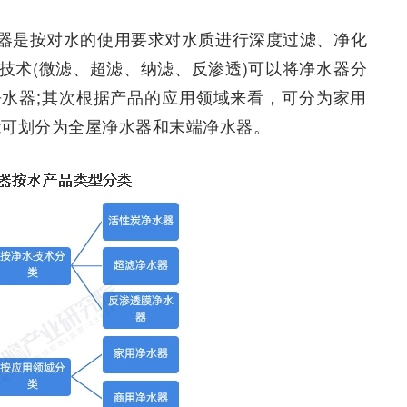
器是按对水的使用要求对水质进行深度过滤、净化
技术(微滤、超滤、纳滤、反渗透)可以将净水器分
水器;其次根据产品的应用领域来看，可分为家用
能可划分为全屋净水器和末端净水器。