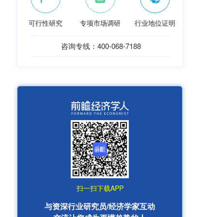
可行性研究
专项市场调研
行业地位证明
咨询专线：400-068-7188
扫一扫下载APP
与资深行业研究员/经济学家互动