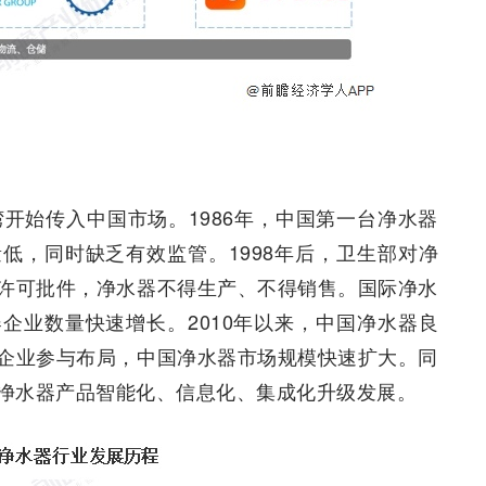
湾开始传入中国市场。1986年，中国第一台净水器
低，同时缺乏有效监管。1998年后，卫生部对净
许可批件，净水器不得生产、不得销售。国际净水
企业数量快速增长。2010年以来，中国净水器良
企业参与布局，中国净水器市场规模快速扩大。同
净水器产品智能化、信息化、集成化升级发展。