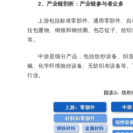
2、产业链剖析：产业链参与者众多
上游包括标准零部件、通用零部件、自
拉包覆物、纲领和钢丝圈、包芯锭子、纺织
等。
中游是细分产品，包括纺纱设备、织
械、化学纤维抽丝设备、无纺织布设备等。
行业。