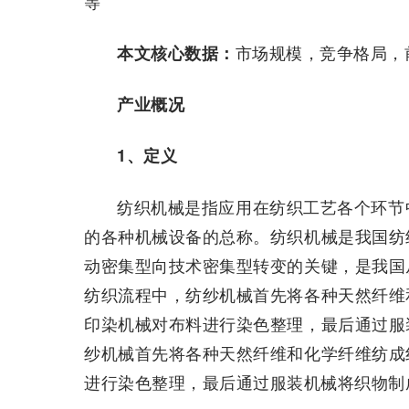
等
市场规模，竞争格局，
本文核心数据：
产业概况
1、定义
纺织机械是指应用在纺织工艺各个环节
的各种机械设备的总称。纺织机械是我国纺
动密集型向技术密集型转变的关键，是我国
纺织流程中，纺纱机械首先将各种天然纤维
印染机械对布料进行染色整理，最后通过服
纱机械首先将各种天然纤维和化学纤维纺成
进行染色整理，最后通过服装机械将织物制