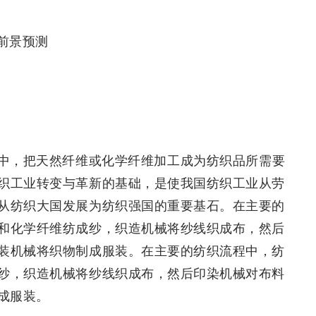
前景预测
中，把天然纤维或化学纤维加工成为纺织品所需要
织工业转变与革新的基础，是使我国纺织工业从劳
从纺织大国发展为纺织强国的重要基石。在主要的
和化学纤维纺成纱，织造机械将纱线织成布，然后
装机械将织物制成服装。在主要的纺织流程中，纺
纱，织造机械将纱线织成布，然后印染机械对布料
成服装。