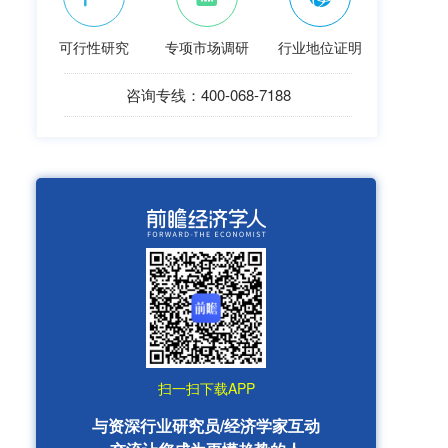
可行性研究
专项市场调研
行业地位证明
咨询专线：400-068-7188
扫一扫下载APP
与资深行业研究员/经济学家互动