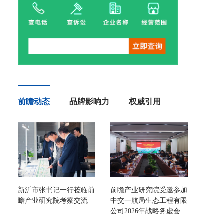
前瞻动态
品牌影响力
权威引用
新沂市张书记一行莅临前
前瞻产业研究院受邀参加
瞻产业研究院考察交流
中交一航局生态工程有限
公司2026年战略务虚会