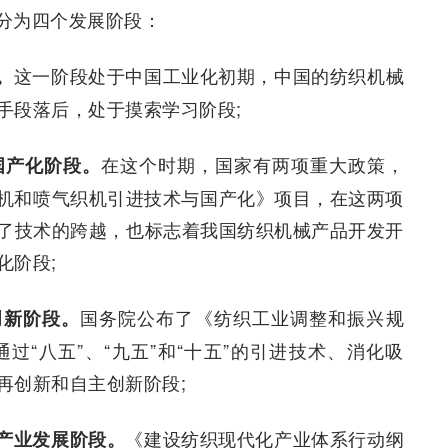
分为四个发展阶段：
这一阶段处于中国工业化初期，中国的纺织机械
。
手段落后，处于摸索学习阶段;
在这个时期，国家有两项重大政策，
术国产化阶段。
络筒机和喷气织机引进技术与国产化》项目，在这两项
了技术的跨越，也标志着我国纺织机械产品开发开
化阶段;
国务院公布了《纺织工业调整和振兴规
创新阶段。
“八五”、“九五”和“十五”的引进技术、消化吸
再创新和自主创新阶段;
《建设纺织现代化产业体系行动纲
化产业发展阶段。