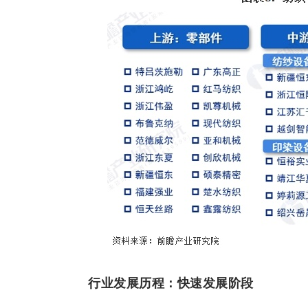
行业发展历程：快速发展阶段