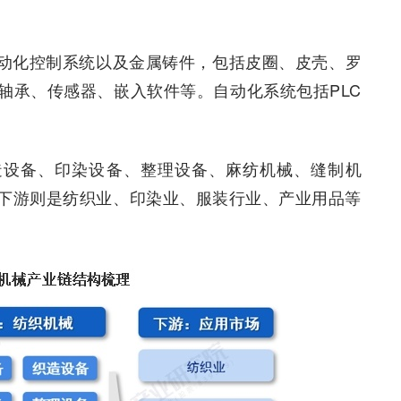
动化控制系统以及金属铸件，包括皮圈、皮壳、罗
轴承、传感器、嵌入软件等。自动化系统包括PLC
造设备、印染设备、整理设备、麻纺机械、缝制机
下游则是纺织业、印染业、服装行业、产业用品等