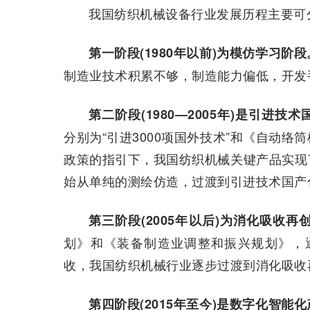
我国纺织机械设备行业发展历程主要可
第一阶段(1980年以前)为模仿学习阶段
制造业技术积累不够，制造能力偏低，开发
第二阶段(1980—2005年)是引进技
分别为“引进3000项国外技术”和《自动
政策的指引下，我国纺织机械关键产品实现
始从单纯的测绘仿造，过渡到引进技术国产
第三阶段(2005年以后)为消化吸收再
划》和《装备制造业调整和振兴规划》，通过
收，我国纺织机械行业逐步过渡到消化吸收
第四阶段(2015年至今)是数字化智能