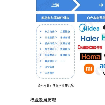
行业发展历程