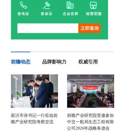
前瞻动态
品牌影响力
权威引用
新沂市张书记一行莅临前
前瞻产业研究院受邀参加
瞻产业研究院考察交流
中交一航局生态工程有限
公司2026年战略务虚会