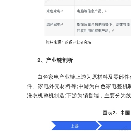
2、产业链剖析
白色家电产业链上游为原材料及零部件
件、家电外壳材料等;中游为白色家电整机
洗衣机整机制造;下游为销售端，主要分为