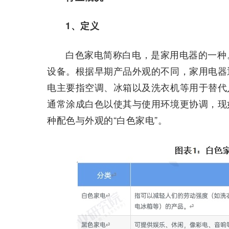
1、定义
白色家电简称白电，是家用电器的一种
设备。根据早期产品外观的不同，家用电器
电主要指空调、冰箱以及洗衣机等用于替代
通常涂成白色以使其与使用环境更协调，现
种配色与外观的“白色家电”。