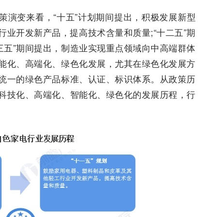
策演变来看，“十五”计划期间提出，积极发展新型
行业开发新产品，提高技术含量和质量;“十二五”期
三五”期间提出，制造业实现重点领域向中高端群体
智能化、高端化、绿色化发展，尤其在绿色化发展方
统一的绿色产品标准、认证、标识体系。从政策历
科技化、高端化、智能化、绿色化的发展历程，行