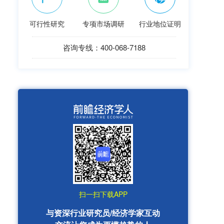
可行性研究
专项市场调研
行业地位证明
咨询专线：400-068-7188
扫一扫下载APP
与资深行业研究员/经济学家互动