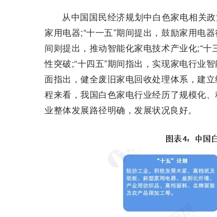
从中国国民经济规划中白色家电相关政
家用电器;“十一五”期间提出，鼓励家用电器
间则提出，推动智能化家电技术产业化;“十
性突破;“十四五”期间指出，实现家电行业
面指出，健全废旧家电回收处理体系，建立
程来看，我国白色家电行业经历了规模化、
业整体发展路径明确，发展状况良好。