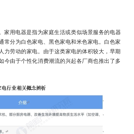
。家用电器是指为家庭生活或类似场景服务的电器
通常分为白色家电、黑色家电和米色家电。白色家
人力劳动的家电。由于这类家电的体积较大，早期
如今由于个性化消费潮流的兴起各厂商也推出了多