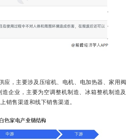
供应，主要涉及压缩机、电机、电加热器、家用阀
制造企业，主要为空调整机制造、冰箱整机制造及
线上销售渠道和线下销售渠道。