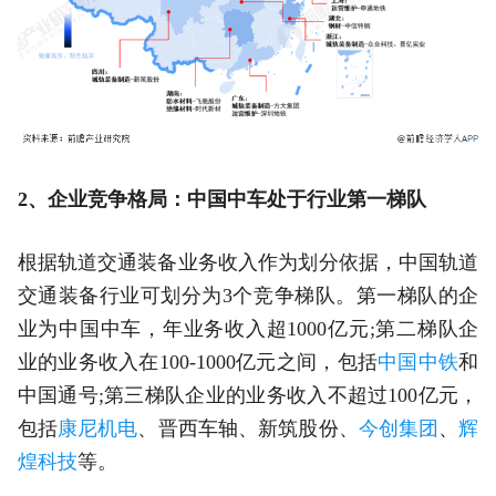
2、企业竞争格局：中国中车处于行业第一梯队
根据轨道交通装备业务收入作为划分依据，中国轨道
交通装备行业可划分为3个竞争梯队。第一梯队的企
业为中国中车，年业务收入超1000亿元;第二梯队企
业的业务收入在100-1000亿元之间，包括
中国中铁
和
中国通号;第三梯队企业的业务收入不超过100亿元，
包括
康尼机电
、晋西车轴、新筑股份、
今创集团
、
辉
煌科技
等。