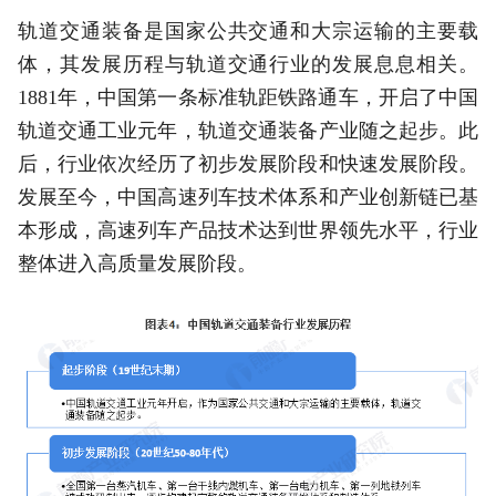
轨道交通装备是国家公共交通和大宗运输的主要载
体，其发展历程与轨道交通行业的发展息息相关。
1881年，中国第一条标准轨距铁路通车，开启了中国
轨道交通工业元年，轨道交通装备产业随之起步。此
后，行业依次经历了初步发展阶段和快速发展阶段。
发展至今，中国高速列车技术体系和产业创新链已基
本形成，高速列车产品技术达到世界领先水平，行业
整体进入高质量发展阶段。