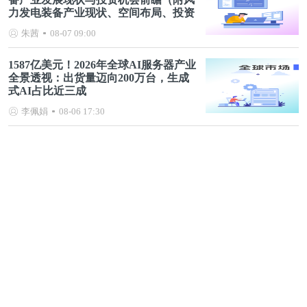
力发电装备产业现状、空间布局、投资
机会分析等）
朱茜
08-07 09:00
1587亿美元！2026年全球AI服务器产业
全景透视：出货量迈向200万台，生成
式AI占比近三成
李佩娟
08-06 17:30