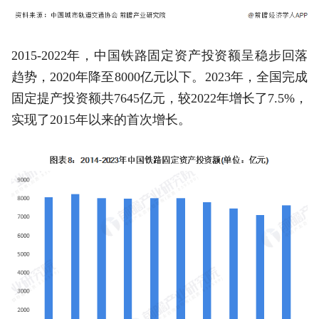
2015-2022年，中国铁路固定资产投资额呈稳步回落
趋势，2020年降至8000亿元以下。2023年，全国完成
固定提产投资额共7645亿元，较2022年增长了7.5%，
实现了2015年以来的首次增长。