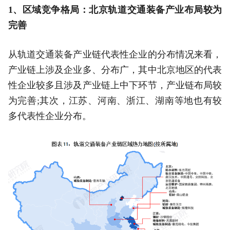
1、区域竞争格局：北京轨道交通装备产业布局较为
完善
从轨道交通装备产业链代表性企业的分布情况来看，
产业链上涉及企业多、分布广，其中北京地区的代表
性企业较多且涉及产业链上中下环节，产业链布局较
为完善;其次，江苏、河南、浙江、湖南等地也有较
多代表性企业分布。