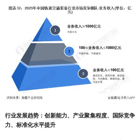
行业发展趋势：创新能力、产业聚集程度、国际竞争
力、标准化水平提升