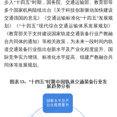
步入“十四五”时期，国务院、交通运输部、教育部等
多个国家机构陆续出台《关于科技创新驱动加快建设
交通强国的意见》《交通运输标准化“十四五”发展规
划》《“十四五”现代综合交通运输体系发展规划》
《教育部关于支持建设国家轨道交通装备行业产教融
合共同体的通知》等相关政策，为未来一段时间内轨
道交通装备行业指出创新水平及产业化程度提升、国
际竞争实力增强、标准化水平提高、组建产教融合共
同体等发展规划。