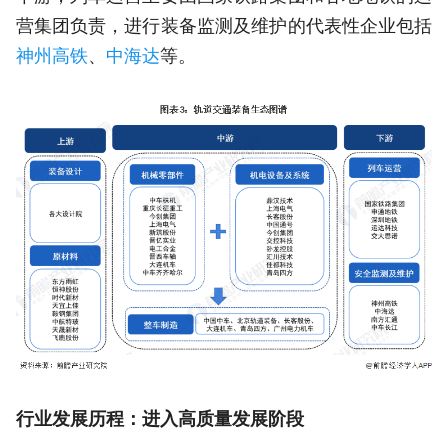
营集团负责，进行装备监测及维护的代表性企业包括
神州高铁
、
中海达
等。
行业发展历程：进入高质量发展阶段