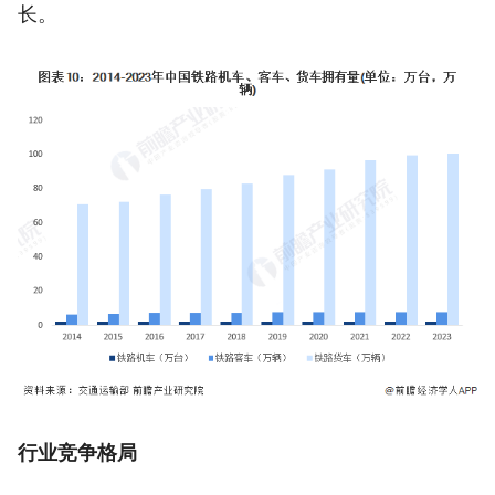
长。
行业竞争格局