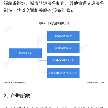
端装备制造、城市轨道装备制造、其他轨道交通装备
制造、轨道交通相关服务(设备维修)。
2、产业链剖析