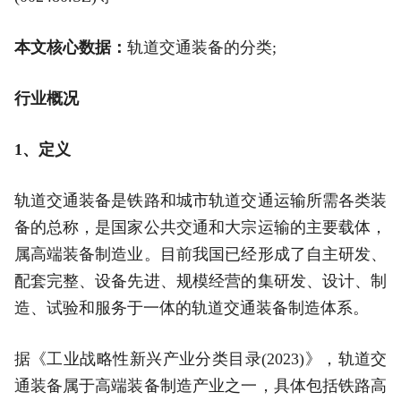
本文核心数据：
轨道交通装备的分类;
行业概况
1、定义
轨道交通装备是铁路和城市轨道交通运输所需各类装
备的总称，是国家公共交通和大宗运输的主要载体，
属高端装备制造业。目前我国已经形成了自主研发、
配套完整、设备先进、规模经营的集研发、设计、制
造、试验和服务于一体的轨道交通装备制造体系。
据《工业战略性新兴产业分类目录(2023)》，轨道交
通装备属于高端装备制造产业之一，具体包括铁路高