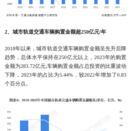
2、城市轨道交通车辆购置金额超250亿元/年
2018年以来，城市轨道交通车辆购置金额呈先升后降
趋势，总体水平保持在250亿元以上，2023年的购置
金额为283.72亿元;车辆购置金额占总投资的比重波动
下降，2023年的占比为5.44%，较2022年增加了0.83
个百分点。