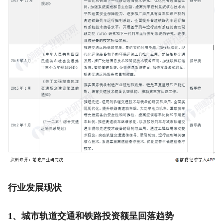
行业发展现状
1、城市轨道交通和铁路投资额呈回落趋势