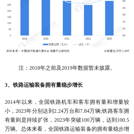
注：2018年之前及2019年数据暂未披露。
3、铁路运输装备拥有量稳步增长
2014年以来，全国铁路机车和客车拥有量和增量较
小，2023年分别达到2.24万台和7.84万辆;铁路客车拥
有量则是持续扩张，2023年突破100万辆，达到100.5
万辆。总体来看，全国铁路运输装备的拥有量稳步增