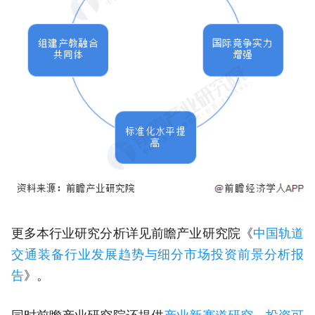
更多本行业研究分析详见前瞻产业研究院《
中国轨道
交通装备行业发展趋势与细分市场投资前景分析报
告
》。