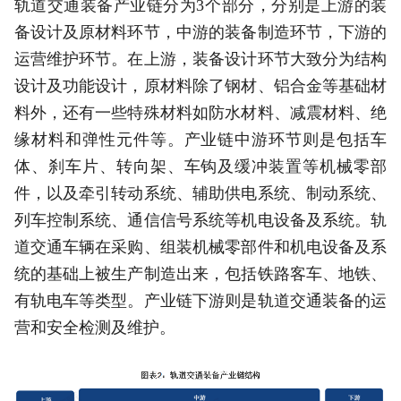
轨道交通装备产业链分为3个部分，分别是上游的装
备设计及原材料环节，中游的装备制造环节，下游的
运营维护环节。在上游，装备设计环节大致分为结构
设计及功能设计，原材料除了钢材、铝合金等基础材
料外，还有一些特殊材料如防水材料、减震材料、绝
缘材料和弹性元件等。产业链中游环节则是包括车
体、刹车片、转向架、车钩及缓冲装置等机械零部
件，以及牵引转动系统、辅助供电系统、制动系统、
列车控制系统、通信信号系统等机电设备及系统。轨
道交通车辆在采购、组装机械零部件和机电设备及系
统的基础上被生产制造出来，包括铁路客车、地铁、
有轨电车等类型。产业链下游则是轨道交通装备的运
营和安全检测及维护。