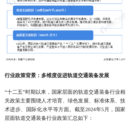
行业政策背景：多维度促进轨道交通装备发展
“十二五”时期以来，国家层面的轨道交通装备行业相
关政策主要围绕人才培育、绿色发展、标准体系、技
术进步、国际化水平等方面。截至2024年5月，国家
层面轨道交通装备行业政策汇总如下：