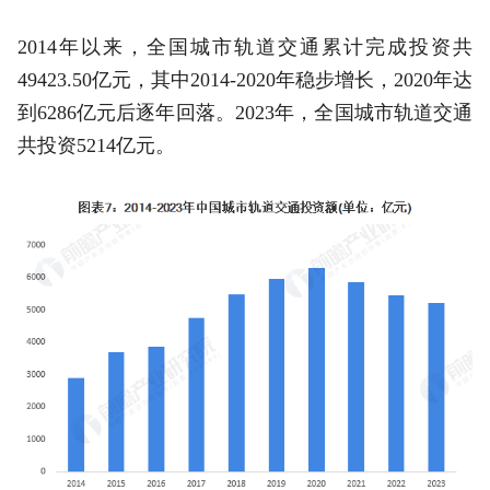
2014年以来，全国城市轨道交通累计完成投资共
49423.50亿元，其中2014-2020年稳步增长，2020年达
到6286亿元后逐年回落。2023年，全国城市轨道交通
共投资5214亿元。