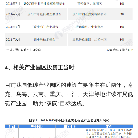
4、相关产业园区投资正当时
目前我国低碳产业园区的建设主要集中在近两年，南
充、乌海、云南、重庆、三江、天津等地陆续布局低
碳产业园，助力“双碳”目标达成。