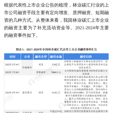
根据代表性上市企业公告的梳理，林业碳汇行业的上
市公司融资手段主要有定向增发、质押融资、短期融
资的几种方式。从整体来看，我国林业碳汇上市企业
的融资主要为了补充流动资金等。2021-2024年主要
的融资事件如下。