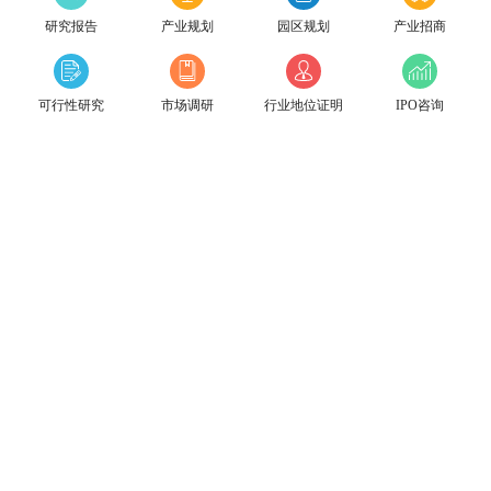
研究报告
产业规划
园区规划
产业招商
可行性研究
市场调研
行业地位证明
IPO咨询