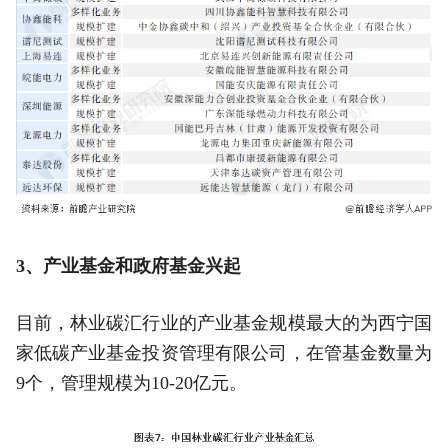
3、产业基金和政府基金兴起
目前，林业碳汇行业的产业基金规模最大的为西宁国
家低碳产业基金投资管理有限公司，在管基金数量为
9个，管理规模为10-20亿元。