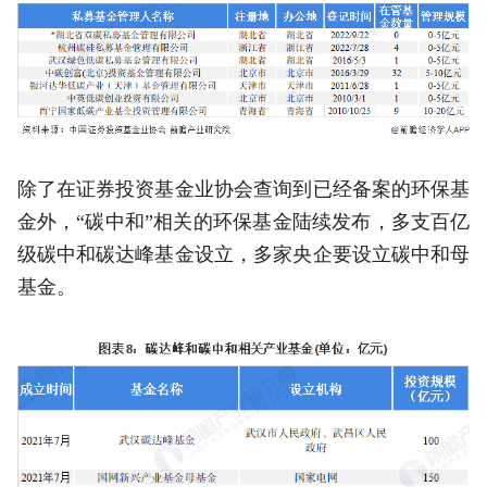
除了在证券投资基金业协会查询到已经备案的环保基
金外，“碳中和”相关的环保基金陆续发布，多支百亿
级碳中和碳达峰基金设立，多家央企要设立碳中和母
基金。