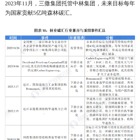
2023年11月，三撒集团托管中林集团，未来目标每年
为国家贡献5亿吨森林碳汇。