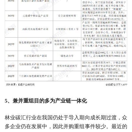
5、兼并重组目的多为产业链一体化
林业碳汇行业在我国仍处于导入期向成长期过渡，众
多企业仍在发展中，因此并购重组事件较少。最近的