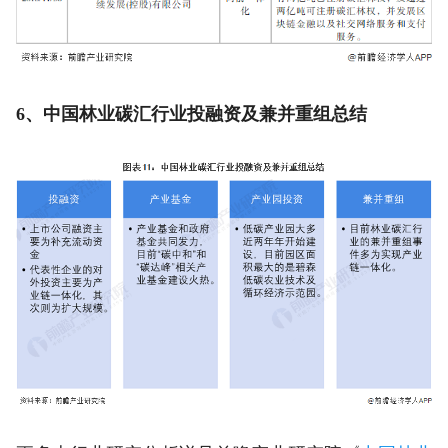
6、中国林业碳汇行业投融资及兼并重组总结