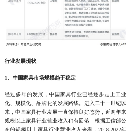
行业发展现状
1、中国家具市场规模趋于稳定
经过多年的发展，中国家具行业已经逐步走上工业
化、规模化、品牌化的发展路线。进入二十一世纪以
来，中国家具行业发展一直保持良好态势，近两年来
规模以上家具行业营业收入稍有回落。根据工信部公
布的规模以上家具行业营业收入来看，2018-2022年