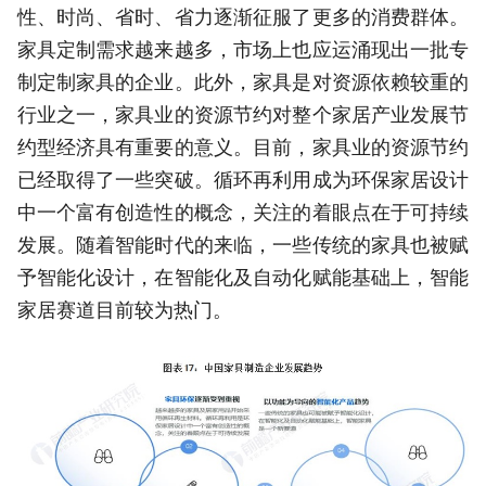
性、时尚、省时、省力逐渐征服了更多的消费群体。
家具定制需求越来越多，市场上也应运涌现出一批专
制定制家具的企业。此外，家具是对资源依赖较重的
行业之一，家具业的资源节约对整个家居产业发展节
约型经济具有重要的意义。目前，家具业的资源节约
已经取得了一些突破。循环再利用成为环保家居设计
中一个富有创造性的概念，关注的着眼点在于可持续
发展。随着智能时代的来临，一些传统的家具也被赋
予智能化设计，在智能化及自动化赋能基础上，智能
家居赛道目前较为热门。