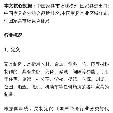
本文核心数据：
中国家具市场规模;中国家具进出口;
中国家具企业综合品牌排名;中国家具产业区域分布;
中国家具市场竞争格局
行业概况
1、定义
家具制造，是指用木材、金属、塑料、竹、藤等材料
制作的，具有坐卧、凭倚、储藏、间隔等功能，可用
于住宅、旅馆、办公室、学校、餐馆、医院、剧场、
公园、船舰、飞机、机动车等任何场所的各种家具的
制造。
根据国家统计局制定的《国民经济行业分类与代