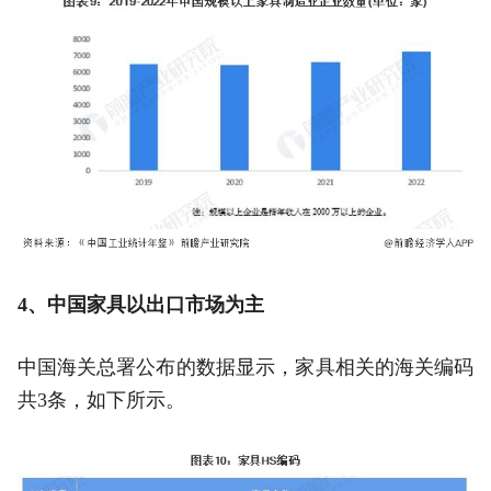
4、中国家具以出口市场为主
中国海关总署公布的数据显示，家具相关的海关编码
共3条，如下所示。