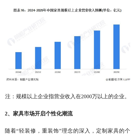
注：规模以上企业指营业收入在2000万以上的企业。
2、家具市场开启个性化潮流
随着“轻装修，重装饰”理念的深入，定制家具的个