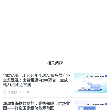
相关阅读
1587亿美元！2026年全球AI服务器产业
全景透视：出货量迈向200万台，生成
式AI占比近三成
李佩娟
17:30
2026青海熔盐储能：光热领跑，供热突
围——打造国家级储能示范区