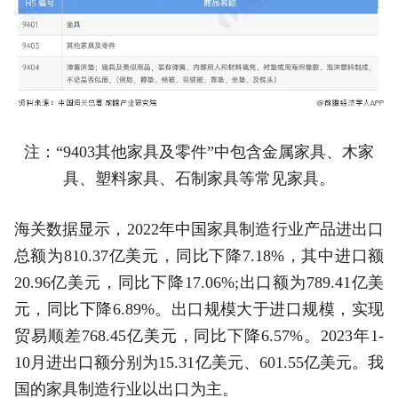
注：“9403其他家具及零件”中包含金属家具、木家
具、塑料家具、石制家具等常见家具。
海关数据显示，2022年中国家具制造行业产品进出口
总额为810.37亿美元，同比下降7.18%，其中进口额
20.96亿美元，同比下降17.06%;出口额为789.41亿美
元，同比下降6.89%。出口规模大于进口规模，实现
贸易顺差768.45亿美元，同比下降6.57%。2023年1-
10月进出口额分别为15.31亿美元、601.55亿美元。我
国的家具制造行业以出口为主。