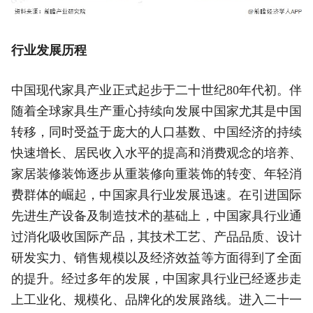
行业发展历程
中国现代家具产业正式起步于二十世纪80年代初。伴
随着全球家具生产重心持续向发展中国家尤其是中国
转移，同时受益于庞大的人口基数、中国经济的持续
快速增长、居民收入水平的提高和消费观念的培养、
家居装修装饰逐步从重装修向重装饰的转变、年轻消
费群体的崛起，中国家具行业发展迅速。在引进国际
先进生产设备及制造技术的基础上，中国家具行业通
过消化吸收国际产品，其技术工艺、产品品质、设计
研发实力、销售规模以及经济效益等方面得到了全面
的提升。经过多年的发展，中国家具行业已经逐步走
上工业化、规模化、品牌化的发展路线。进入二十一