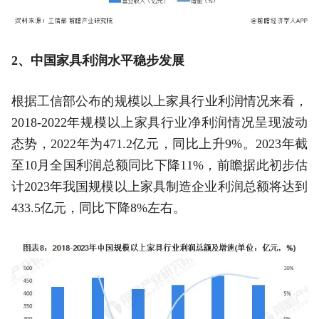
2、中国家具利润水平稳步发展
根据工信部公布的规模以上家具行业利润情况来看，
2018-2022年规模以上家具行业净利润情况呈现波动
态势，2022年为471.2亿元，同比上升9%。2023年截
至10月全国利润总额同比下降11%，前瞻据此初步估
计2023年我国规模以上家具制造企业利润总额将达到
433.5亿元，同比下降8%左右。