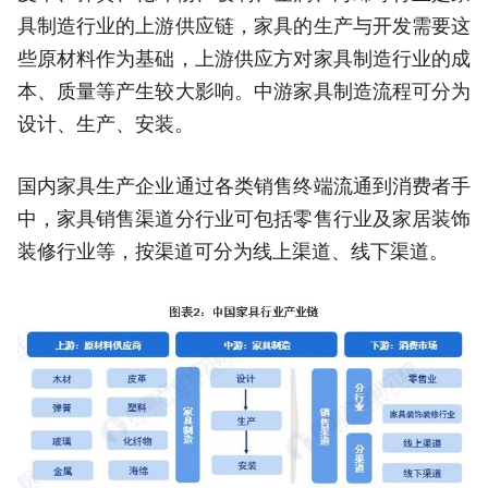
具制造行业的上游供应链，家具的生产与开发需要这
些原材料作为基础，上游供应方对家具制造行业的成
本、质量等产生较大影响。中游家具制造流程可分为
设计、生产、安装。
国内家具生产企业通过各类销售终端流通到消费者手
中，家具销售渠道分行业可包括零售行业及家居装饰
装修行业等，按渠道可分为线上渠道、线下渠道。