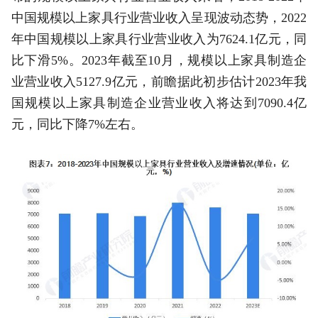
中国规模以上家具行业营业收入呈现波动态势，2022
年中国规模以上家具行业营业收入为7624.1亿元，同
比下滑5%。2023年截至10月，规模以上家具制造企
业营业收入5127.9亿元，前瞻据此初步估计2023年我
国规模以上家具制造企业营业收入将达到7090.4亿
元，同比下降7%左右。