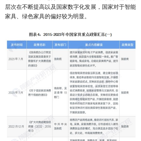
层次在不断提高以及国家数字化发展，国家对于智能
家具、绿色家具的偏好较为明显。