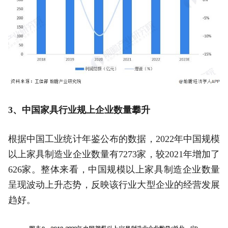
3、中国家具行业规上企业数量攀升
根据中国工业统计年鉴公布的数据，2022年中国规模
以上家具制造业企业数量有7273家，较2021年增加了
626家。整体来看，中国规模以上家具制造企业数量
呈现波动上升态势，反映该行业大型企业的经营发展
趋好。