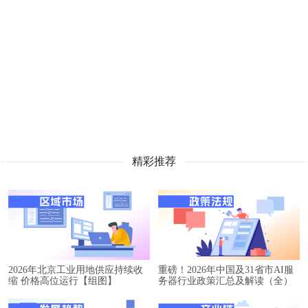
精彩推荐
2026年北京工业用地供应持续收
重磅！2026年中国及31省市AI服
缩 价格高位运行【组图】
务器行业政策汇总及解读（全）