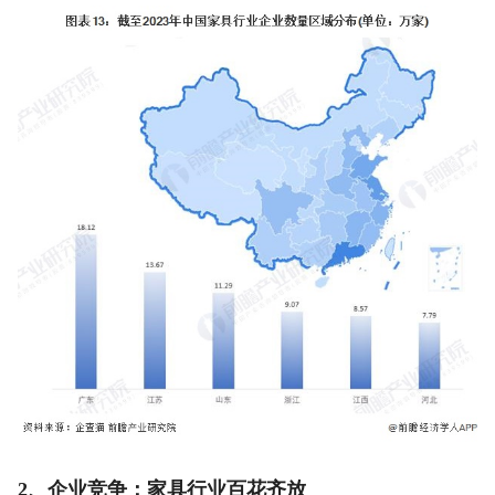
2、企业竞争：家具行业百花齐放