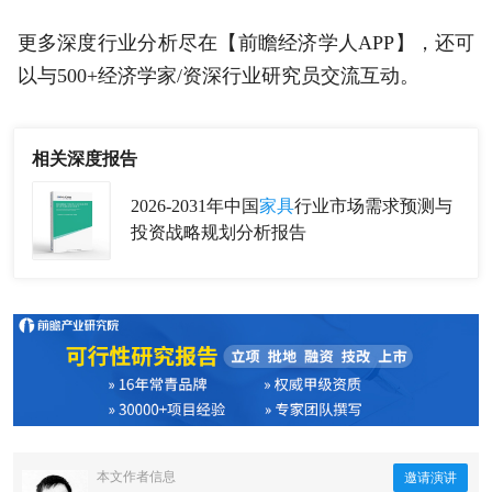
更多深度行业分析尽在【前瞻经济学人APP】，还可
以与500+经济学家/资深行业研究员交流互动。
相关深度报告
2026-2031年中国
家具
行业市场需求预测与
投资战略规划分析报告
本文作者信息
邀请演讲