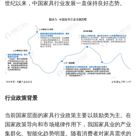
世纪以来，中国家具行业发展一直保持良好态势。
行业政策背景
当前国家层面的家具行业政策主要以鼓励类为主。在
国家政策导向和市场规律作用下，我国家具业的产业
集群化、智能化趋势明显。随着消费者对家具需求的