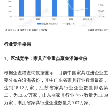
行业竞争格局
1、区域竞争：家具产业重点聚集沿海省份
根据企查猫查询数据显示，目前中国家具注册企业主
要分布在沿海省份，其中广东省家具行业数量最高，
达到18.12万家，江苏省家具行业企业数量排名第
二，为13.67万家，山东省家具行业企业数量为11.39
万家，浙江省家具行业企业数量为9.07万家。