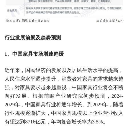
行业发展前景及趋势预测
1、中国家具市场增速趋缓
近年来，国民经济的发展以及居民生活水平的提高，
人民住房水平逐步提升，消费者对家具的需求越来越
强，对家具要求越来越重视，中国家具行业将会不断
向好发展。根据前瞻产业研究院初步预测，2024-
2029年，中国家具行业将逐年增长。到2029年，随着
行业规模逐渐扩大，中国家具规模以上企业营业收入
有望达到8716亿元，年均复合增长率为3.5%。