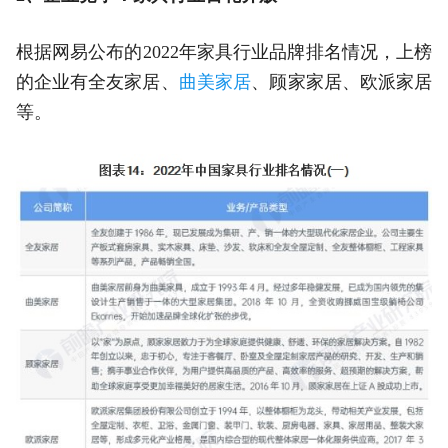
根据网易公布的2022年家具行业品牌排名情况，上榜
的企业有全友家居、
曲美家居
、顾家家居、欧派家居
等。