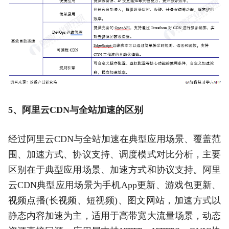
5、阿里云CDN与全站加速的区别
经过阿里云CDN与全站加速在典型应用场景、覆盖范
围、加速方式、协议支持、调度模式对比分析，主要
区别在于典型应用场景、加速方式和协议支持。阿里
云CDN典型应用场景为手机App更新、游戏包更新、
视频点播(长视频、短视频)、图文网站，加速方式以
静态内容加速为主，适用于高带宽大流量场景，动态