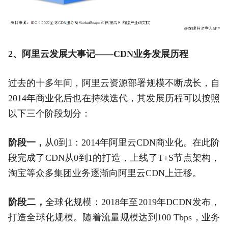
2、阿里云发展大事记——CDN业务发展历程
过去的十多年间，阿里云资源部署规模不断成长，自
2014年商业化后也在持续迭代，其发展历程可以按照
以下三个阶段划分：
阶段一，
从0到1：2014年阿里云CDN商业化。在此阶
段完成了CDN从0到1的打造，上线了T+S节点架构，
淘宝等众多集团业务逐渐向阿里云CDN上迁移。
阶段二，
全球化规模：2018年至2019年DCDN发布，
打造全球化规模。随着流量规模达到100 Tbps，业务