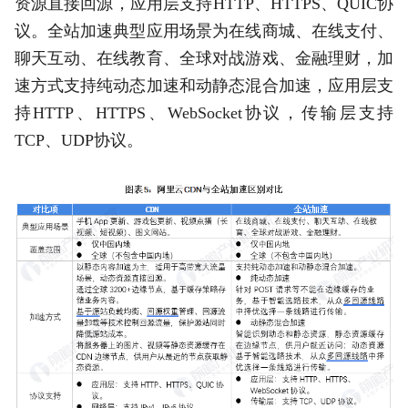
资源直接回源，应用层支持HTTP、HTTPS、QUIC协
议。全站加速典型应用场景为在线商城、在线支付、
聊天互动、在线教育、全球对战游戏、金融理财，加
速方式支持纯动态加速和动静态混合加速，应用层支
持HTTP、HTTPS、WebSocket协议，传输层支持
TCP、UDP协议。