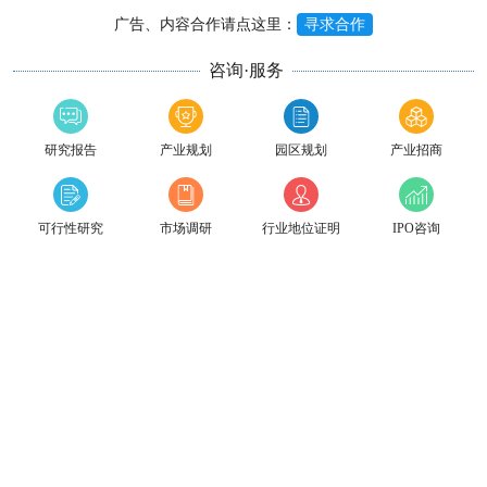
广告、内容合作请点这里：
寻求合作
咨询·服务
研究报告
产业规划
园区规划
产业招商
可行性研究
市场调研
行业地位证明
IPO咨询