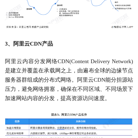
3、阿里云CDN产品
阿里云内容分发网络CDN(Content Delivery Network)
是建立并覆盖在承载网之上，由遍布全球的边缘节点
服务器群组成的分布式网络。阿里云CDN能分担源站
压力，避免网络拥塞，确保在不同区域、不同场景下
加速网站内容的分发，提高资源访问速度。