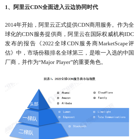
1、阿里云CDN全面进入云边协同时代
2014年开始，阿里云正式提供CDN商用服务。作为全
球化的CDN服务提供商，阿里云在国际权威机构IDC
发布的报告《2022全球CDN服务商MarketScape评
估》中，市场份额排名全球第三，是唯一入选的中国
厂商，并作为“Major Player”的重要角色。