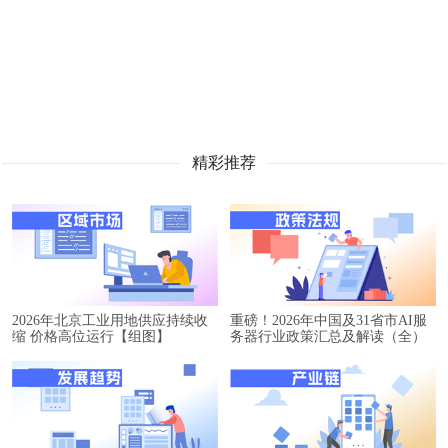
精彩推荐
2026年北京工业用地供应持续收
重磅！2026年中国及31省市AI服
缩 价格高位运行【组图】
务器行业政策汇总及解读（全）