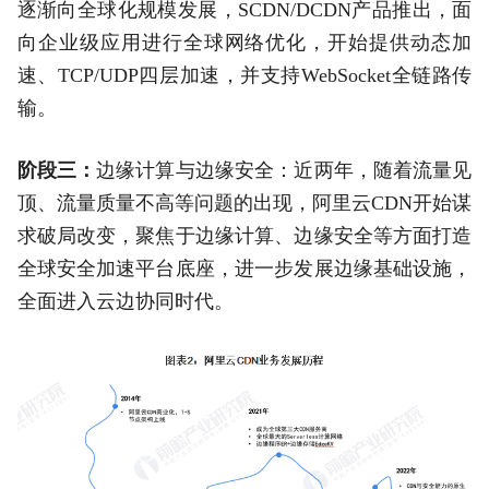
逐渐向全球化规模发展，SCDN/DCDN产品推出，面
向企业级应用进行全球网络优化，开始提供动态加
速、TCP/UDP四层加速，并支持WebSocket全链路传
输。
阶段三：
边缘计算与边缘安全：近两年，随着流量见
顶、流量质量不高等问题的出现，阿里云CDN开始谋
求破局改变，聚焦于边缘计算、边缘安全等方面打造
全球安全加速平台底座，进一步发展边缘基础设施，
全面进入云边协同时代。