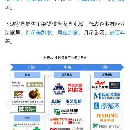
等。
下游家具销售主要渠道为家具卖场，代表企业有欧亚
达家居、
红星美凯龙
、
居然之家
、月星集团、
好百年
等。