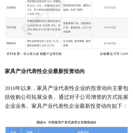
家具产业代表性企业最新投资动向
2010年以来，家具产业代表性企业的投资动向主要包
括收购公司拓展业务、通过对子公司增资的方式拓展
企业业务。家具产业代表性企业最新投资动向如下：