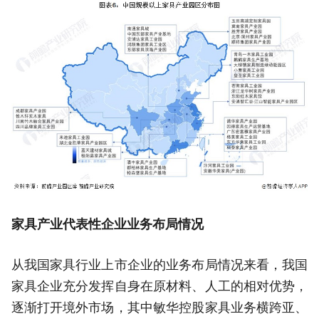
家具产业代表性企业业务布局情况
从我国家具行业上市企业的业务布局情况来看，我国
家具企业充分发挥自身在原材料、人工的相对优势，
逐渐打开境外市场，其中敏华控股家具业务横跨亚、