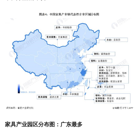
家具产业园区分布图：广东最多