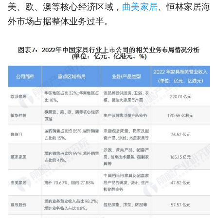
美、欧、澳等核心经济区域，
曲美家居
、恒林家居海
外市场占据整体业务过半。