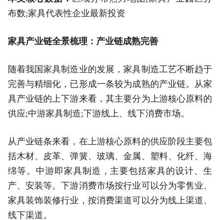
布数;家具代表性企业最新投资
家具产业链全景梳理：产业链成熟完善
随着我国家具制造业的发展，家具制造工艺不断趋于
完善与精细化，已形成一条较为成熟的产业链。从家
具产业链的上下游来看，其主要分为上游核心原料的
供应;中游家具制造;下游线上、线下消费市场。
从产业链条来看，在上游核心原料的供应阶段主要包
括木材、皮革、弹簧、玻璃、金属、塑料、化纤、海
绵等。中游即家具制造，主要包括家具的设计、生
产、安装等。下游消费市场按行业可以分为零售业、
家具装饰装修行业，按消费渠道可以分为线上渠道、
线下渠道。