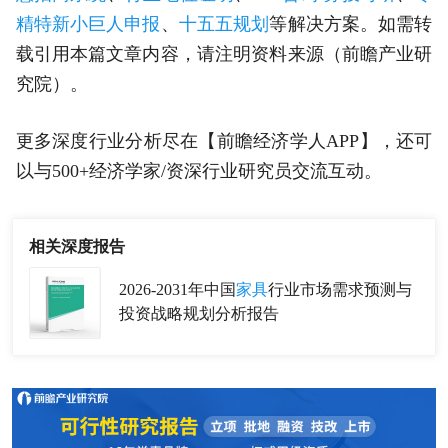
精特新小巨人申报
、
十五五规划
等解决方案。如需转
载引用本篇文章内容，请注明资料来源（前瞻产业研
究院）。
更多深度行业分析尽在【前瞻经济学人APP】，还可
以与500+经济学家/资深行业研究员交流互动。
相关深度报告
2026-2031年中国
家具
行业市场需求预测与
投资战略规划分析报告