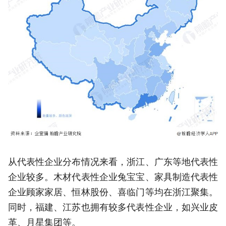
从代表性企业分布情况来看，浙江、广东等地代表性
企业较多。木材代表性企业兔宝宝、家具制造代表性
企业顾家家居、恒林股份、喜临门等均在浙江聚集。
同时，福建、江苏也拥有较多代表性企业，如兴业皮
革、月星集团等。