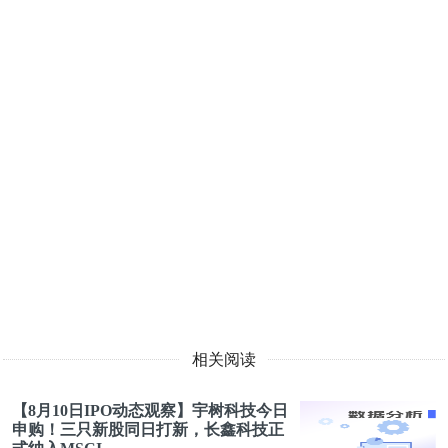
相关阅读
【8月10日IPO动态观察】宇树科技今日
申购！三只新股同日打新，长鑫科技正