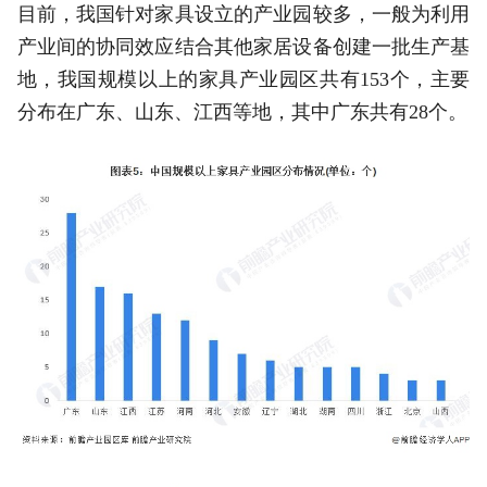
目前，我国针对家具设立的产业园较多，一般为利用
产业间的协同效应结合其他家居设备创建一批生产基
地，我国规模以上的家具产业园区共有153个，主要
分布在广东、山东、江西等地，其中广东共有28个。