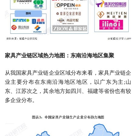
家具产业链区域热力地图：东南沿海地区集聚
从我国家具产业链企业区域分布来看，家具产业链企
业主要分布在东南沿海地区地区，以广东为主;山
东、江苏次之，其余地方如四川、福建等省份也有较
多企业分布。