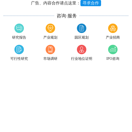
广告、内容合作请点这里：
寻求合作
咨询·服务
研究报告
产业规划
园区规划
产业招商
可行性研究
市场调研
行业地位证明
IPO咨询