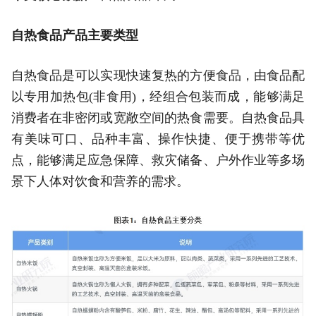
自热食品产品主要类型
自热食品是可以实现快速复热的方便食品，由食品配
以专用加热包(非食用)，经组合包装而成，能够满足
消费者在非密闭或宽敞空间的热食需要。自热食品具
有美味可口、品种丰富、操作快捷、便于携带等优
点，能够满足应急保障、救灾储备、户外作业等多场
景下人体对饮食和营养的需求。