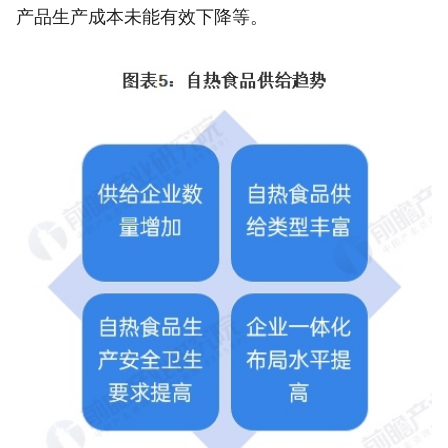
产品生产成本未能有效下降等。