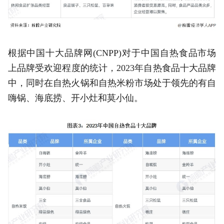
根据中国十大品牌网(CNPP)对于中国自热食品市场
上品牌受欢迎程度的统计，2023年自热食品十大品牌
中，同时在自热火锅和自热米粉市场处于领先的有自
嗨锅、海底捞、开小灶和莫小仙。