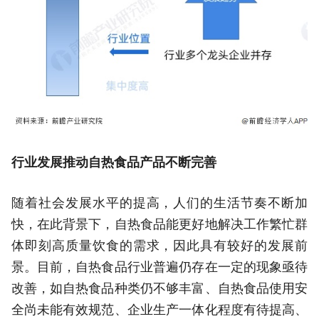
行业发展推动自热食品产品不断完善
随着社会发展水平的提高，人们的生活节奏不断加
快，在此背景下，自热食品能更好地解决工作繁忙群
体即刻高质量饮食的需求，因此具有较好的发展前
景。目前，自热食品行业普遍仍存在一定的现象亟待
改善，如自热食品种类仍不够丰富、自热食品使用安
全尚未能有效规范、企业生产一体化程度有待提高、