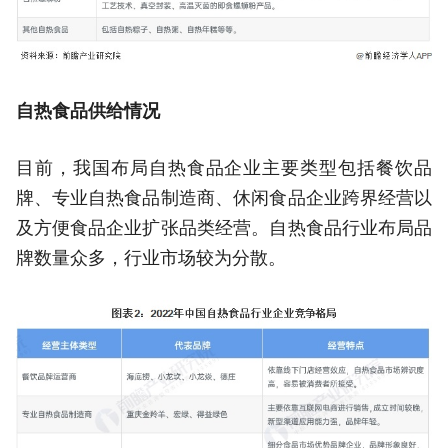
自热食品供给情况
目前，我国布局自热食品企业主要类型包括餐饮品
牌、专业自热食品制造商、休闲食品企业跨界经营以
及方便食品企业扩张品类经营。自热食品行业布局品
牌数量众多，行业市场较为分散。