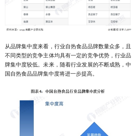
从品牌集中度来看，行业自热食品品牌数量众多，且
不同类型的竞争主体均具有一定的竞争优势，行业品
牌集中度较低。未来，随着行业发展的不断成熟，中
国自热食品品牌集中度将进一步提高。