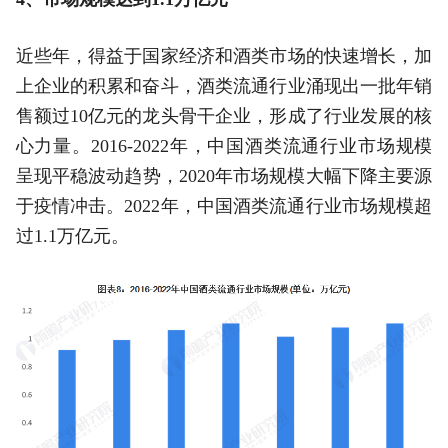
近些年，得益于国家经济和酒类市场的快速增长，加
上企业的积累和奋斗，酒类流通行业涌现出一批年销
售额过10亿元的龙头骨干企业，形成了行业发展的核
心力量。2016-2022年，中国酒类流通行业市场规模
呈现平稳波动趋势，2020年市场规模大幅下降主要源
于疫情冲击。2022年，中国酒类流通行业市场规模超
过1.1万亿元。