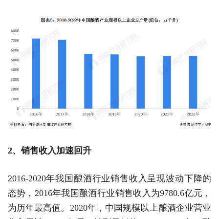
2、销售收入加速回升
2016-2020年我国酿酒行业销售收入呈现波动下降的
态势，2016年我国酿酒行业销售收入为9780.6亿元，
为历年最高值。2020年，中国规模以上酿酒企业营业