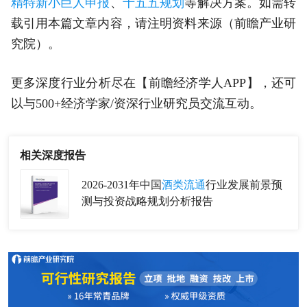
精特新小巨人申报
、
十五五规划
等解决方案。如需转
载引用本篇文章内容，请注明资料来源（前瞻产业研
究院）。
更多深度行业分析尽在【前瞻经济学人APP】，还可
以与500+经济学家/资深行业研究员交流互动。
相关深度报告
2026-2031年中国
酒类流通
行业发展前景预
测与投资战略规划分析报告