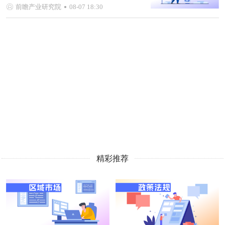
前瞻产业研究院
08-07 18:30
精彩推荐