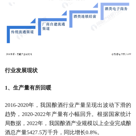
行业发展现状
1、生产量有所回暖
2016-2020年，我国酿酒行业产量呈现出波动下滑的
趋势，2020-2022年产量有小幅回升。根据国家统计
局数据，2022年，我国酿酒产业规模以上企业完成酿
酒总产量5427.5万千升，同比增长0.8%。