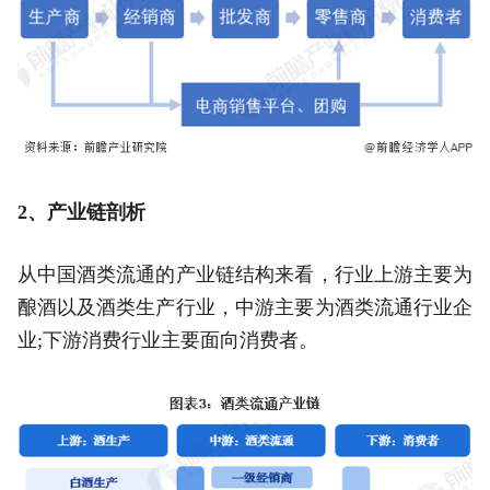
2、产业链剖析
从中国酒类流通的产业链结构来看，行业上游主要为
酿酒以及酒类生产行业，中游主要为酒类流通行业企
业;下游消费行业主要面向消费者。