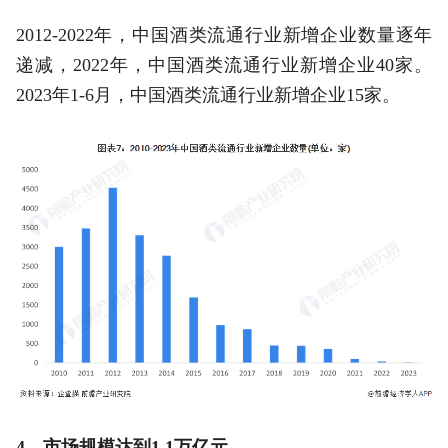
2012-2022年，中国酒类流通行业新增企业数量逐年
递减，2022年，中国酒类流通行业新增企业40家。
2023年1-6月，中国酒类流通行业新增企业15家。
4、市场规模达到1.1万亿元