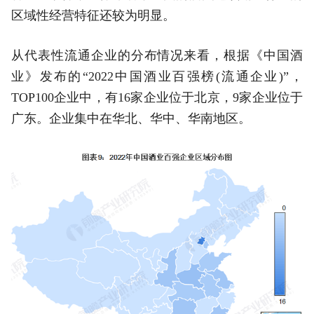
区域性经营特征还较为明显。
从代表性流通企业的分布情况来看，根据《中国酒
业》发布的“2022中国酒业百强榜(流通企业)”，
TOP100企业中，有16家企业位于北京，9家企业位于
广东。企业集中在华北、华中、华南地区。