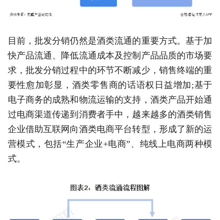
目前，批发分销仍然是酒类流通的重要方式。基于加
快产品流通、降低流通成本及控制产品品质的市场要
求，批发分销过程中的环节不断减少，销售终端的重
要性愈加彰显，酒类零售商的话语权日益增加;基于
电子商务的成熟和物流运输的支持，酒类产品开始通
过电商渠道传递到消费者手中，越来越多的酒类销售
企业借助互联网向酒类电商平台转型，形成了新的运
营模式，包括“生产企业+电商”、纯线上电商两种模
式。