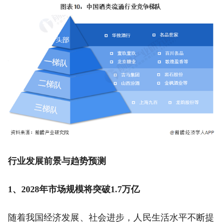
行业发展前景与趋势预测
1、2028年市场规模将突破1.7万亿
随着我国经济发展、社会进步，人民生活水平不断提