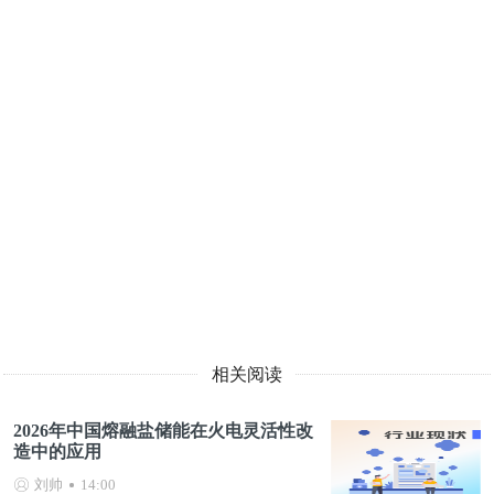
相关阅读
2026年中国熔融盐储能在火电灵活性改
造中的应用
刘帅
14:00