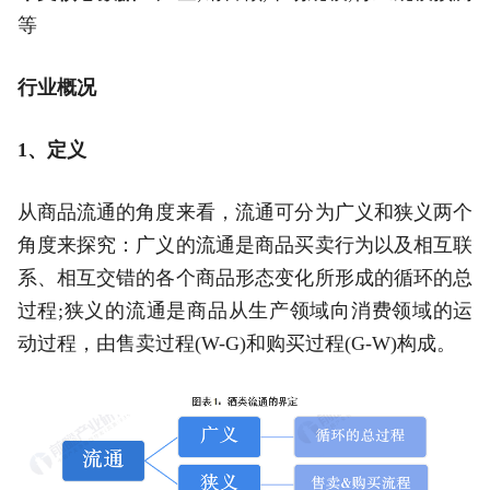
等
行业概况
1、定义
从商品流通的角度来看，流通可分为广义和狭义两个
角度来探究：广义的流通是商品买卖行为以及相互联
系、相互交错的各个商品形态变化所形成的循环的总
过程;狭义的流通是商品从生产领域向消费领域的运
动过程，由售卖过程(W-G)和购买过程(G-W)构成。