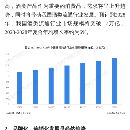
高，酒类产品作为重要的消费品，需求将呈上升趋
势，同时将带动我国酒类流通行业发展。预计到2028
年，我国酒类流通行业市场规模将突破1.7万亿，
2023-2028年复合年均增长率约为6%。
2、品牌化、连锁化发展是必然趋势