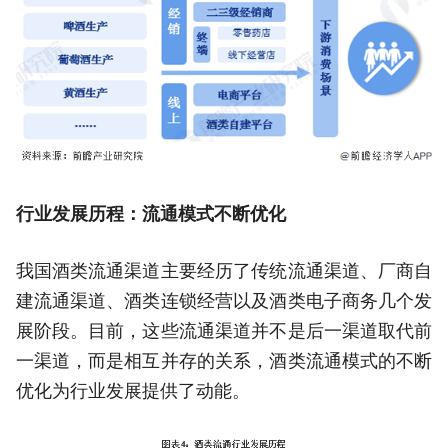
行业发展历程：流通模式不断优化
我国酒类流通渠道主要经历了传统流通渠道、厂商自
建流通渠道、酒类连锁经营以及酒类电子商务几个发
展阶段。目前，这些流通渠道并不是后一渠道取代前
一渠道，而是相互并存的关系，酒类流通模式的不断
优化为行业发展提供了动能。