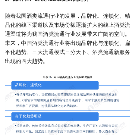
随着我国酒类流通行业的发展，品牌化、连锁化、精
品化的线下渠道以及市场份额逐渐扩大的线上酒类流
通渠道将为我国酒类流通行业发展带来广阔的空间。
未来，中国酒类流通行业将出现品牌化与连锁化、扁
平化趋势、三大流通模式三分天下、酒类流通新服务
出现的四大趋势。