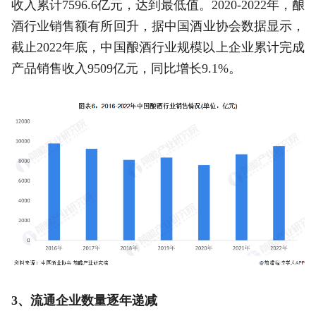
收入累计7596.6亿元，达到最低值。2020-2022年，酿
酒行业销售额有所回升，据中国酒业协会数据显示，
截止2022年底，中国酿酒行业规模以上企业累计完成
产品销售收入9509亿元，同比增长9.1%。
3、流通企业数量逐年递减