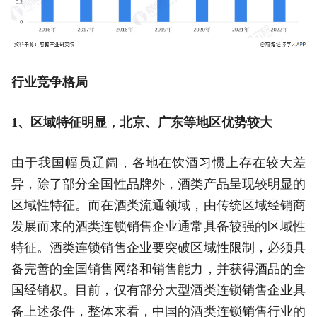
行业竞争格局
1、区域特征明显，北京、广东等地区优势较大
由于我国幅员辽阔，各地在饮酒习惯上存在较大差
异，除了部分全国性品牌外，酒类产品呈现较明显的
区域性特征。而在酒类流通领域，由传统区域经销商
发展而来的酒类连锁销售企业通常具备较强的区域性
特征。酒类连锁销售企业要突破区域性限制，必须具
备完善的全国销售网络和销售能力，并获得酒品的全
国经销权。目前，仅有部分大型酒类连锁销售企业具
备上述条件，整体来看，中国的酒类连锁销售行业的