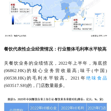
餐饮代表性企业经营情况：行业整体毛利率水平较高
关餐饮业务的业绩情况，2022年上半年，海底捞
(06862.HK)的核心业务营收最高;味千(中国)
(00538.HK)的毛利水平较高。2021年
绝味食品
(603517.SH)的，门店数量最多。