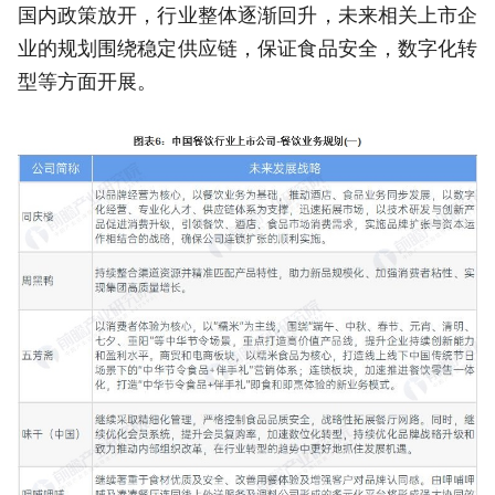
国内政策放开，行业整体逐渐回升，未来相关上市企
业的规划围绕稳定供应链，保证食品安全，数字化转
型等方面开展。