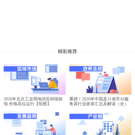
精彩推荐
2026年北京工业用地供应持续收
重磅！2026年中国及31省市AI服
缩 价格高位运行【组图】
务器行业政策汇总及解读（全）