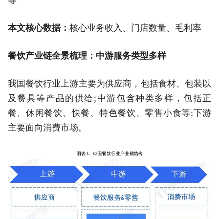
本文核心数据：
核心业务收入、门店数量、毛利率
餐饮产业链全景梳理：中游服务类型多样
我国餐饮行业上游主要为供应商，包括食材、包装以
及餐具等产品的供给;中游包含种类多样，包括正
餐、休闲餐饮、快餐、特色餐饮、零售小食等;下游
主要面向消费市场。