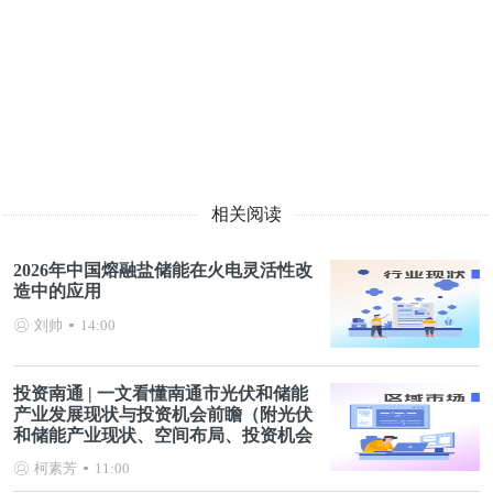
相关阅读
2026年中国熔融盐储能在火电灵活性改
造中的应用
刘帅
14:00
投资南通 | 一文看懂南通市光伏和储能
产业发展现状与投资机会前瞻（附光伏
和储能产业现状、空间布局、投资机会
分析等）
柯素芳
11:00