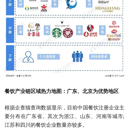
餐饮产业链区域热力地图：广东、北京为优势地区
根据企查猫查询数据显示，目前中国餐饮注册企业主
要分布在广东省。其次为浙江、山东、河南等城市;
江苏和四川的餐饮企业数量亦较多。