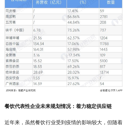
餐饮代表性企业未来规划情况：着力稳定供应链
近年来，虽然餐饮行业受到疫情的影响较大，但随着