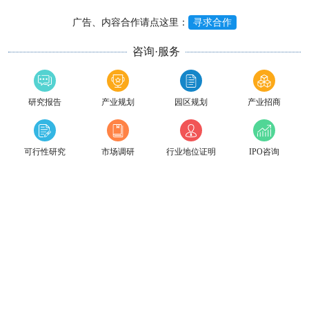
广告、内容合作请点这里：
寻求合作
咨询·服务
研究报告
产业规划
园区规划
产业招商
可行性研究
市场调研
行业地位证明
IPO咨询