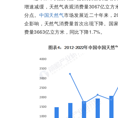
增速减缓，天然气表观消费量3067亿立方米，
分点。
中国天然气
市场发展近二十年来，2
企影响，天然气消费量首次出现下降。国家
费量3663亿立方米，同比下降1.7%。