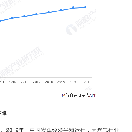
下降
。2019年，中国宏观经济平稳运行，天然气行业