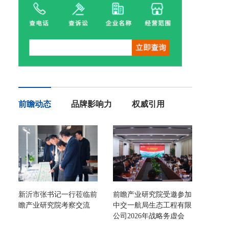
前瞻动态
品牌影响力
权威引用
新沂市张书记一行莅临前
前瞻产业研究院受邀参加
瞻产业研究院考察交流
中交一航局生态工程有限
公司2026年战略务虚会