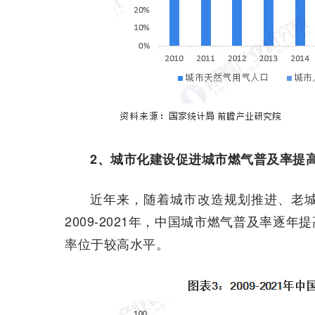
2、城市化建设促进城市燃气普及率提
近年来，随着城市改造规划推进、老
2009-2021年，中国城市燃气普及率逐年提
率位于较高水平。