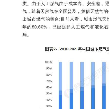
类。由于人工煤气由于成本高、安全差，逐
气，随着天然气在全国普及，凭借天然气的
出城市燃气的舞台;目前来看，城市燃气天然气用
年的80.60%，已经远超人工煤气和液
局。