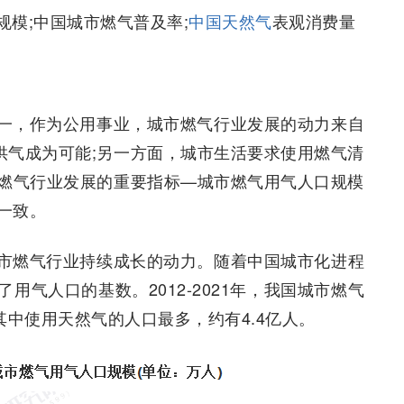
规模;中国城市燃气普及率;
中国天然气
表观消费量
一，作为公用事业，城市燃气行业发展的动力来自
供气成为可能;另一方面，城市生活要求使用燃气清
燃气行业发展的重要指标—城市燃气用气人口规模
一致。
市燃气行业持续成长的动力。随着中国城市化进程
气人口的基数。2012-2021年，我国城市燃气
，其中使用天然气的人口最多，约有4.4亿人。