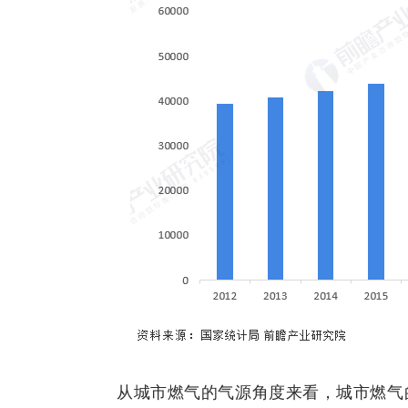
从城市燃气的气源角度来看，城市燃气