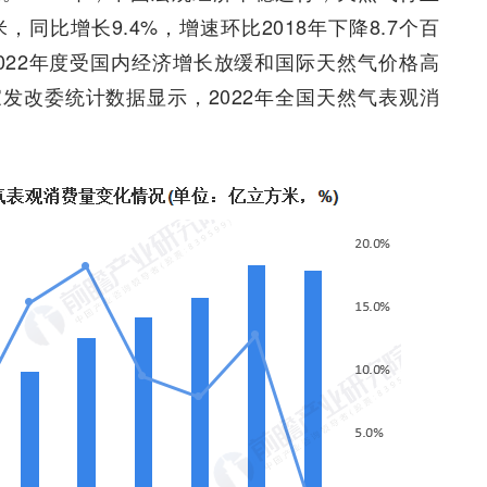
同比增长9.4%，增速环比2018年下降8.7个百
022年度受国内经济增长放缓和国际天然气价格高
发改委统计数据显示，2022年全国天然气表观消