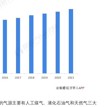
的气源主要有人工煤气、液化石油气和天然气三大