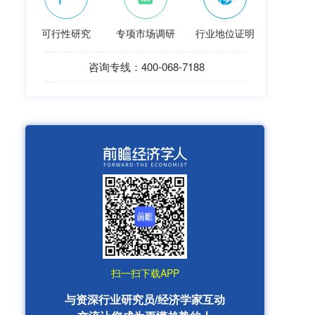
可行性研究
专项市场调研
行业地位证明
咨询专线：400-068-7188
扫一扫下载APP
与资深行业研究员/经济学家互动