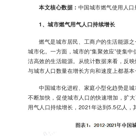
中国城市燃气使用人口
本文核心数据：
1、城市燃气用气人口持续增长
燃气是城市居民、工商户的生活能源之
城市化。一方面，城市的“集聚效应”使集中
洁高效的生活能源。从统计数据来看，反映
与城市人口数量在增长方向和速度上都基本
中国城市化进程、家庭小型化趋势是城
不断加快，促使城市人口的快速增加，扩大了用
用气人口持续增长，2021年达到5.5亿人