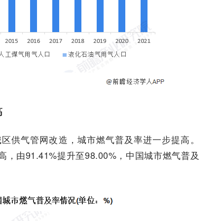
高
城区供气管网改造，城市燃气普及率进一步提高。
高，由91.41%提升至98.00%，中国城市燃气普及