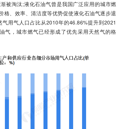
渐被淘汰;液化石油气曾是我国广泛应用的城市燃
价格、效率、清洁度等优势促使液化石油气逐步退
气人口占比从2010年的46.86%提升到2021
化石油气，城市燃气已经形成了优先采用天然气的格