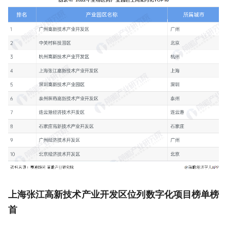
上海张江高新技术产业开发区位列数字化项目榜单榜
首