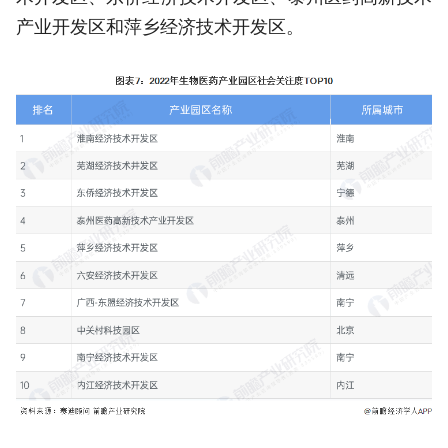
产业开发区和萍乡经济技术开发区。