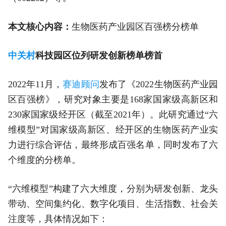
本文核心内容：
生物医药产业园区百强榜分榜单
中关村
科技园区位列研发创新榜单榜首
2022年11月，
赛迪顾问
发布了《2022生物医药产业园
区百强榜》，研究对象主要是168家国家级高新区和
230家国家级经开区（截至2021年）。此研究通过“六
维模型”对国家级高新区、经开区的生物医药产业实
力进行综合评估，最终形成百强名单，同时发布了六
个维度的分榜单。
“六维模型”构建了六大维度，分别为研发创新、龙头
带动、空间集约化、数字化项目、生活指数、社会关
注度等，具体情况如下：