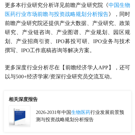
更多本行业研究分析详见前瞻产业研究院《
中国生物
医药行业市场前瞻与投资战略规划分析报告
》，同时
前瞻产业研究院还提供产业大数据、产业研究、政策
研究、产业链咨询、产业图谱、产业规划、园区规
划、产业招商引资、IPO募投可研、IPO业务与技术
撰写、IPO工作底稿咨询等解决方案。
更多深度行业分析尽在【前瞻经济学人APP】，还可
以与500+经济学家/资深行业研究员交流互动。
相关深度报告
2026-2031年中国
生物医药
行业发展前景预
测与投资战略规划分析报告