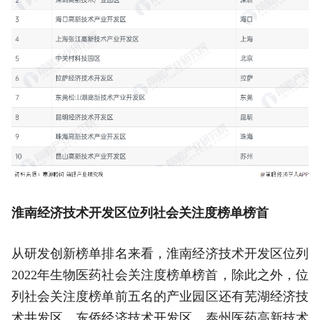
淮南经济技术开发区位列社会关注度榜单榜首
从研发创新榜单排名来看，淮南经济技术开发区位列
2022年生物医药社会关注度榜单榜首，除此之外，位
列社会关注度榜单前五名的产业园区还有芜湖经济技
术井发区、东侨经济技术开发区、泰州医药高新技术