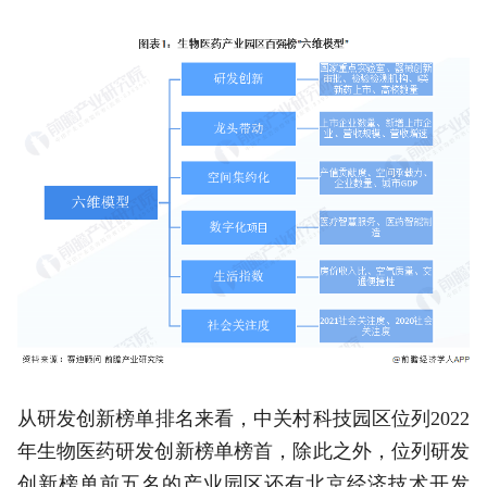
从研发创新榜单排名来看，中关村科技园区位列2022
年生物医药研发创新榜单榜首，除此之外，位列研发
创新榜单前五名的产业园区还有北京经济技术开发