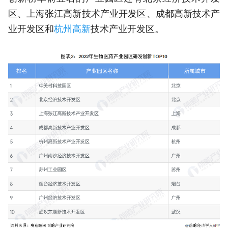
区、上海张江高新技术产业开发区、成都高新技术产
业开发区和
杭州高新
技术产业开发区。