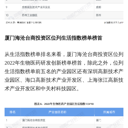
厦门海沧台商投资区位列生活指数榜单榜首
从生活指数榜单排名来看，厦门海沧台商投资区位列
2022年生物医药研发创新榜单榜首，除此之外，位列
生活指数榜单前五名的产业园区还有深圳高新技术产
业园区、海口高新技术产业开发区、上海张江高新技
术产业开发区和中关村科技园区。