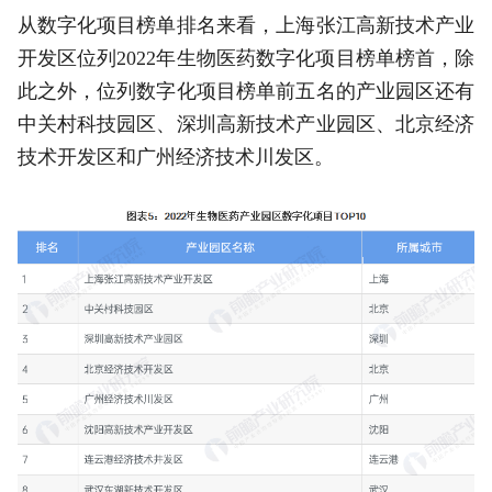
从数字化项目榜单排名来看，上海张江高新技术产业
开发区位列2022年生物医药数字化项目榜单榜首，除
此之外，位列数字化项目榜单前五名的产业园区还有
中关村科技园区、深圳高新技术产业园区、北京经济
技术开发区和广州经济技术川发区。