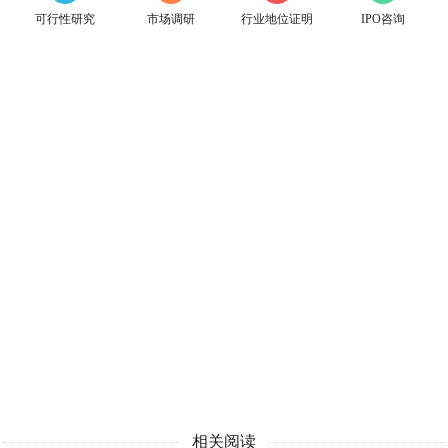
可行性研究
市场调研
行业地位证明
IPO咨询
相关阅读