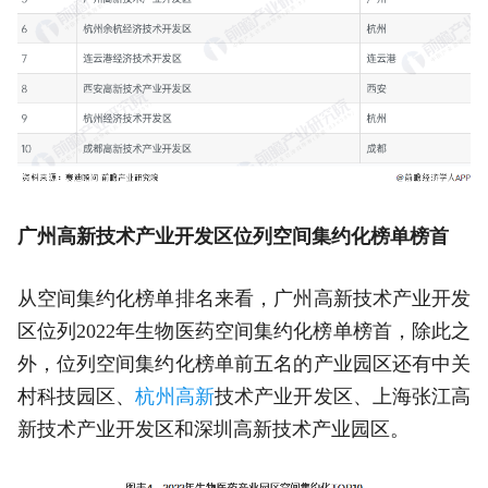
广州高新技术产业开发区位列空间集约化榜单榜首
从空间集约化榜单排名来看，广州高新技术产业开发
区位列2022年生物医药空间集约化榜单榜首，除此之
外，位列空间集约化榜单前五名的产业园区还有中关
村科技园区、
杭州高新
技术产业开发区、上海张江高
新技术产业开发区和深圳高新技术产业园区。